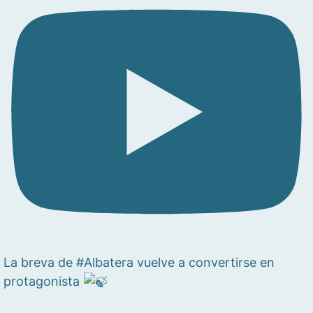
La breva de #Albatera vuelve a convertirse en
protagonista