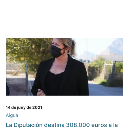
14 de juny de 2021
Aigua
La Diputación destina 308.000 euros a la