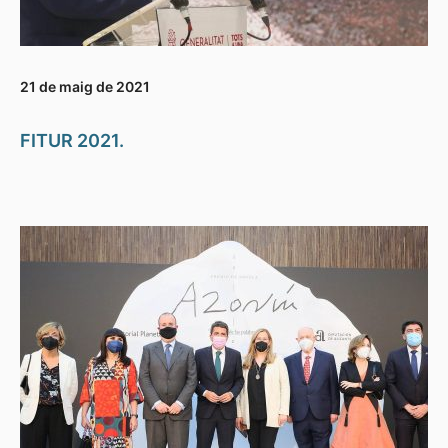
21 de maig de 2021
FITUR 2021.