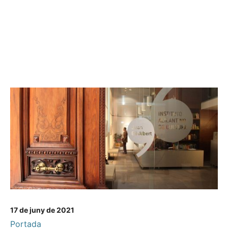
17 de juny de 2021
Portada