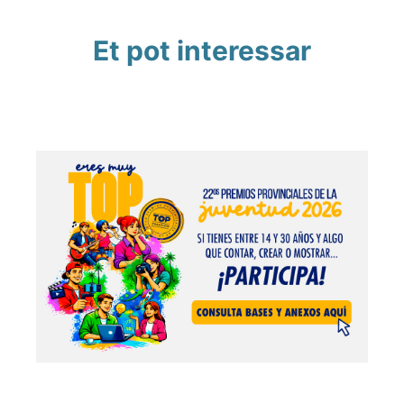
Et pot interessar