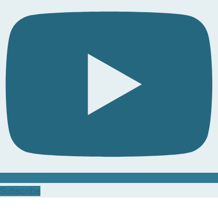
Subscribe