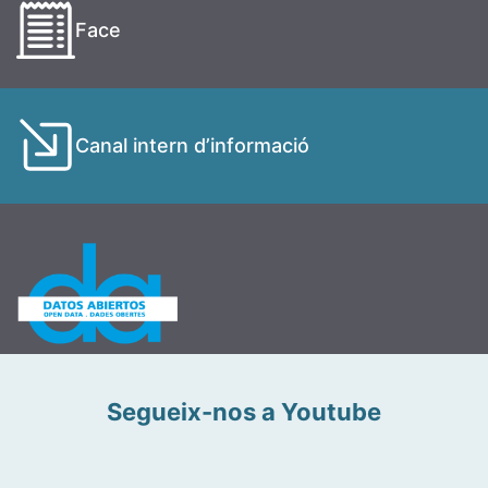
Face
Canal intern d’informació
Segueix-nos a Youtube