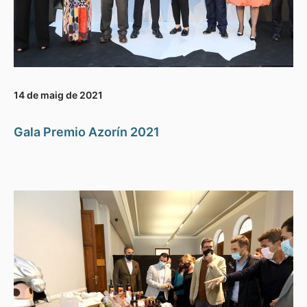
14 de maig de 2021
Gala Premio Azorín 2021