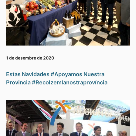
1 de desembre de 2020
Estas Navidades #Apoyamos Nuestra
Provincia #Recolzemlanostraprovíncia