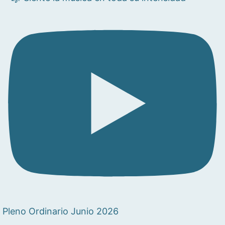
Pleno Ordinario Junio 2026