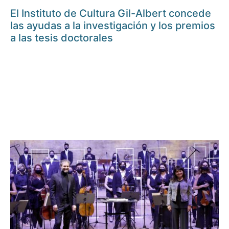
El Instituto de Cultura Gil-Albert concede
las ayudas a la investigación y los premios
a las tesis doctorales