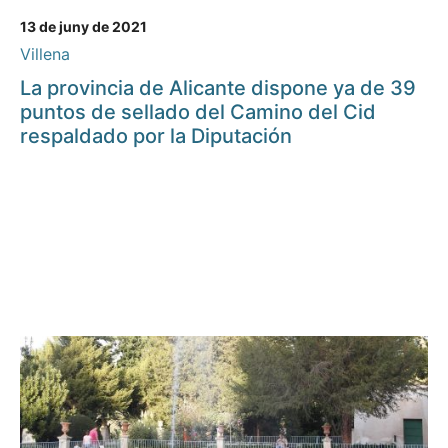
13 de juny de 2021
Villena
La provincia de Alicante dispone ya de 39
puntos de sellado del Camino del Cid
respaldado por la Diputación