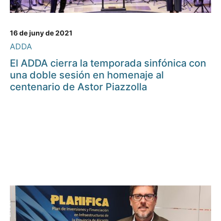
16 de juny de 2021
ADDA
El ADDA cierra la temporada sinfónica con
una doble sesión en homenaje al
centenario de Astor Piazzolla