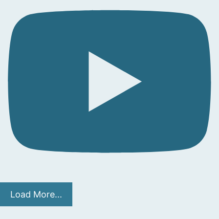
Load More...