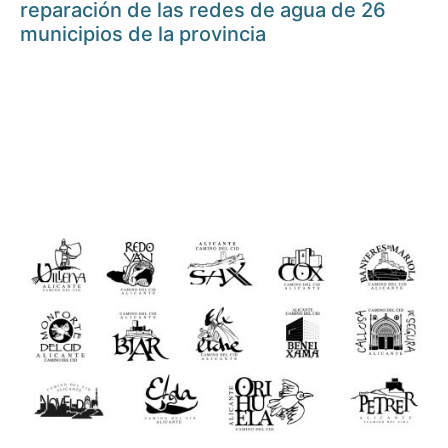
reparación de las redes de agua de 26
municipios de la provincia