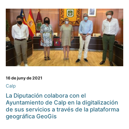
16 de juny de 2021
Calp
La Diputación colabora con el
Ayuntamiento de Calp en la digitalización
de sus servicios a través de la plataforma
geográfica GeoGis