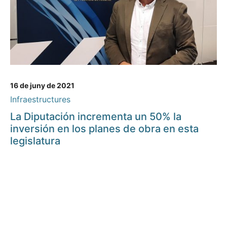
16 de juny de 2021
Infraestructures
La Diputación incrementa un 50% la
inversión en los planes de obra en esta
legislatura