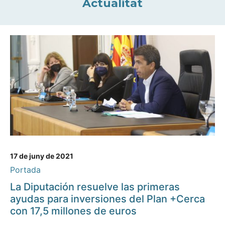
Actualitat
17 de juny de 2021
Portada
La Diputación resuelve las primeras
ayudas para inversiones del Plan +Cerca
con 17,5 millones de euros