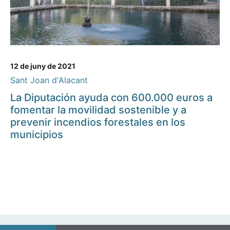
12 de juny de 2021
Sant Joan d'Alacant
La Diputación ayuda con 600.000 euros a
fomentar la movilidad sostenible y a
prevenir incendios forestales en los
municipios