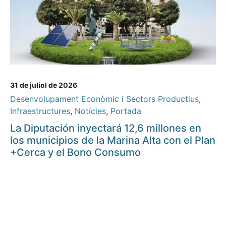
31 de juliol de 2026
Desenvolupament Econòmic i Sectors Productius
,
Infraestructures
,
Notícies
,
Portada
La Diputación inyectará 12,6 millones en
los municipios de la Marina Alta con el Plan
+Cerca y el Bono Consumo