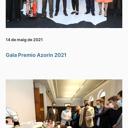
14 de maig de 2021
Gala Premio Azorín 2021