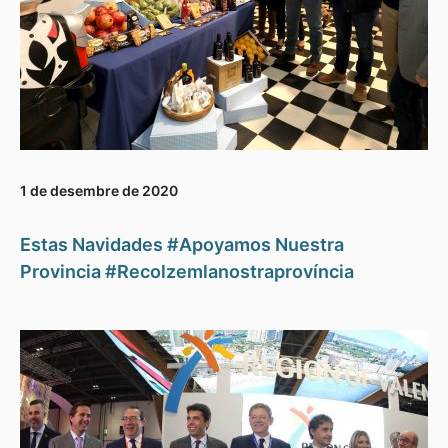
1 de desembre de 2020
Estas Navidades #Apoyamos Nuestra
Provincia #Recolzemlanostraprovíncia