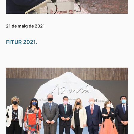
21 de maig de 2021
FITUR 2021.