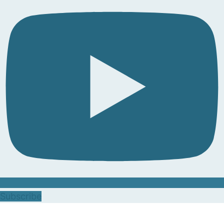
Subscribe