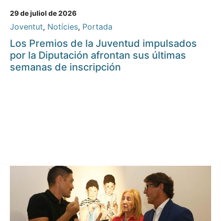
29 de juliol de 2026
Joventut
,
Notícies
,
Portada
Los Premios de la Juventud impulsados
por la Diputación afrontan sus últimas
semanas de inscripción