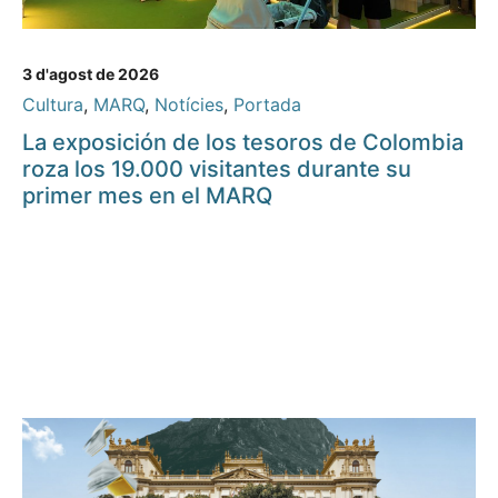
3 d'agost de 2026
Cultura
,
MARQ
,
Notícies
,
Portada
La exposición de los tesoros de Colombia
roza los 19.000 visitantes durante su
primer mes en el MARQ