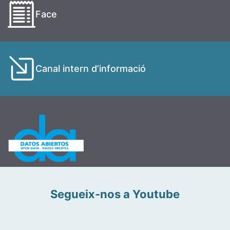
Face
Canal intern d’informació
Segueix-nos a Youtube