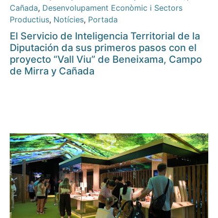
Cañada
,
Desenvolupament Econòmic i Sectors
Productius
,
Notícies
,
Portada
El Servicio de Inteligencia Territorial de la
Diputación da sus primeros pasos con el
proyecto “Vall Viu” de Beneixama, Campo
de Mirra y Cañada