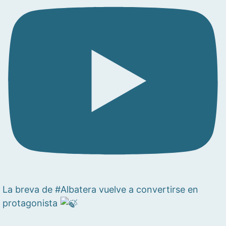
La breva de #Albatera vuelve a convertirse en
protagonista