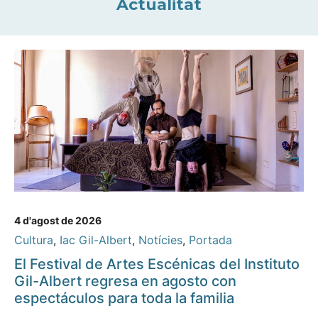
Actualitat
4 d'agost de 2026
Cultura
,
Iac Gil-Albert
,
Notícies
,
Portada
El Festival de Artes Escénicas del Instituto
Gil-Albert regresa en agosto con
espectáculos para toda la familia