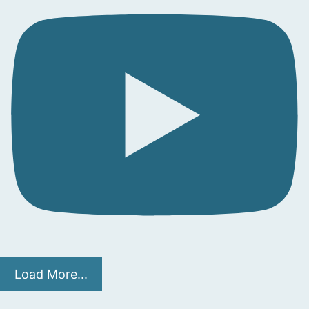
Load More...