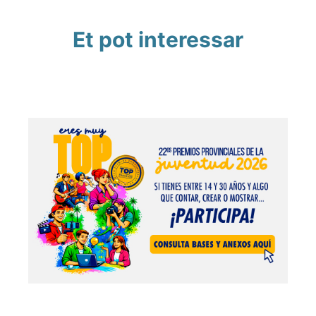
Et pot interessar