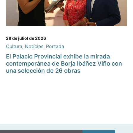
28 de juliol de 2026
Cultura
,
Notícies
,
Portada
El Palacio Provincial exhibe la mirada
contemporánea de Borja Ibáñez Viño con
una selección de 26 obras