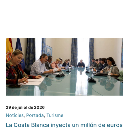
29 de juliol de 2026
Notícies
,
Portada
,
Turisme
La Costa Blanca inyecta un millón de euros