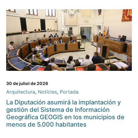
30 de juliol de 2026
Arquitectura
,
Notícies
,
Portada
La Diputación asumirá la implantación y
gestión del Sistema de Información
Geográfica GEOGIS en los municipios de
menos de 5.000 habitantes