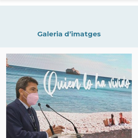
Galeria d’imatges