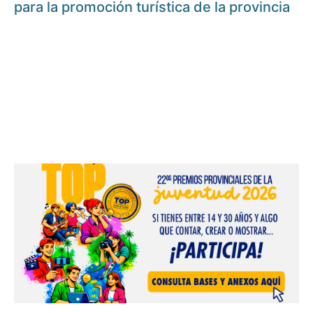
para la promoción turística de la provincia