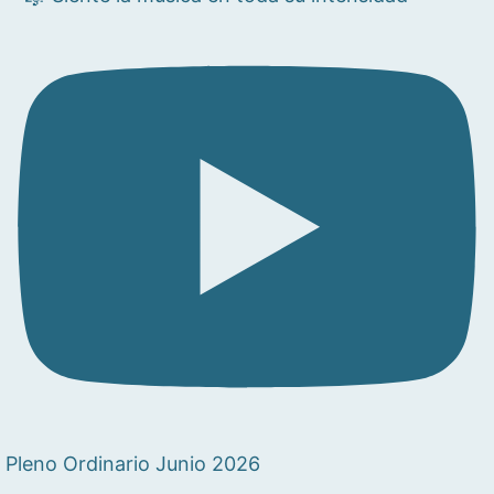
Pleno Ordinario Junio 2026