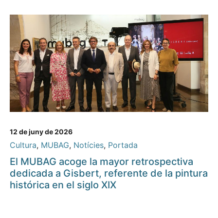
12 de juny de 2026
Cultura
,
MUBAG
,
Notícies
,
Portada
El MUBAG acoge la mayor retrospectiva
dedicada a Gisbert, referente de la pintura
histórica en el siglo XIX