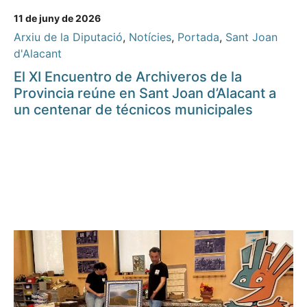
11 de juny de 2026
Arxiu de la Diputació
,
Notícies
,
Portada
,
Sant Joan
d'Alacant
El XI Encuentro de Archiveros de la
Provincia reúne en Sant Joan d’Alacant a
un centenar de técnicos municipales