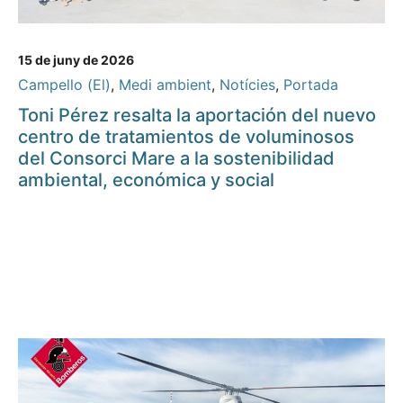
15 de juny de 2026
Campello (El)
,
Medi ambient
,
Notícies
,
Portada
Toni Pérez resalta la aportación del nuevo
centro de tratamientos de voluminosos
del Consorci Mare a la sostenibilidad
ambiental, económica y social