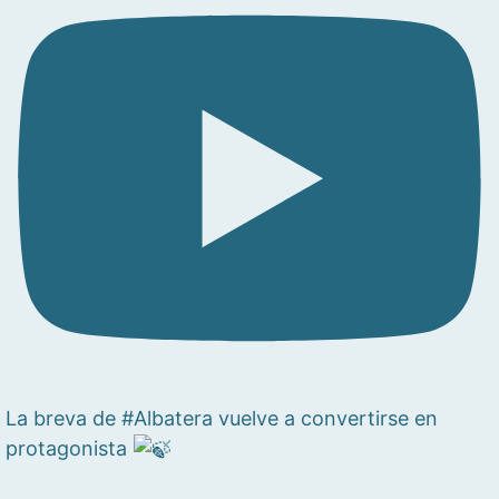
La breva de #Albatera vuelve a convertirse en
protagonista