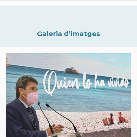
Galeria d’imatges