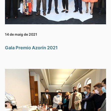
14 de maig de 2021
Gala Premio Azorín 2021