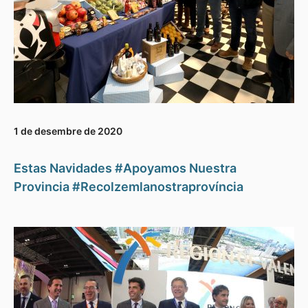
1 de desembre de 2020
Estas Navidades #Apoyamos Nuestra
Provincia #Recolzemlanostraprovíncia