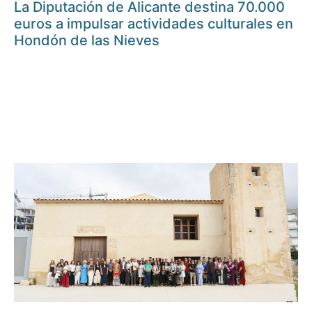
La Diputación de Alicante destina 70.000
euros a impulsar actividades culturales en
Hondón de las Nieves