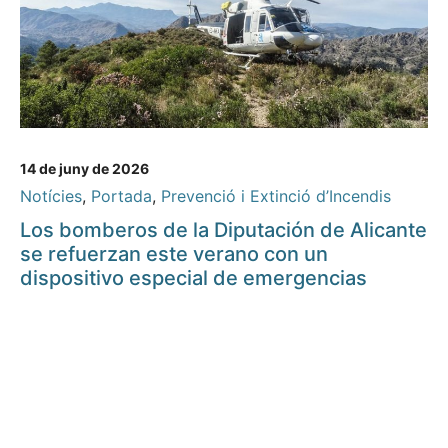
14 de juny de 2026
Notícies
,
Portada
,
Prevenció i Extinció d’Incendis
Los bomberos de la Diputación de Alicante
se refuerzan este verano con un
dispositivo especial de emergencias