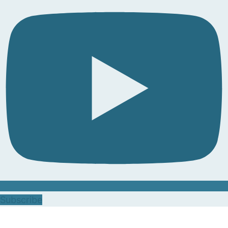
Subscribe