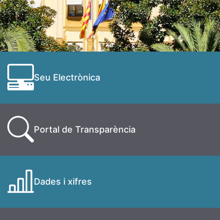
Seu Electrònica
Portal de Transparència
Dades i xifres