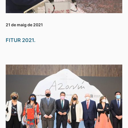
21 de maig de 2021
FITUR 2021.