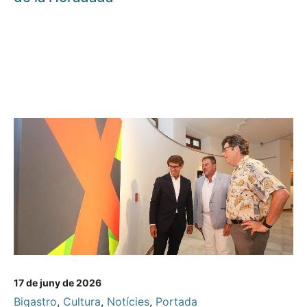
17 de juny de 2026
Bigastro
,
Cultura
,
Notícies
,
Portada