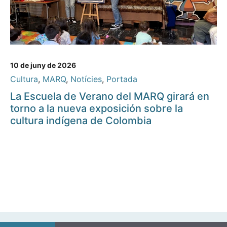
10 de juny de 2026
Cultura
,
MARQ
,
Notícies
,
Portada
La Escuela de Verano del MARQ girará en
torno a la nueva exposición sobre la
cultura indígena de Colombia