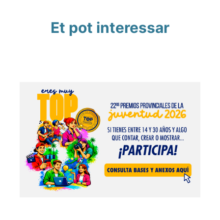
Et pot interessar