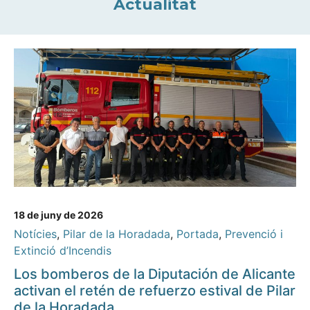
Actualitat
18 de juny de 2026
Notícies
,
Pilar de la Horadada
,
Portada
,
Prevenció i
Extinció d’Incendis
Los bomberos de la Diputación de Alicante
activan el retén de refuerzo estival de Pilar
de la Horadada