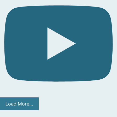
Load More...