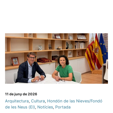
11 de juny de 2026
Arquitectura
,
Cultura
,
Hondón de las Nieves/Fondó
de les Neus (El)
,
Notícies
,
Portada