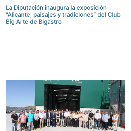
La Diputación inaugura la exposición
“Alicante, paisajes y tradiciones” del Club
Big Arte de Bigastro