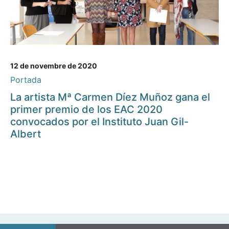
12 de novembre de 2020
Portada
La artista Mª Carmen Díez Muñoz gana el
primer premio de los EAC 2020
convocados por el Instituto Juan Gil-
Albert