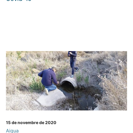
15 de novembre de 2020
Aigua