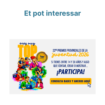
Et pot interessar