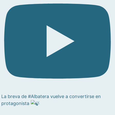
La breva de #Albatera vuelve a convertirse en
protagonista