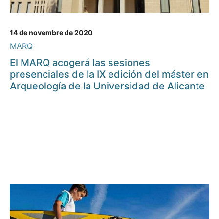
14 de novembre de 2020
MARQ
El MARQ acogerá las sesiones
presenciales de la IX edición del máster en
Arqueología de la Universidad de Alicante