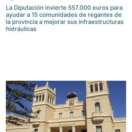
La Diputación invierte 557.000 euros para
ayudar a 15 comunidades de regantes de
la provincia a mejorar sus infraestructuras
hidráulicas