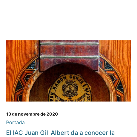
13 de novembre de 2020
Portada
El IAC Juan Gil-Albert da a conocer la