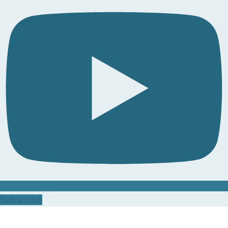
Subscribe