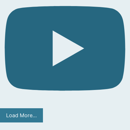
Load More...