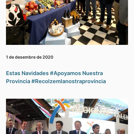
1 de desembre de 2020
Estas Navidades #Apoyamos Nuestra
Provincia #Recolzemlanostraprovíncia