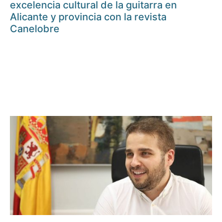
excelencia cultural de la guitarra en
Alicante y provincia con la revista
Canelobre