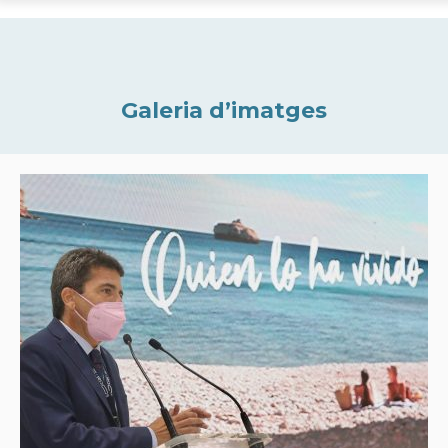
Galeria d’imatges