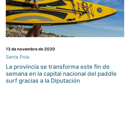
13 de novembre de 2020
Santa Pola
La provincia se transforma este fin de
semana en la capital nacional del paddle
surf gracias a la Diputación