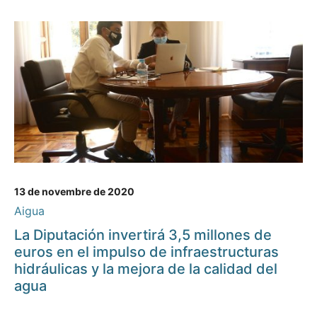
13 de novembre de 2020
Aigua
La Diputación invertirá 3,5 millones de
euros en el impulso de infraestructuras
hidráulicas y la mejora de la calidad del
agua