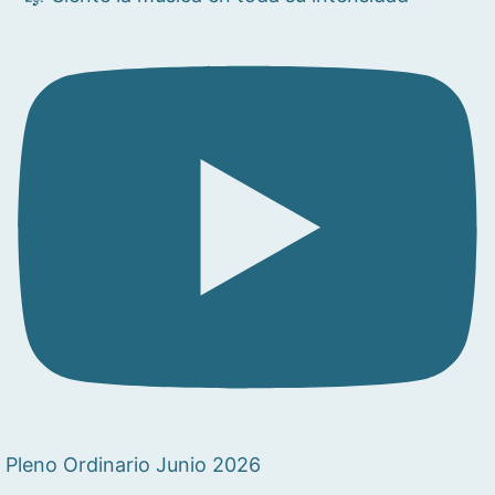
Pleno Ordinario Junio 2026