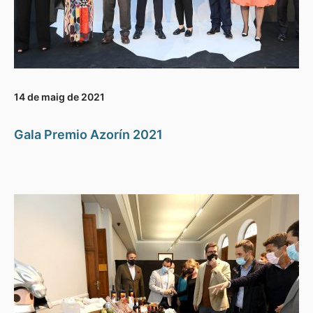
14 de maig de 2021
Gala Premio Azorín 2021