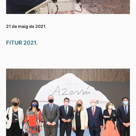
21 de maig de 2021
FITUR 2021.