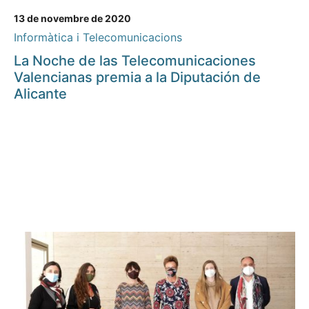
13 de novembre de 2020
Informàtica i Telecomunicacions
La Noche de las Telecomunicaciones
Valencianas premia a la Diputación de
Alicante