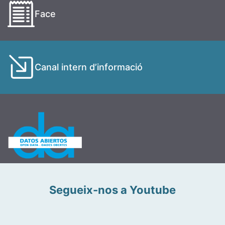
Face
Canal intern d’informació
Segueix-nos a Youtube