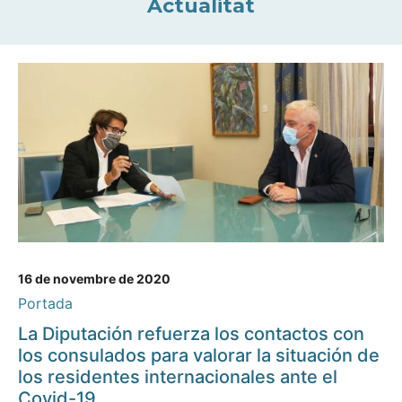
Actualitat
16 de novembre de 2020
Portada
La Diputación refuerza los contactos con
los consulados para valorar la situación de
los residentes internacionales ante el
Covid-19