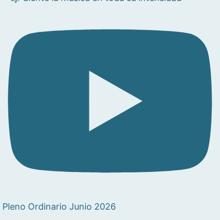
Pleno Ordinario Junio 2026