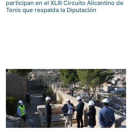
participan en el XLIII Circuito Alicantino de
Tenis que respalda la Diputación