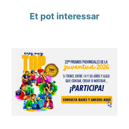
Et pot interessar