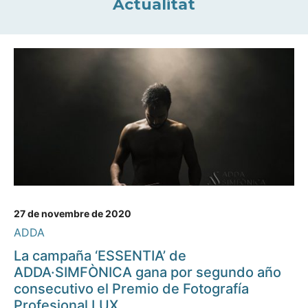
Actualitat
27 de novembre de 2020
ADDA
La campaña ‘ESSENTIA’ de
ADDA·SIMFÒNICA gana por segundo año
consecutivo el Premio de Fotografía
Profesional LUX