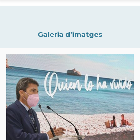
Galeria d’imatges