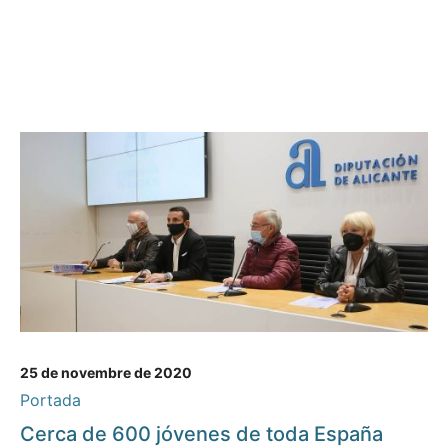
25 de novembre de 2020
Portada
Cerca de 600 jóvenes de toda España