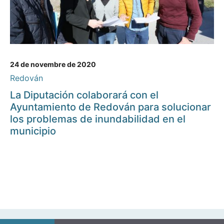
24 de novembre de 2020
Redován
La Diputación colaborará con el
Ayuntamiento de Redován para solucionar
los problemas de inundabilidad en el
municipio