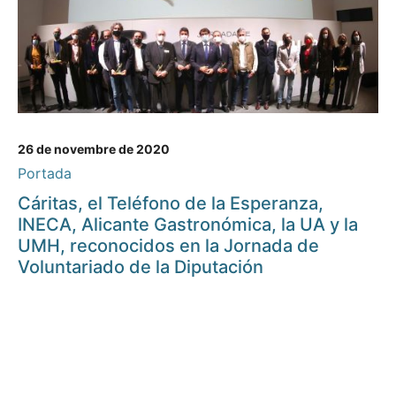
26 de novembre de 2020
Portada
Cáritas, el Teléfono de la Esperanza,
INECA, Alicante Gastronómica, la UA y la
UMH, reconocidos en la Jornada de
Voluntariado de la Diputación