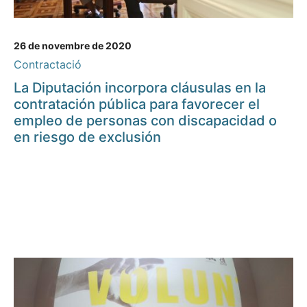
26 de novembre de 2020
Contractació
La Diputación incorpora cláusulas en la
contratación pública para favorecer el
empleo de personas con discapacidad o
en riesgo de exclusión