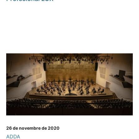
26 de novembre de 2020
ADDA