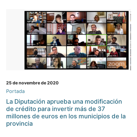
25 de novembre de 2020
Portada
La Diputación aprueba una modificación
de crédito para invertir más de 37
millones de euros en los municipios de la
provincia