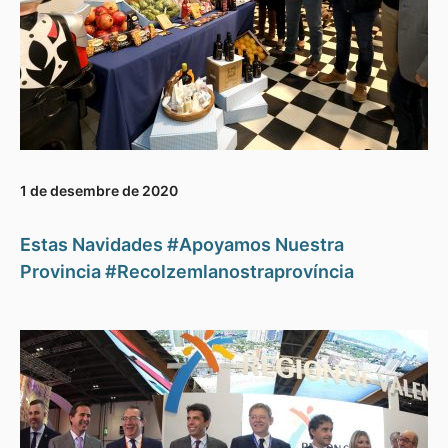
1 de desembre de 2020
Estas Navidades #Apoyamos Nuestra
Provincia #Recolzemlanostraprovíncia