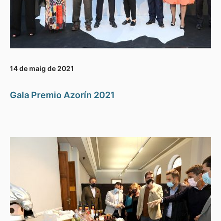
14 de maig de 2021
Gala Premio Azorín 2021