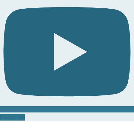
Subscribe