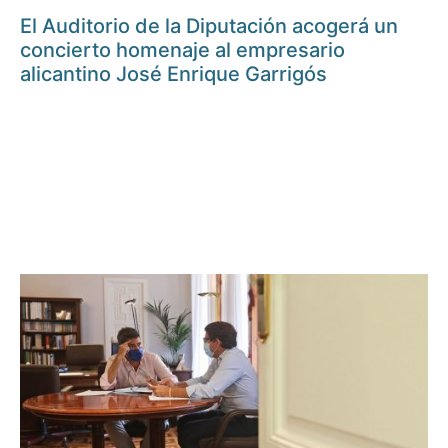
El Auditorio de la Diputación acogerá un
concierto homenaje al empresario
alicantino José Enrique Garrigós