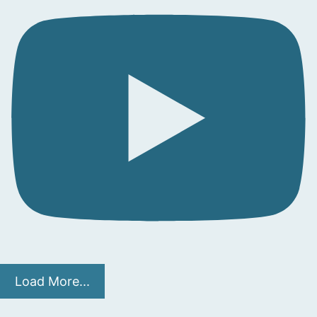
Load More...