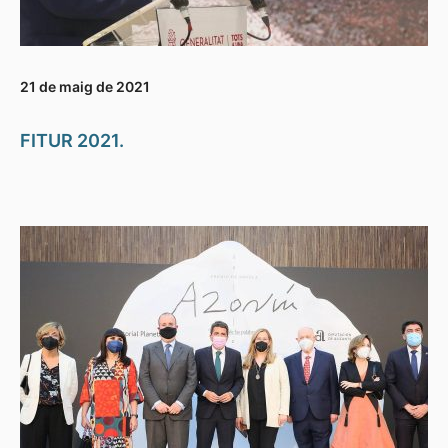
21 de maig de 2021
FITUR 2021.