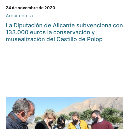
24 de novembre de 2020
Arquitectura
La Diputación de Alicante subvenciona con
133.000 euros la conservación y
musealización del Castillo de Polop