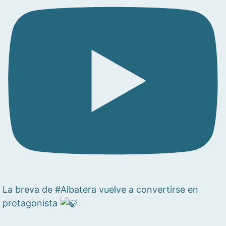
La breva de #Albatera vuelve a convertirse en
protagonista