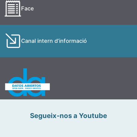
Face
Canal intern d’informació
Segueix-nos a Youtube