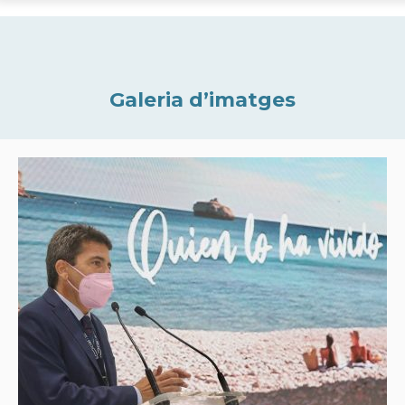
Galeria d’imatges