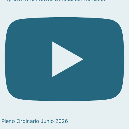
Pleno Ordinario Junio 2026