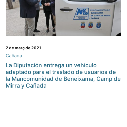
2 de març de 2021
Cañada
La Diputación entrega un vehículo
adaptado para el traslado de usuarios de
la Mancomunidad de Beneixama, Camp de
Mirra y Cañada