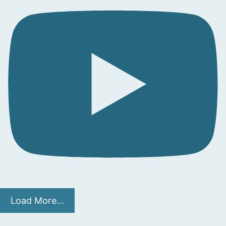
Load More...