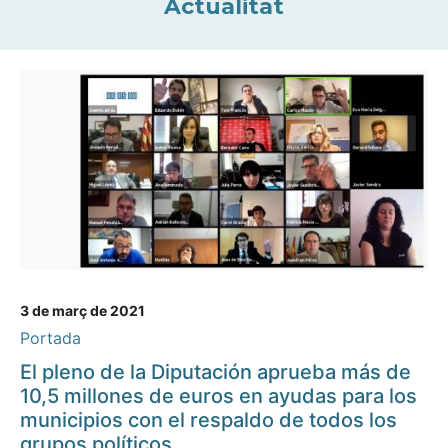
Actualitat
3 de març de 2021
Portada
El pleno de la Diputación aprueba más de
10,5 millones de euros en ayudas para los
municipios con el respaldo de todos los
grupos políticos