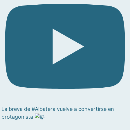
La breva de #Albatera vuelve a convertirse en
protagonista