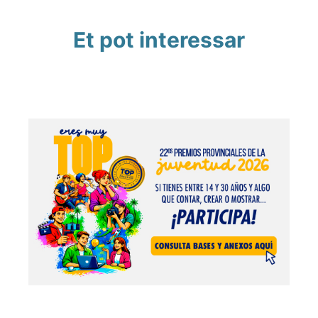
Et pot interessar