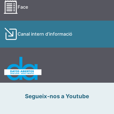
Face
Canal intern d’informació
Segueix-nos a Youtube