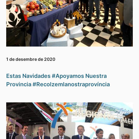
1 de desembre de 2020
Estas Navidades #Apoyamos Nuestra
Provincia #Recolzemlanostraprovíncia