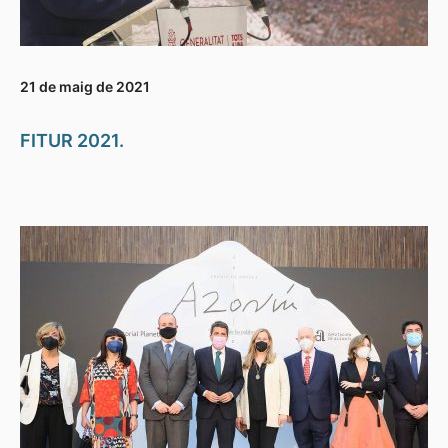
21 de maig de 2021
FITUR 2021.