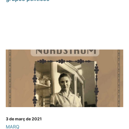
3 de març de 2021
MARQ