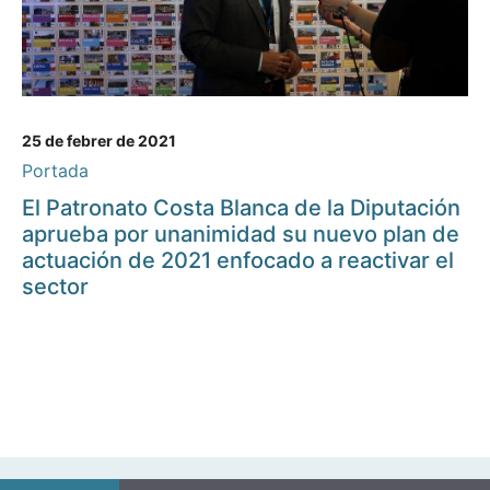
25 de febrer de 2021
Portada
El Patronato Costa Blanca de la Diputación
aprueba por unanimidad su nuevo plan de
actuación de 2021 enfocado a reactivar el
sector