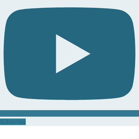
Subscribe