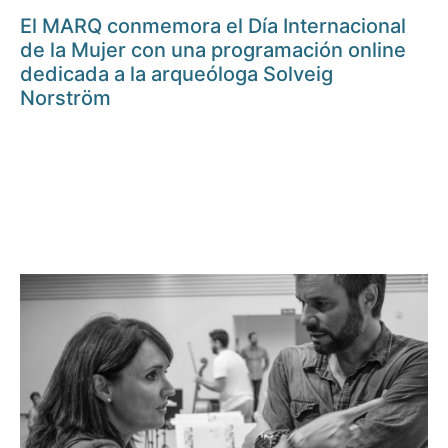
El MARQ conmemora el Día Internacional
de la Mujer con una programación online
dedicada a la arqueóloga Solveig
Norström