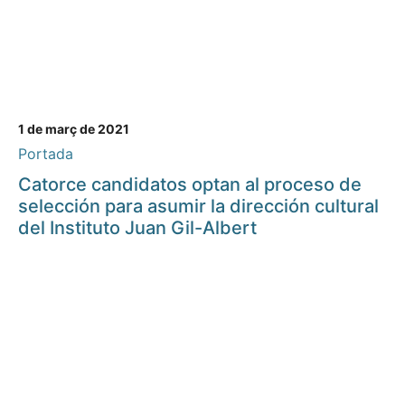
1 de març de 2021
Portada
Catorce candidatos optan al proceso de
selección para asumir la dirección cultural
del Instituto Juan Gil-Albert