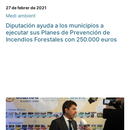
27 de febrer de 2021
Medi ambient
Diputación ayuda a los municipios a
ejecutar sus Planes de Prevención de
Incendios Forestales con 250.000 euros