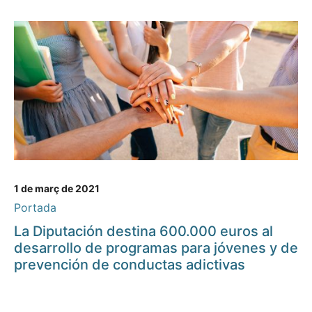
1 de març de 2021
Portada
La Diputación destina 600.000 euros al
desarrollo de programas para jóvenes y de
prevención de conductas adictivas