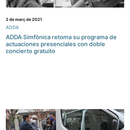
2 de març de 2021
ADDA
ADDA·Simfònica retoma su programa de
actuaciones presenciales con doble
concierto gratuito