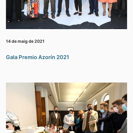
14 de maig de 2021
Gala Premio Azorín 2021