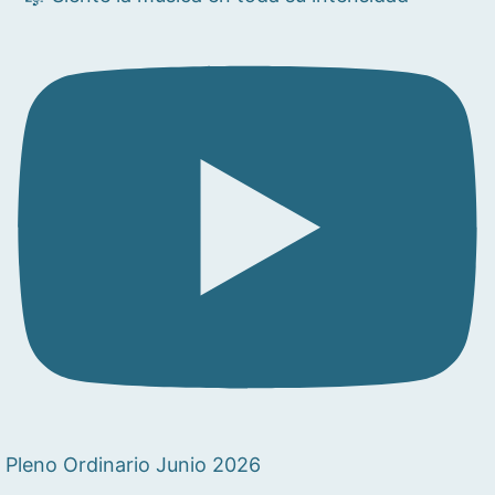
Pleno Ordinario Junio 2026