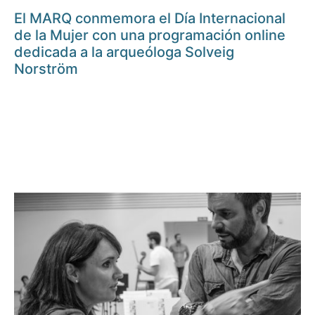
El MARQ conmemora el Día Internacional
de la Mujer con una programación online
dedicada a la arqueóloga Solveig
Norström