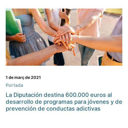
1 de març de 2021
Portada
La Diputación destina 600.000 euros al
desarrollo de programas para jóvenes y de
prevención de conductas adictivas