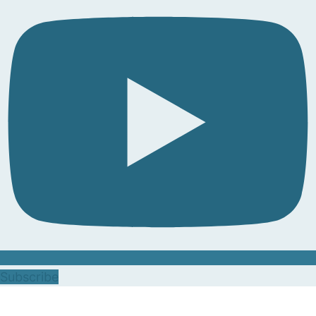
Subscribe