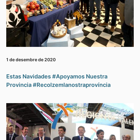
1 de desembre de 2020
Estas Navidades #Apoyamos Nuestra
Provincia #Recolzemlanostraprovíncia