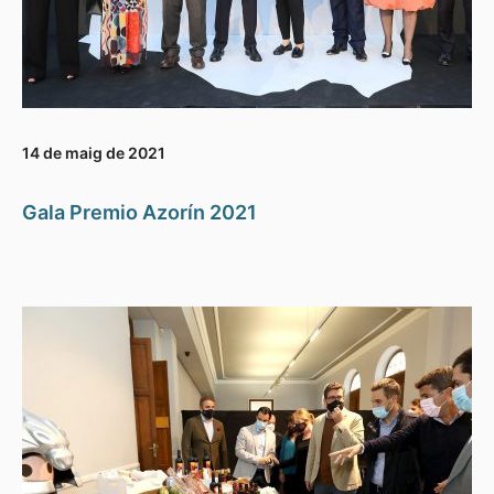
14 de maig de 2021
Gala Premio Azorín 2021