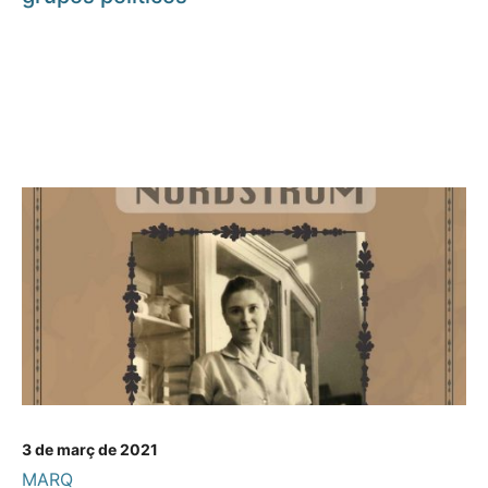
3 de març de 2021
MARQ