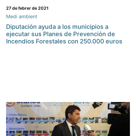
27 de febrer de 2021
Medi ambient
Diputación ayuda a los municipios a
ejecutar sus Planes de Prevención de
Incendios Forestales con 250.000 euros