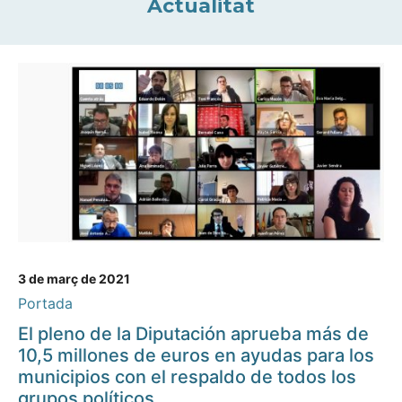
Actualitat
3 de març de 2021
Portada
El pleno de la Diputación aprueba más de
10,5 millones de euros en ayudas para los
municipios con el respaldo de todos los
grupos políticos