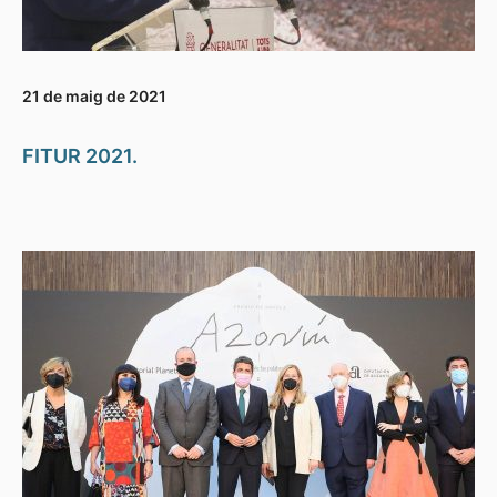
21 de maig de 2021
FITUR 2021.