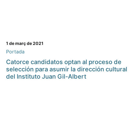
1 de març de 2021
Portada
Catorce candidatos optan al proceso de
selección para asumir la dirección cultural
del Instituto Juan Gil-Albert