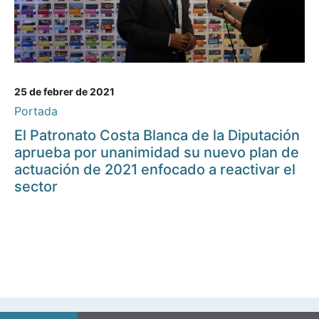
25 de febrer de 2021
Portada
El Patronato Costa Blanca de la Diputación
aprueba por unanimidad su nuevo plan de
actuación de 2021 enfocado a reactivar el
sector