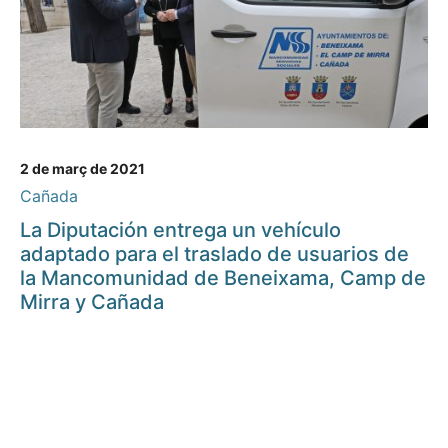
2 de març de 2021
Cañada
La Diputación entrega un vehículo
adaptado para el traslado de usuarios de
la Mancomunidad de Beneixama, Camp de
Mirra y Cañada