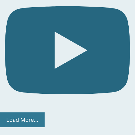
Load More...