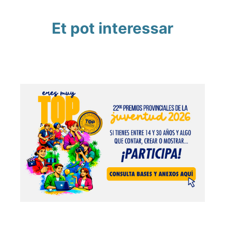
Et pot interessar