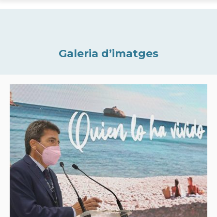
Galeria d’imatges