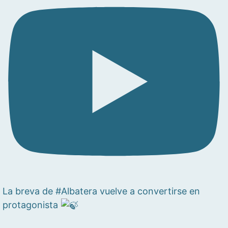
La breva de #Albatera vuelve a convertirse en
protagonista