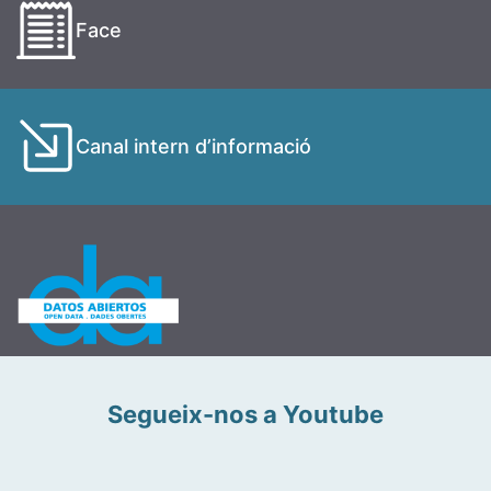
Face
Canal intern d’informació
Segueix-nos a Youtube