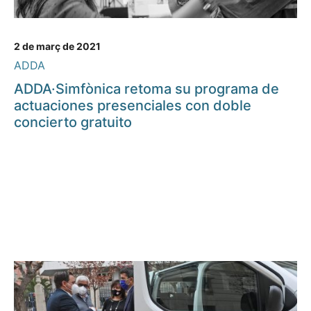
2 de març de 2021
ADDA
ADDA·Simfònica retoma su programa de
actuaciones presenciales con doble
concierto gratuito