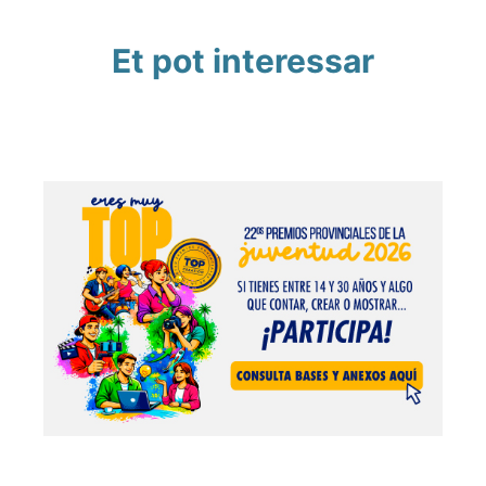
Et pot interessar