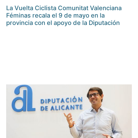
La Vuelta Ciclista Comunitat Valenciana
Féminas recala el 9 de mayo en la
provincia con el apoyo de la Diputación