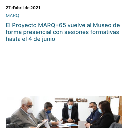
27 d'abril de 2021
MARQ
El Proyecto MARQ+65 vuelve al Museo de
forma presencial con sesiones formativas
hasta el 4 de junio