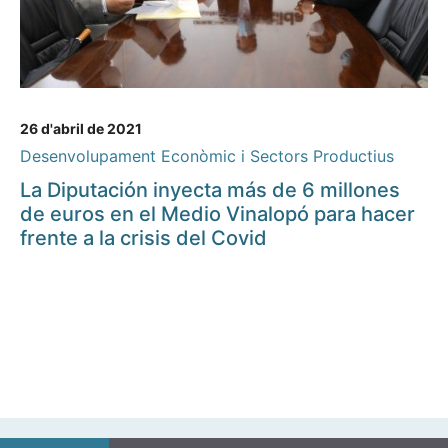
26 d'abril de 2021
Desenvolupament Econòmic i Sectors Productius
La Diputación inyecta más de 6 millones
de euros en el Medio Vinalopó para hacer
frente a la crisis del Covid