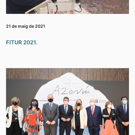
21 de maig de 2021
FITUR 2021.