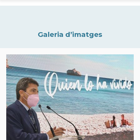
Galeria d’imatges