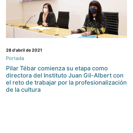
28 d'abril de 2021
Portada
Pilar Tébar comienza su etapa como
directora del Instituto Juan Gil-Albert con
el reto de trabajar por la profesionalización
de la cultura