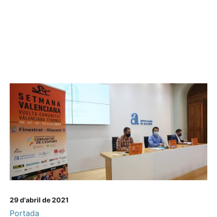
29 d'abril de 2021
Portada