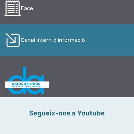
Face
Canal intern d’informació
Segueix-nos a Youtube