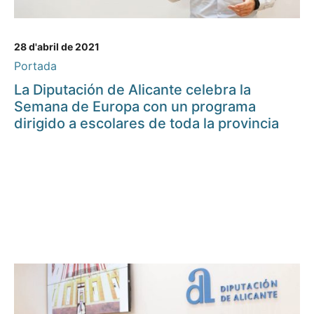
28 d'abril de 2021
Portada
La Diputación de Alicante celebra la
Semana de Europa con un programa
dirigido a escolares de toda la provincia