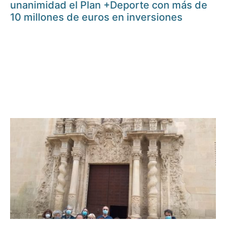
unanimidad el Plan +Deporte con más de
10 millones de euros en inversiones