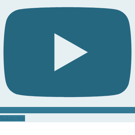
Subscribe