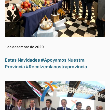
1 de desembre de 2020
Estas Navidades #Apoyamos Nuestra
Provincia #Recolzemlanostraprovíncia