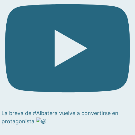
La breva de #Albatera vuelve a convertirse en
protagonista