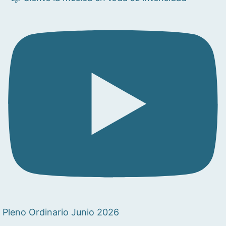
Pleno Ordinario Junio 2026