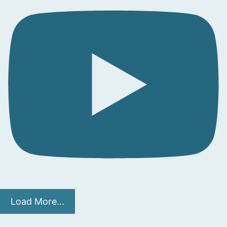
Load More...