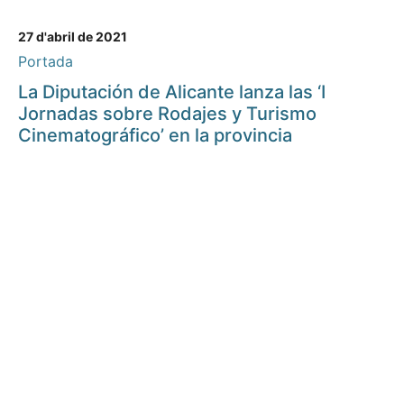
27 d'abril de 2021
Portada
La Diputación de Alicante lanza las ‘I
Jornadas sobre Rodajes y Turismo
Cinematográfico’ en la provincia