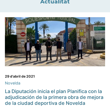
Actualitat
29 d'abril de 2021
Novelda
La Diputación inicia el plan Planifica con la
adjudicación de la primera obra de mejora
de la ciudad deportiva de Novelda