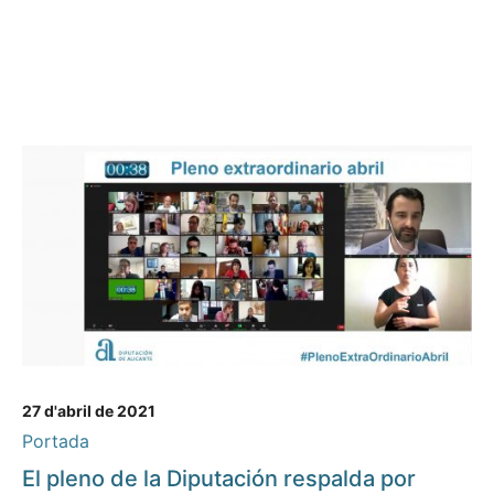
27 d'abril de 2021
Portada
El pleno de la Diputación respalda por