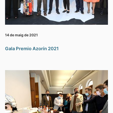
14 de maig de 2021
Gala Premio Azorín 2021