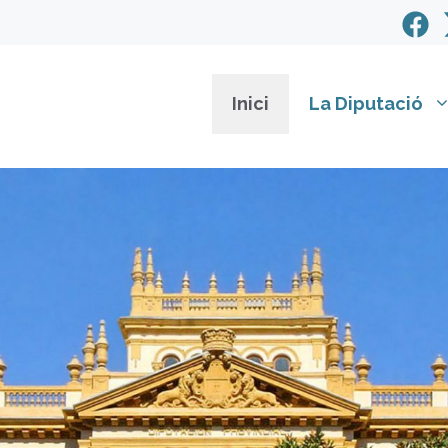
Inici
La Diputació