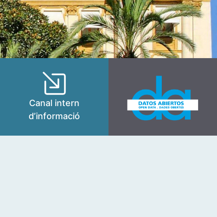
Canal intern
d’informació