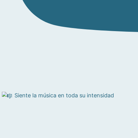
Siente la música en toda su intensidad