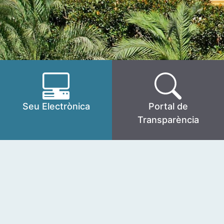
Seu Electrònica
Portal de
Transparència