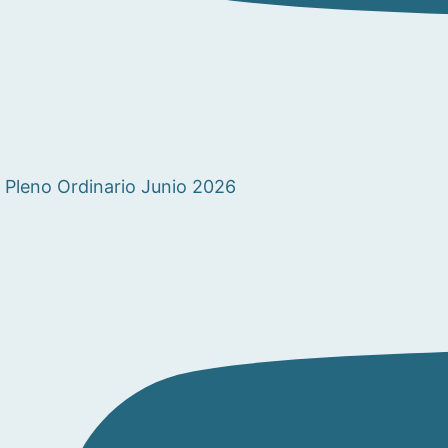
Pleno Ordinario Junio 2026