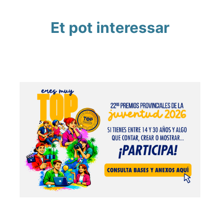
Et pot interessar