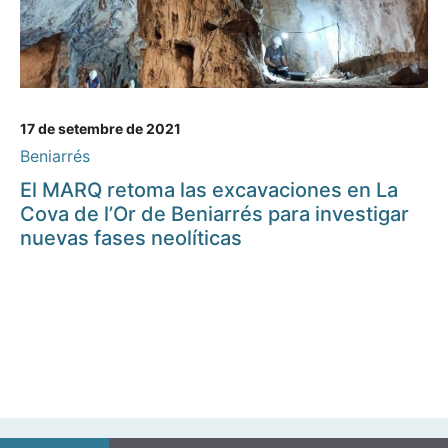
17 de setembre de 2021
Beniarrés
El MARQ retoma las excavaciones en La
Cova de l’Or de Beniarrés para investigar
nuevas fases neolíticas