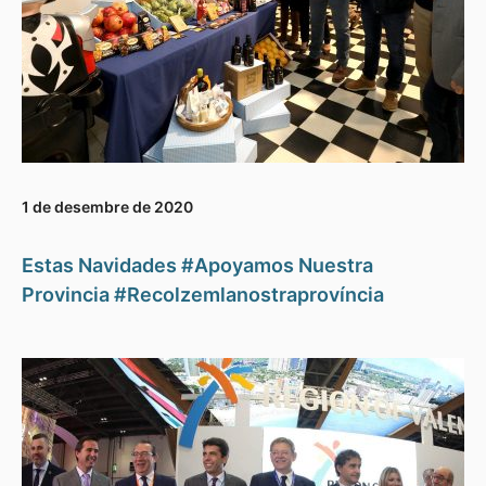
1 de desembre de 2020
Estas Navidades #Apoyamos Nuestra
Provincia #Recolzemlanostraprovíncia