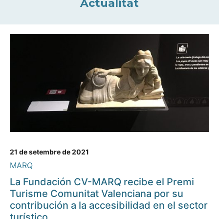
Actualitat
21 de setembre de 2021
MARQ
La Fundación CV-MARQ recibe el Premi
Turisme Comunitat Valenciana por su
contribución a la accesibilidad en el sector
turístico