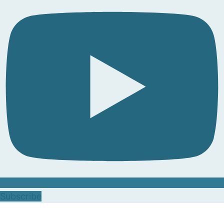
Subscribe