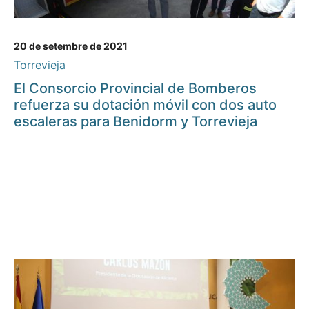
20 de setembre de 2021
Torrevieja
El Consorcio Provincial de Bomberos
refuerza su dotación móvil con dos auto
escaleras para Benidorm y Torrevieja