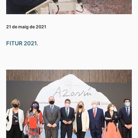
21 de maig de 2021
FITUR 2021.