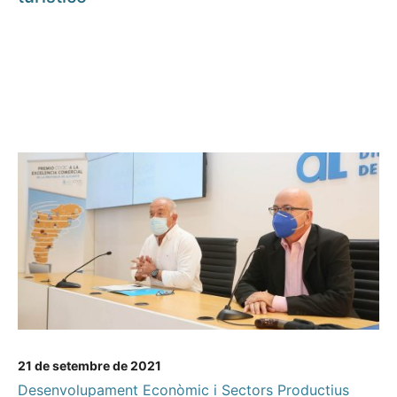
21 de setembre de 2021
Desenvolupament Econòmic i Sectors Productius