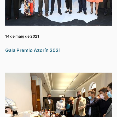
14 de maig de 2021
Gala Premio Azorín 2021