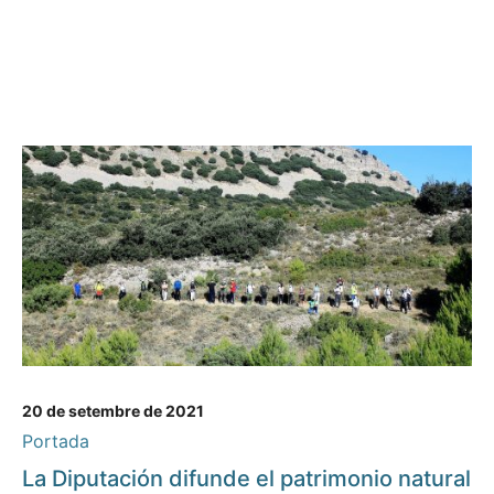
20 de setembre de 2021
Portada
La Diputación difunde el patrimonio natural