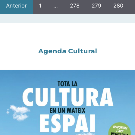
Anterior
1
…
278
279
280
Agenda Cultural