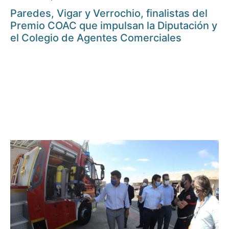
Paredes, Vigar y Verrochio, finalistas del
Premio COAC que impulsan la Diputación y
el Colegio de Agentes Comerciales