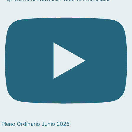
Pleno Ordinario Junio 2026