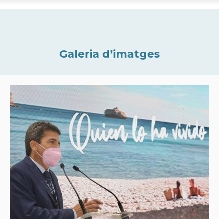
Galeria d’imatges