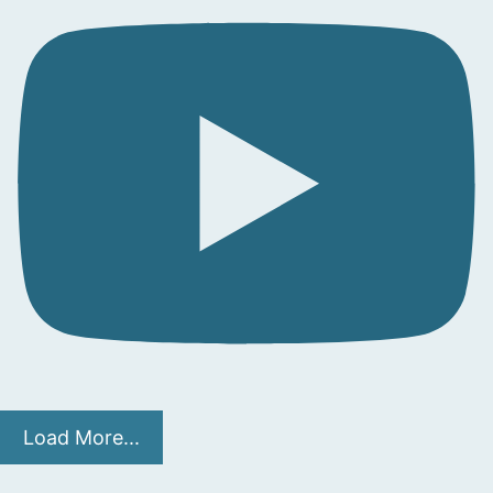
Load More...