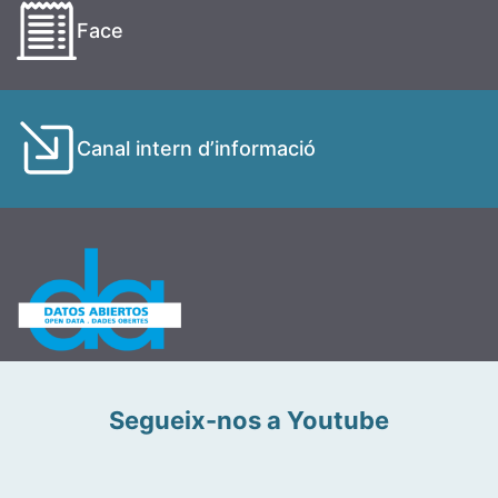
Face
Canal intern d’informació
Segueix-nos a Youtube