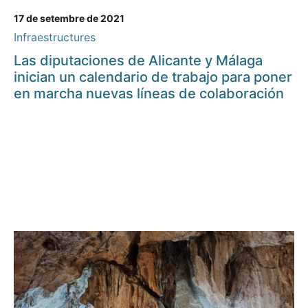
17 de setembre de 2021
Infraestructures
Las diputaciones de Alicante y Málaga
inician un calendario de trabajo para poner
en marcha nuevas líneas de colaboración