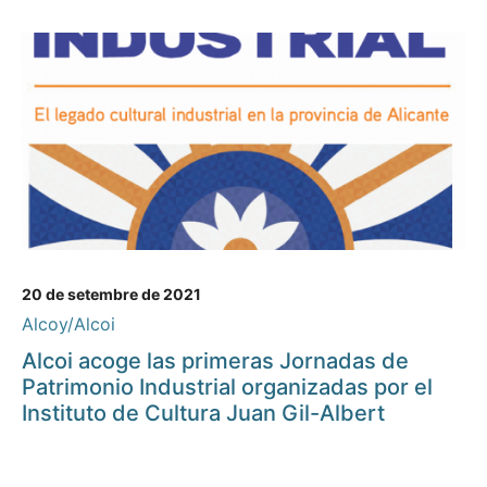
20 de setembre de 2021
Alcoy/Alcoi
Alcoi acoge las primeras Jornadas de
Patrimonio Industrial organizadas por el
Instituto de Cultura Juan Gil-Albert