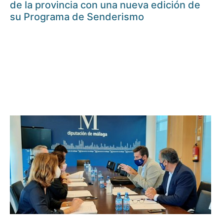
de la provincia con una nueva edición de
su Programa de Senderismo