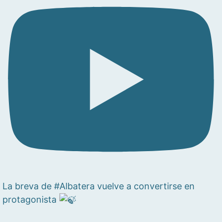
La breva de #Albatera vuelve a convertirse en
protagonista