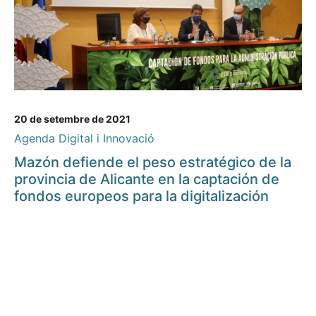
20 de setembre de 2021
Agenda Digital i Innovació
Mazón defiende el peso estratégico de la
provincia de Alicante en la captación de
fondos europeos para la digitalización