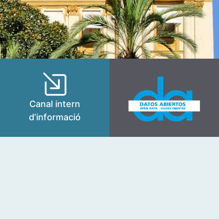
Canal intern
d’informació