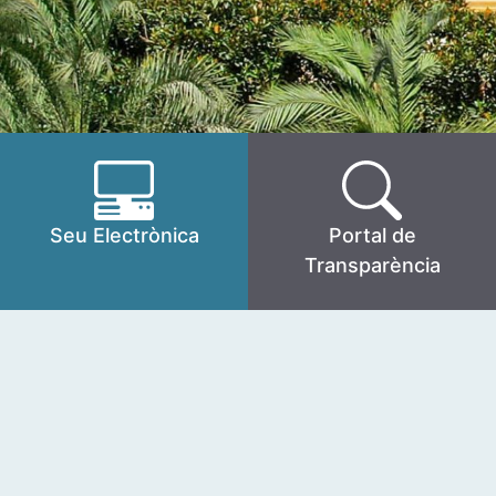
Seu Electrònica
Portal de
Transparència