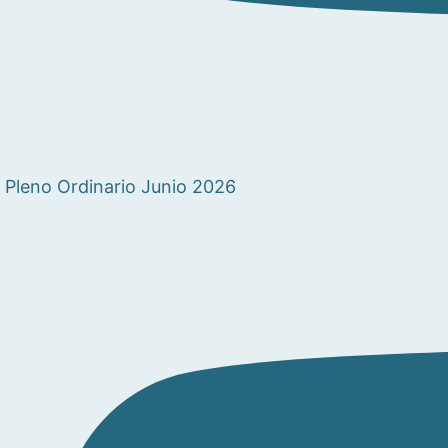
Pleno Ordinario Junio 2026