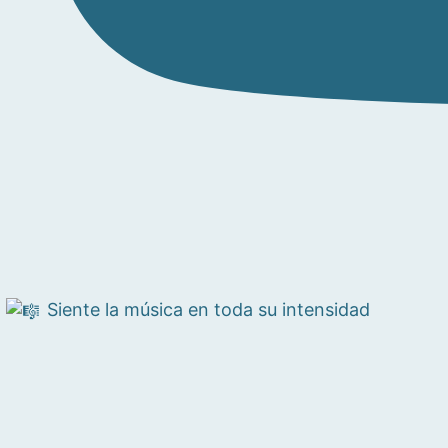
Siente la música en toda su intensidad