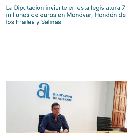
La Diputación invierte en esta legislatura 7
millones de euros en Monóvar, Hondón de
los Frailes y Salinas