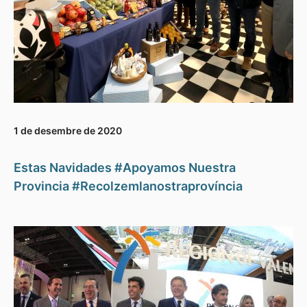
1 de desembre de 2020
Estas Navidades #Apoyamos Nuestra
Provincia #Recolzemlanostraprovíncia