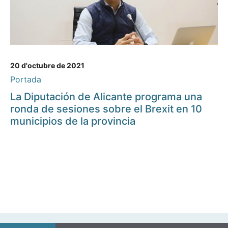
20 d'octubre de 2021
Portada
La Diputación de Alicante programa una
ronda de sesiones sobre el Brexit en 10
municipios de la provincia