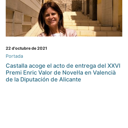
22 d'octubre de 2021
Portada
Castalla acoge el acto de entrega del XXVI
Premi Enric Valor de Novel·la en Valencià
de la Diputación de Alicante