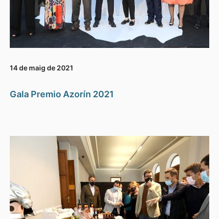
14 de maig de 2021
Gala Premio Azorín 2021