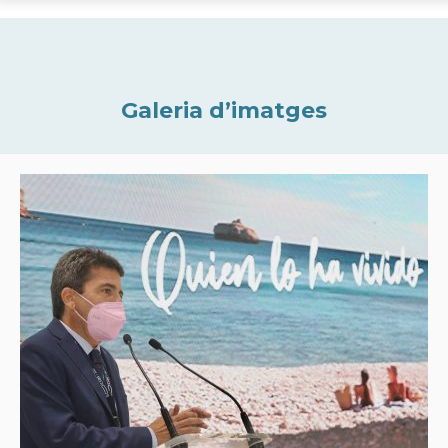
Galeria d’imatges