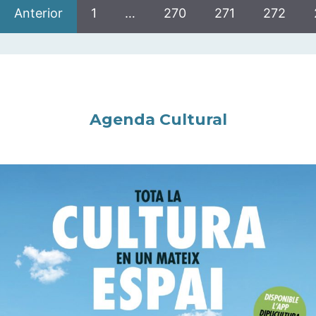
Anterior
1
…
270
271
272
Agenda Cultural