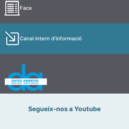
Face
Canal intern d’informació
Segueix-nos a Youtube