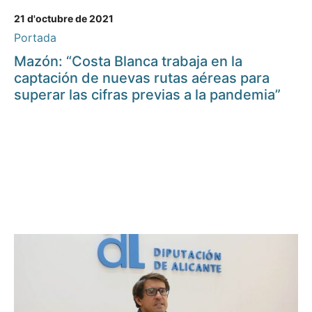
21 d'octubre de 2021
Portada
Mazón: “Costa Blanca trabaja en la
captación de nuevas rutas aéreas para
superar las cifras previas a la pandemia”