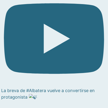
La breva de #Albatera vuelve a convertirse en
protagonista