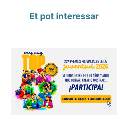
Et pot interessar