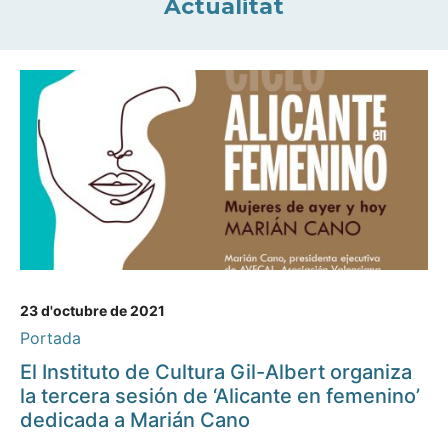
Actualitat
23 d'octubre de 2021
Portada
El Instituto de Cultura Gil-Albert organiza
la tercera sesión de ‘Alicante en femenino’
dedicada a Marián Cano