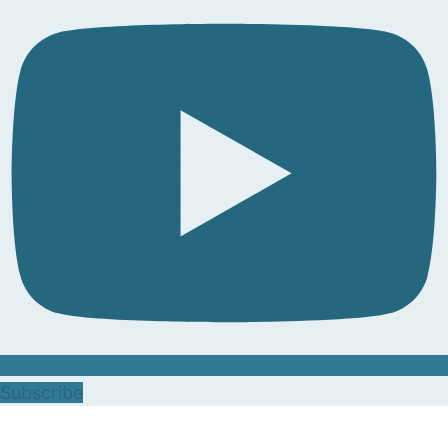
Subscribe