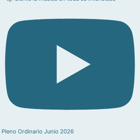
Pleno Ordinario Junio 2026