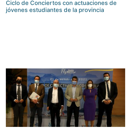
Ciclo de Conciertos con actuaciones de
jóvenes estudiantes de la provincia