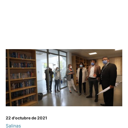
22 d'octubre de 2021
Salinas