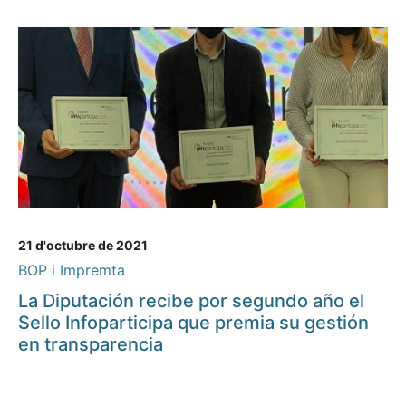
21 d'octubre de 2021
BOP i Impremta
La Diputación recibe por segundo año el
Sello Infoparticipa que premia su gestión
en transparencia