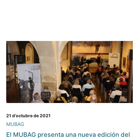
21 d'octubre de 2021
MUBAG
El MUBAG presenta una nueva edición del