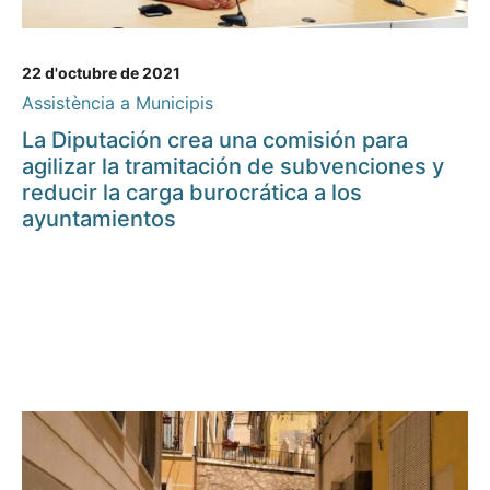
22 d'octubre de 2021
Assistència a Municipis
La Diputación crea una comisión para
agilizar la tramitación de subvenciones y
reducir la carga burocrática a los
ayuntamientos