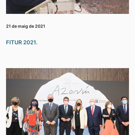
21 de maig de 2021
FITUR 2021.