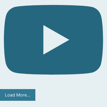
Load More...