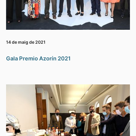
14 de maig de 2021
Gala Premio Azorín 2021