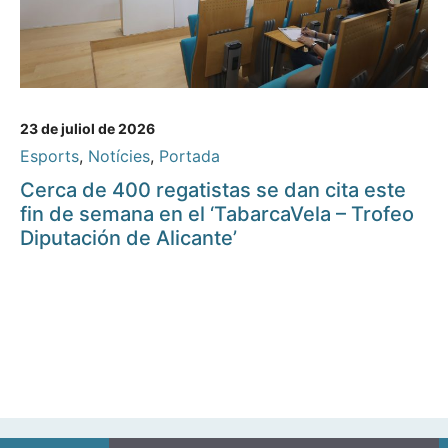
23 de juliol de 2026
Esports
,
Notícies
,
Portada
Cerca de 400 regatistas se dan cita este
fin de semana en el ‘TabarcaVela – Trofeo
Diputación de Alicante’