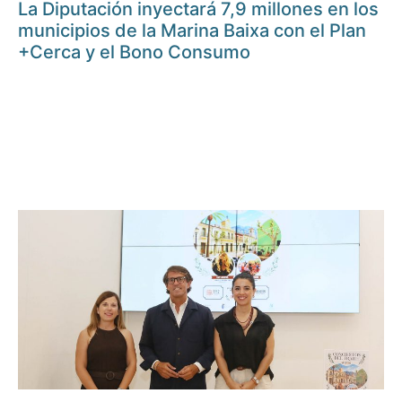
La Diputación inyectará 7,9 millones en los
municipios de la Marina Baixa con el Plan
+Cerca y el Bono Consumo