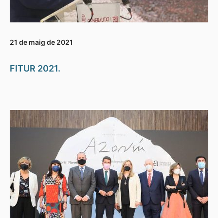
21 de maig de 2021
FITUR 2021.