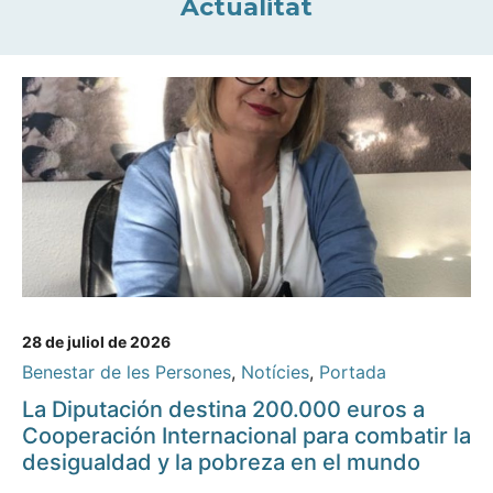
Actualitat
28 de juliol de 2026
Benestar de les Persones
,
Notícies
,
Portada
La Diputación destina 200.000 euros a
Cooperación Internacional para combatir la
desigualdad y la pobreza en el mundo