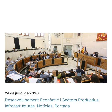
24 de juliol de 2026
Desenvolupament Econòmic i Sectors Productius
,
Infraestructures
,
Notícies
,
Portada