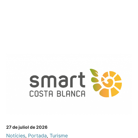
27 de juliol de 2026
Notícies
,
Portada
,
Turisme