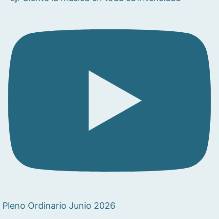
Pleno Ordinario Junio 2026