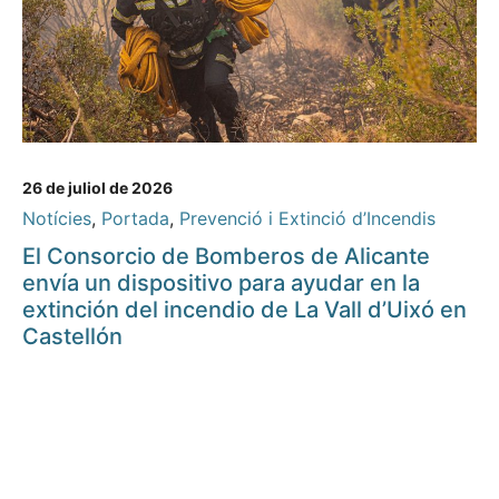
26 de juliol de 2026
Notícies
,
Portada
,
Prevenció i Extinció d’Incendis
El Consorcio de Bomberos de Alicante
envía un dispositivo para ayudar en la
extinción del incendio de La Vall d’Uixó en
Castellón