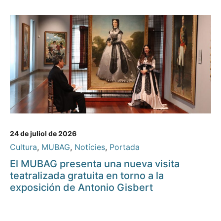
24 de juliol de 2026
Cultura
,
MUBAG
,
Notícies
,
Portada
El MUBAG presenta una nueva visita
teatralizada gratuita en torno a la
exposición de Antonio Gisbert