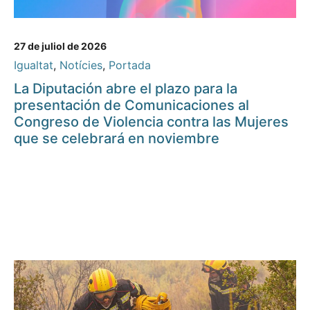
27 de juliol de 2026
Igualtat
,
Notícies
,
Portada
La Diputación abre el plazo para la
presentación de Comunicaciones al
Congreso de Violencia contra las Mujeres
que se celebrará en noviembre