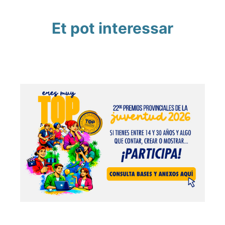
Et pot interessar