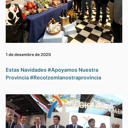
1 de desembre de 2020
Estas Navidades #Apoyamos Nuestra
Provincia #Recolzemlanostraprovíncia