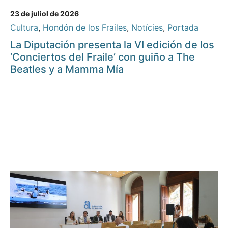
23 de juliol de 2026
Cultura
,
Hondón de los Frailes
,
Notícies
,
Portada
La Diputación presenta la VI edición de los
‘Conciertos del Fraile’ con guiño a The
Beatles y a Mamma Mía