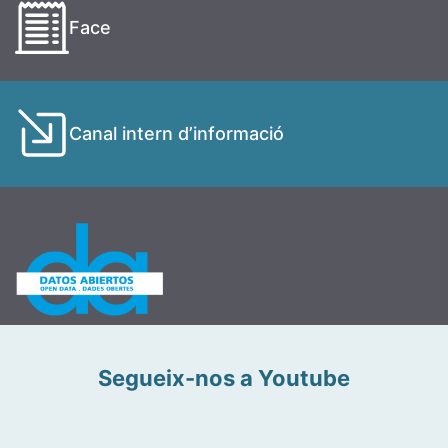
Face
Canal intern d’informació
Segueix-nos a Youtube