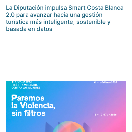
La Diputación impulsa Smart Costa Blanca
2.0 para avanzar hacia una gestión
turística más inteligente, sostenible y
basada en datos