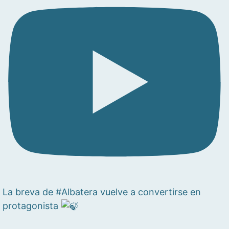
La breva de #Albatera vuelve a convertirse en
protagonista