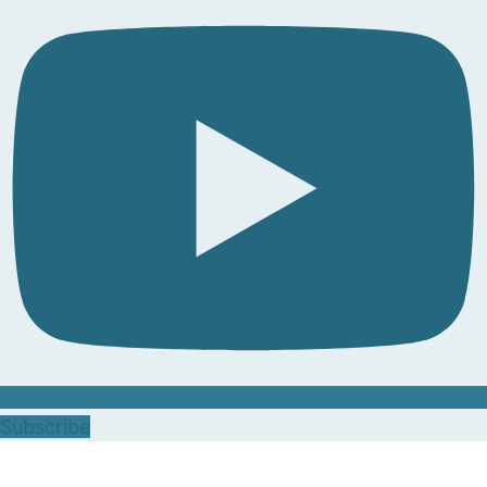
Subscribe