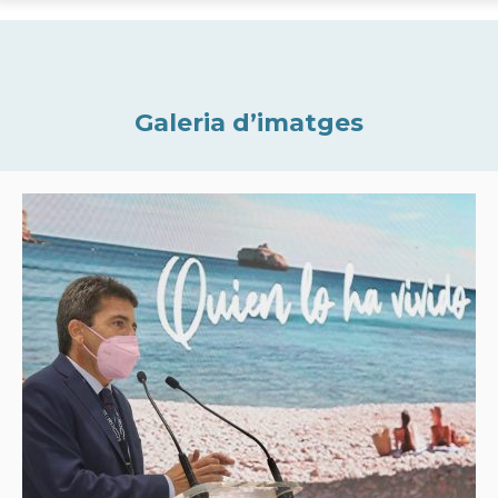
Galeria d’imatges