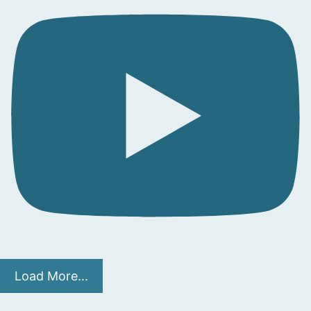
Load More...