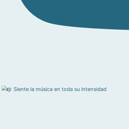
Siente la música en toda su intensidad