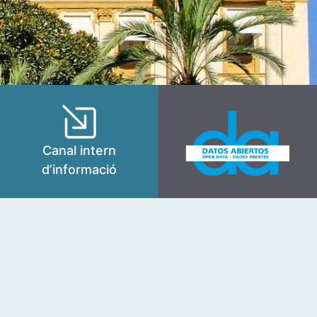
Canal intern
d’informació