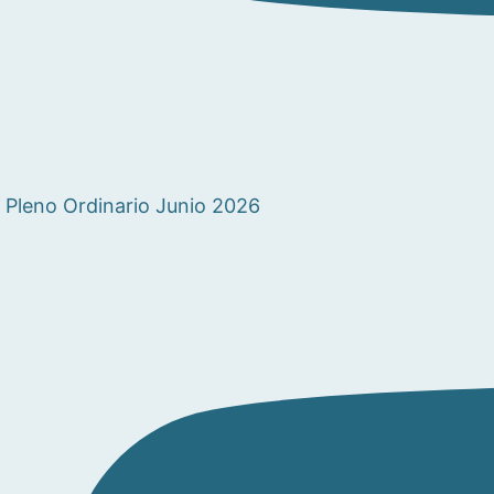
Pleno Ordinario Junio 2026