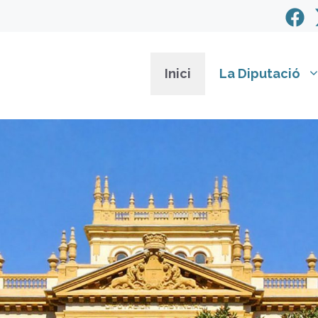
Inici
La Diputació