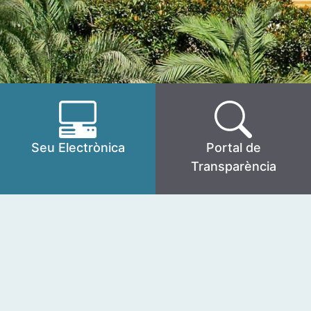
Seu Electrònica
Portal de
Transparència