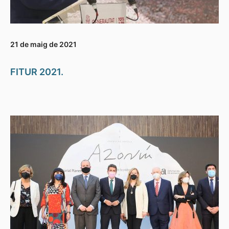
21 de maig de 2021
FITUR 2021.