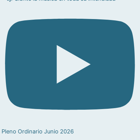
Pleno Ordinario Junio 2026