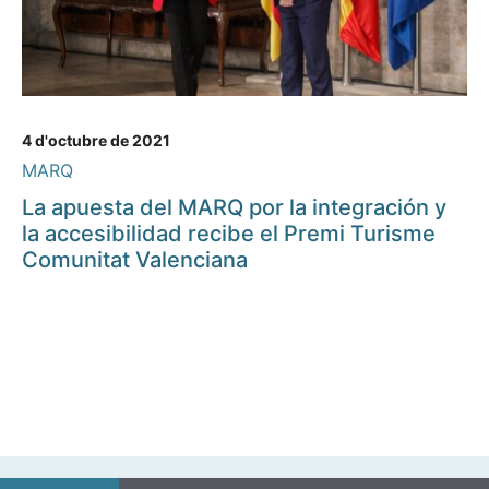
4 d'octubre de 2021
MARQ
La apuesta del MARQ por la integración y
la accesibilidad recibe el Premi Turisme
Comunitat Valenciana