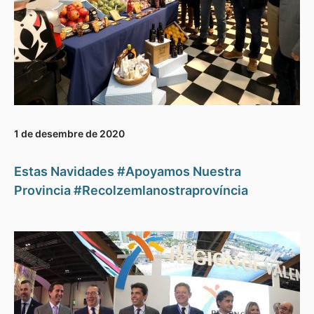
1 de desembre de 2020
Estas Navidades #Apoyamos Nuestra
Provincia #Recolzemlanostraprovíncia