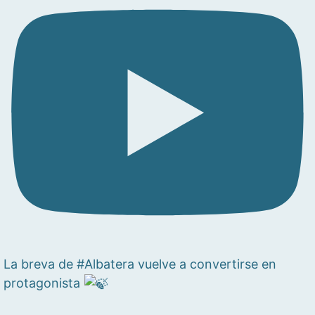
La breva de #Albatera vuelve a convertirse en
protagonista