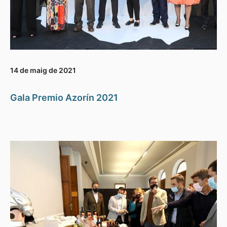
14 de maig de 2021
Gala Premio Azorín 2021