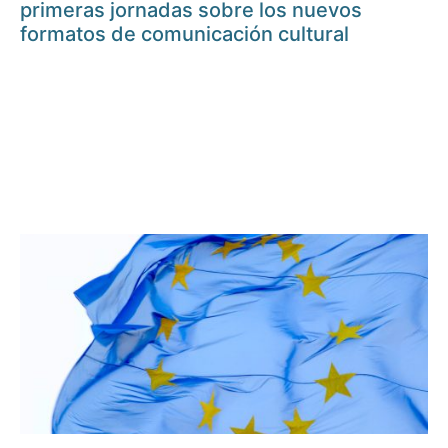
primeras jornadas sobre los nuevos
formatos de comunicación cultural