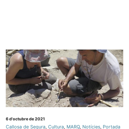
6 d'octubre de 2021
Callosa de Segura
,
Cultura
,
MARQ
,
Notícies
,
Portada