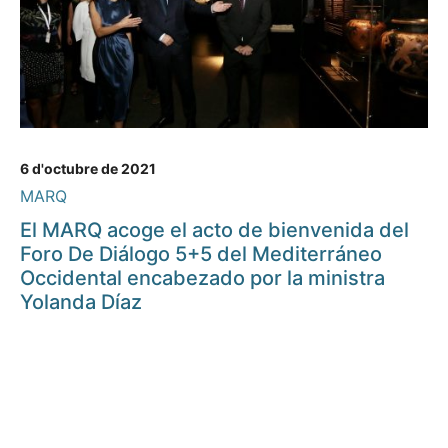
6 d'octubre de 2021
MARQ
El MARQ acoge el acto de bienvenida del
Foro De Diálogo 5+5 del Mediterráneo
Occidental encabezado por la ministra
Yolanda Díaz