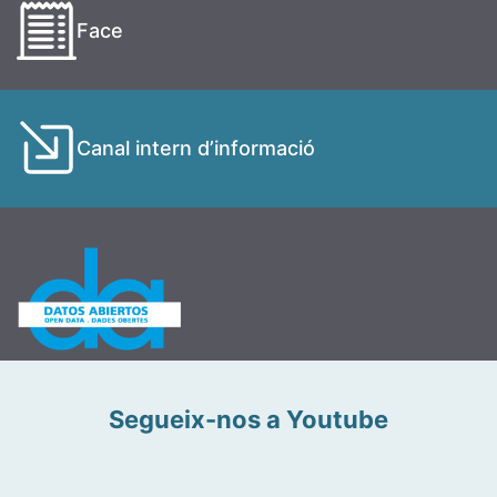
Face
Canal intern d’informació
Segueix-nos a Youtube