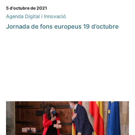
5 d'octubre de 2021
Agenda Digital i Innovació
Jornada de fons europeus 19 d’octubre