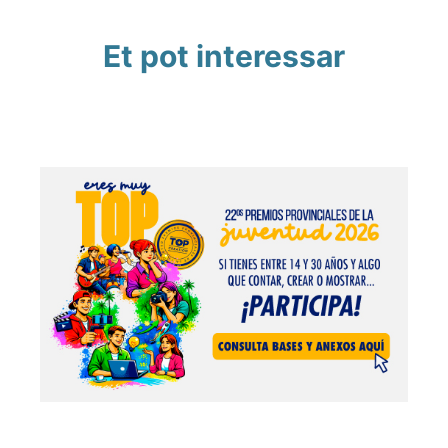
Et pot interessar