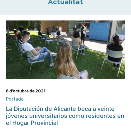
Actualitat
6 d'octubre de 2021
Portada
La Diputación de Alicante beca a veinte
jóvenes universitarios como residentes en
el Hogar Provincial