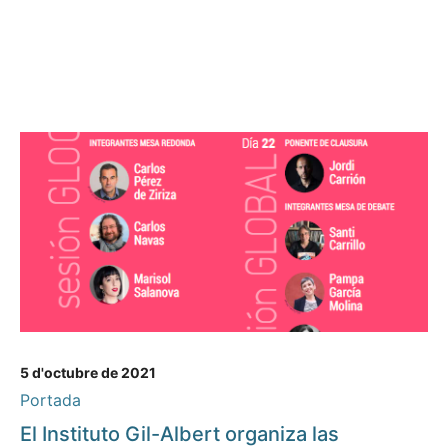
5 d'octubre de 2021
Portada
El Instituto Gil-Albert organiza las