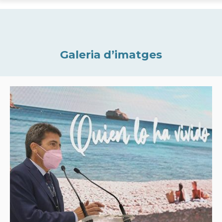
Galeria d’imatges