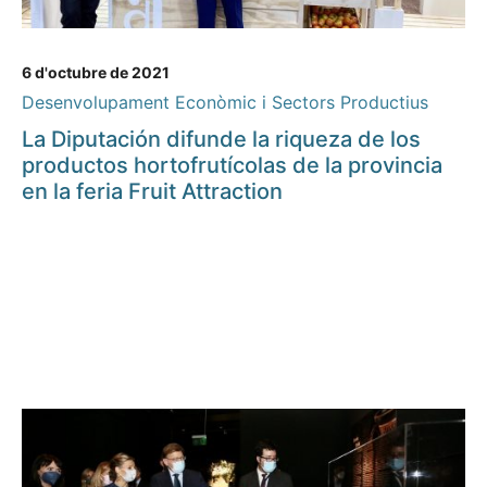
6 d'octubre de 2021
Desenvolupament Econòmic i Sectors Productius
La Diputación difunde la riqueza de los
productos hortofrutícolas de la provincia
en la feria Fruit Attraction