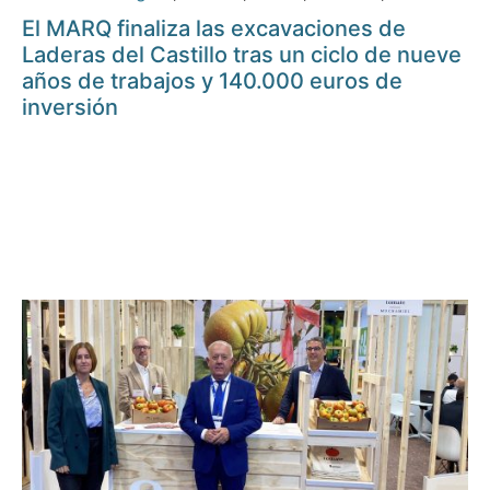
El MARQ finaliza las excavaciones de
Laderas del Castillo tras un ciclo de nueve
años de trabajos y 140.000 euros de
inversión