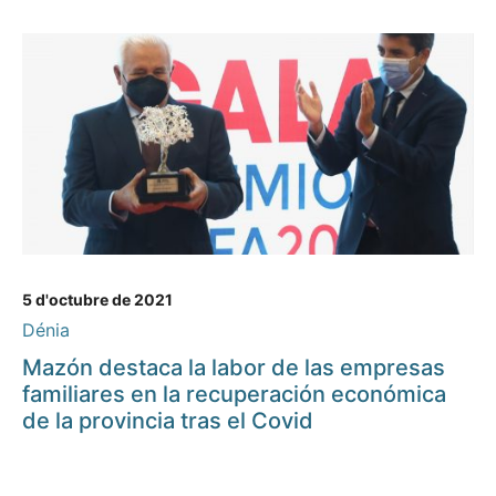
5 d'octubre de 2021
Dénia
Mazón destaca la labor de las empresas
familiares en la recuperación económica
de la provincia tras el Covid