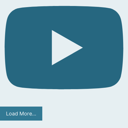
Load More...