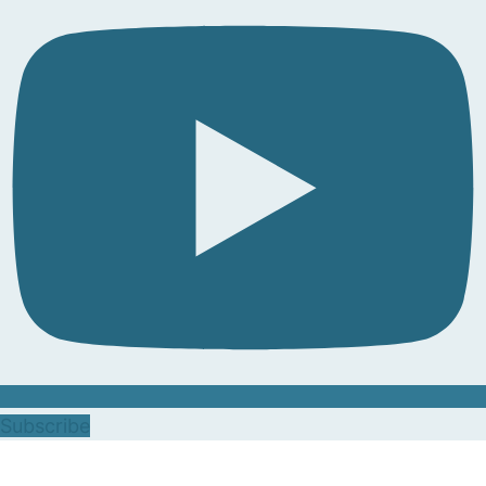
Subscribe