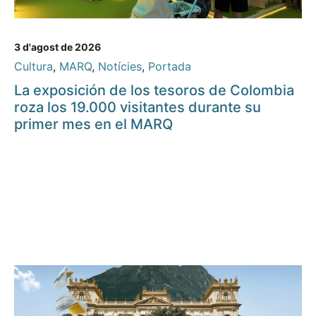
3 d'agost de 2026
Cultura
,
MARQ
,
Notícies
,
Portada
La exposición de los tesoros de Colombia
roza los 19.000 visitantes durante su
primer mes en el MARQ