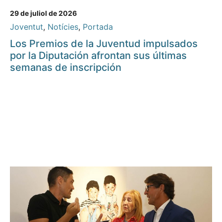
29 de juliol de 2026
Joventut
,
Notícies
,
Portada
Los Premios de la Juventud impulsados
por la Diputación afrontan sus últimas
semanas de inscripción