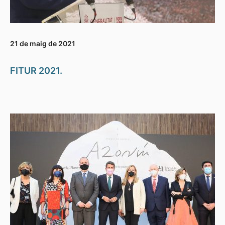
21 de maig de 2021
FITUR 2021.