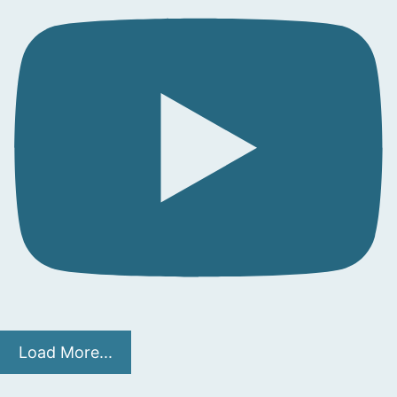
Load More...