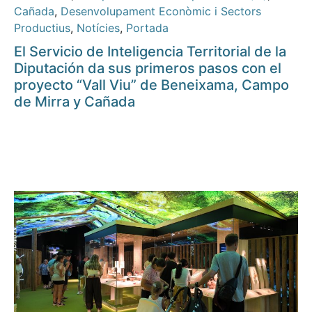
Cañada
,
Desenvolupament Econòmic i Sectors
Productius
,
Notícies
,
Portada
El Servicio de Inteligencia Territorial de la
Diputación da sus primeros pasos con el
proyecto “Vall Viu” de Beneixama, Campo
de Mirra y Cañada