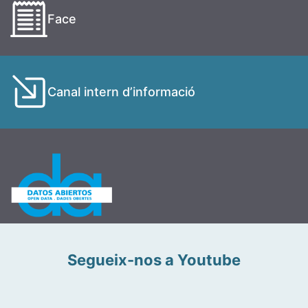
Face
Canal intern d’informació
Segueix-nos a Youtube