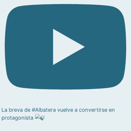
La breva de #Albatera vuelve a convertirse en
protagonista