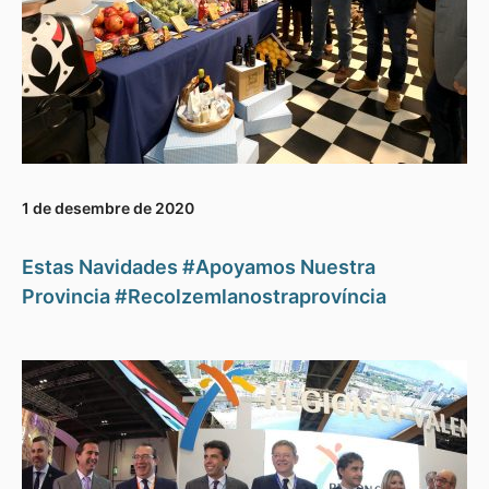
1 de desembre de 2020
Estas Navidades #Apoyamos Nuestra
Provincia #Recolzemlanostraprovíncia