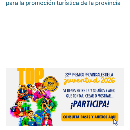
para la promoción turística de la provincia