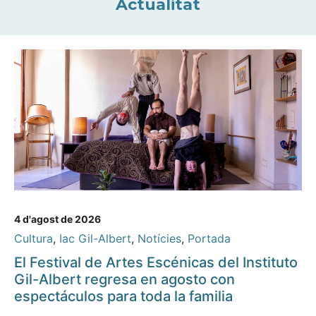
Actualitat
4 d'agost de 2026
Cultura
,
Iac Gil-Albert
,
Notícies
,
Portada
El Festival de Artes Escénicas del Instituto
Gil-Albert regresa en agosto con
espectáculos para toda la familia