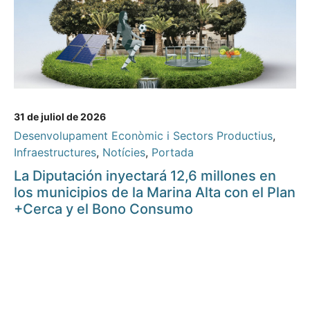
31 de juliol de 2026
Desenvolupament Econòmic i Sectors Productius
,
Infraestructures
,
Notícies
,
Portada
La Diputación inyectará 12,6 millones en
los municipios de la Marina Alta con el Plan
+Cerca y el Bono Consumo