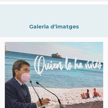
Galeria d’imatges