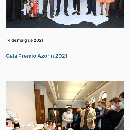
14 de maig de 2021
Gala Premio Azorín 2021