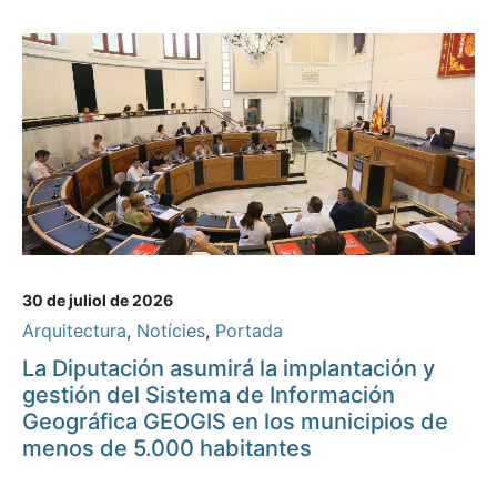
30 de juliol de 2026
Arquitectura
,
Notícies
,
Portada
La Diputación asumirá la implantación y
gestión del Sistema de Información
Geográfica GEOGIS en los municipios de
menos de 5.000 habitantes