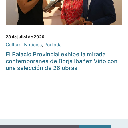
28 de juliol de 2026
Cultura
,
Notícies
,
Portada
El Palacio Provincial exhibe la mirada
contemporánea de Borja Ibáñez Viño con
una selección de 26 obras