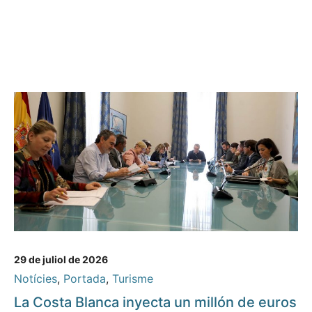
29 de juliol de 2026
Notícies
,
Portada
,
Turisme
La Costa Blanca inyecta un millón de euros