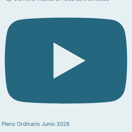
Pleno Ordinario Junio 2026