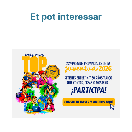
Et pot interessar