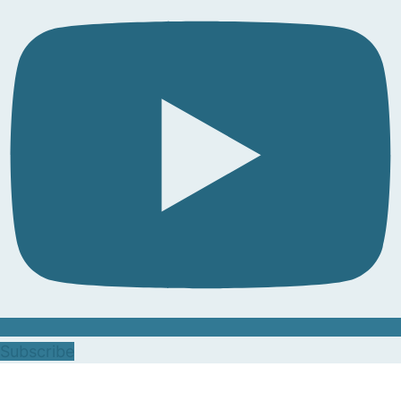
Subscribe