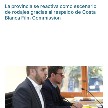
La provincia se reactiva como escenario
de rodajes gracias al respaldo de Costa
Blanca Film Commission