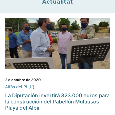
Actualitat
2 d'octubre de 2020
Alfàs del Pi (L')
La Diputación invertirá 823.000 euros para
la construcción del Pabellón Multiusos
Playa del Albir