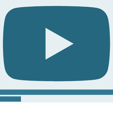
Subscribe