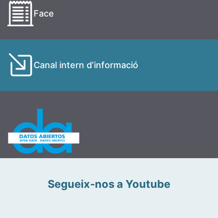
Face
Canal intern d’informació
Segueix-nos a Youtube