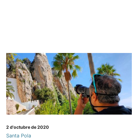
2 d'octubre de 2020
Santa Pola