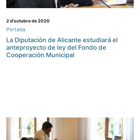
2 d'octubre de 2020
Portada
La Diputación de Alicante estudiará el
anteproyecto de ley del Fondo de
Cooperación Municipal