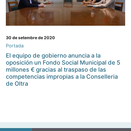
30 de setembre de 2020
Portada
El equipo de gobierno anuncia a la
oposición un Fondo Social Municipal de 5
millones € gracias al traspaso de las
competencias impropias a la Conselleria
de Oltra