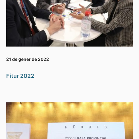
21 de gener de 2022
Fitur 2022