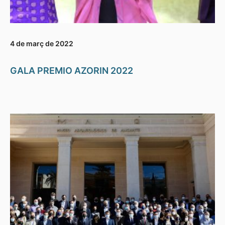
4 de març de 2022
GALA PREMIO AZORIN 2022