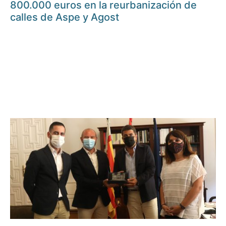
800.000 euros en la reurbanización de
calles de Aspe y Agost