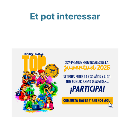
Et pot interessar