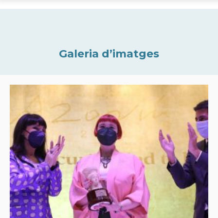
Galeria d’imatges