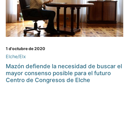
1 d'octubre de 2020
Elche/Elx
Mazón defiende la necesidad de buscar el
mayor consenso posible para el futuro
Centro de Congresos de Elche