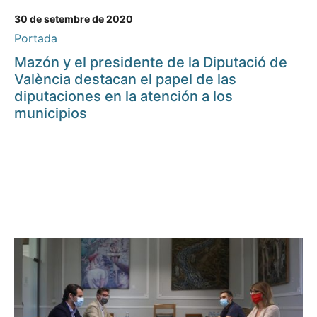
30 de setembre de 2020
Portada
Mazón y el presidente de la Diputació de
València destacan el papel de las
diputaciones en la atención a los
municipios