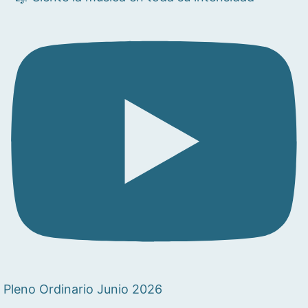
Pleno Ordinario Junio 2026