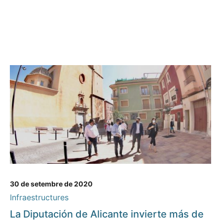
30 de setembre de 2020
Infraestructures
La Diputación de Alicante invierte más de