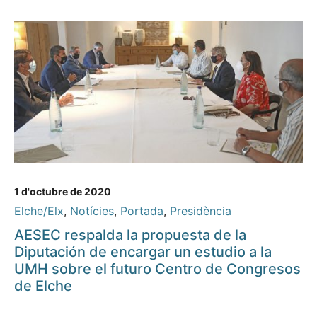
1 d'octubre de 2020
Elche/Elx
,
Notícies
,
Portada
,
Presidència
AESEC respalda la propuesta de la
Diputación de encargar un estudio a la
UMH sobre el futuro Centro de Congresos
de Elche