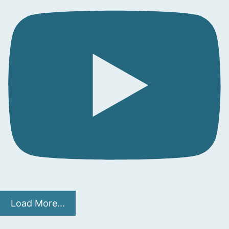
Load More...