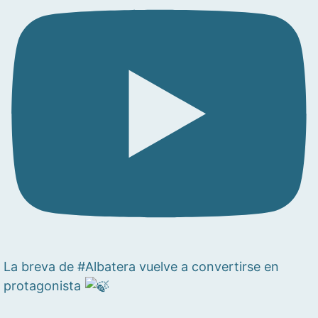
La breva de #Albatera vuelve a convertirse en
protagonista