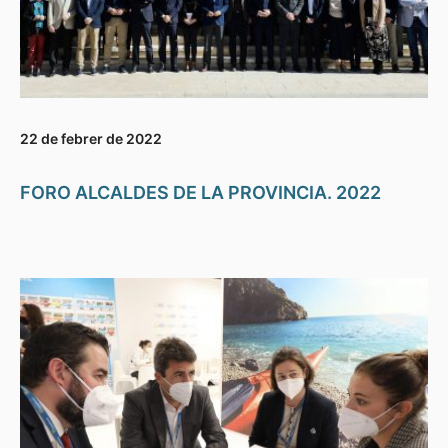
22 de febrer de 2022
FORO ALCALDES DE LA PROVINCIA. 2022