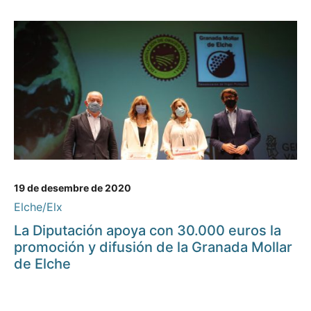
19 de desembre de 2020
Elche/Elx
La Diputación apoya con 30.000 euros la
promoción y difusión de la Granada Mollar
de Elche