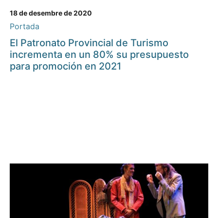
18 de desembre de 2020
Portada
El Patronato Provincial de Turismo
incrementa en un 80% su presupuesto
para promoción en 2021