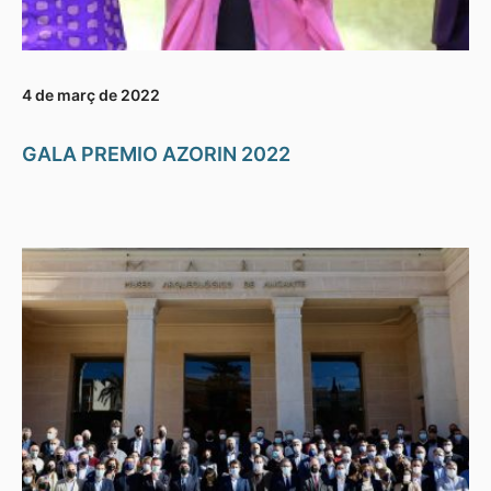
4 de març de 2022
GALA PREMIO AZORIN 2022