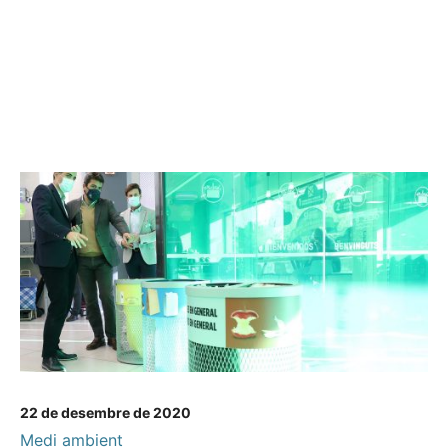
22 de desembre de 2020
Medi ambient