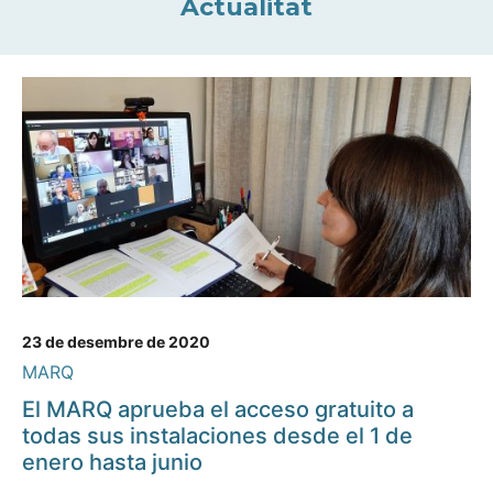
Actualitat
23 de desembre de 2020
MARQ
El MARQ aprueba el acceso gratuito a
todas sus instalaciones desde el 1 de
enero hasta junio