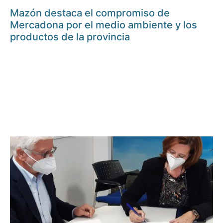
Mazón destaca el compromiso de
Mercadona por el medio ambiente y los
productos de la provincia