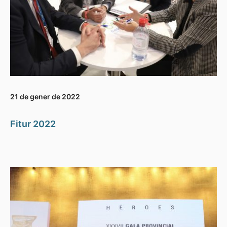
21 de gener de 2022
Fitur 2022