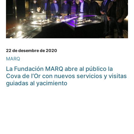
22 de desembre de 2020
MARQ
La Fundación MARQ abre al público la
Cova de l’Or con nuevos servicios y visitas
guiadas al yacimiento