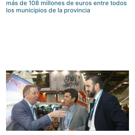
más de 108 millones de euros entre todos
los municipios de la provincia