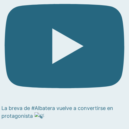
La breva de #Albatera vuelve a convertirse en
protagonista