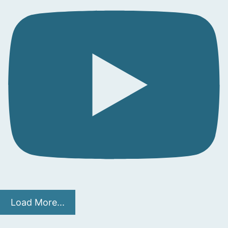
Load More...