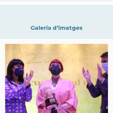
Galeria d’imatges