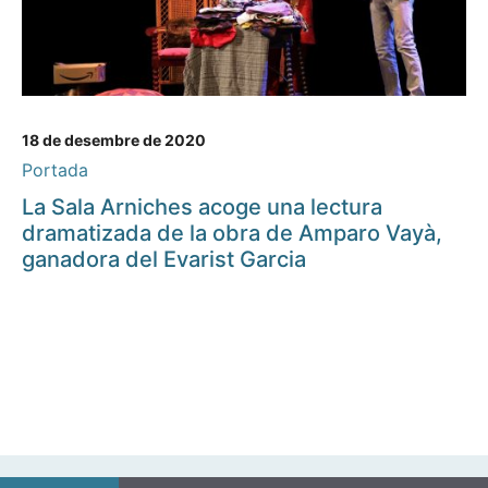
18 de desembre de 2020
Portada
La Sala Arniches acoge una lectura
dramatizada de la obra de Amparo Vayà,
ganadora del Evarist Garcia