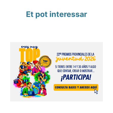
Et pot interessar