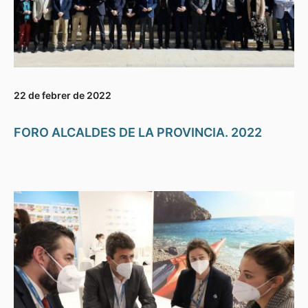
22 de febrer de 2022
FORO ALCALDES DE LA PROVINCIA. 2022