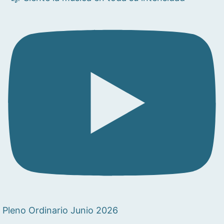
Pleno Ordinario Junio 2026