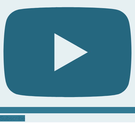
Subscribe