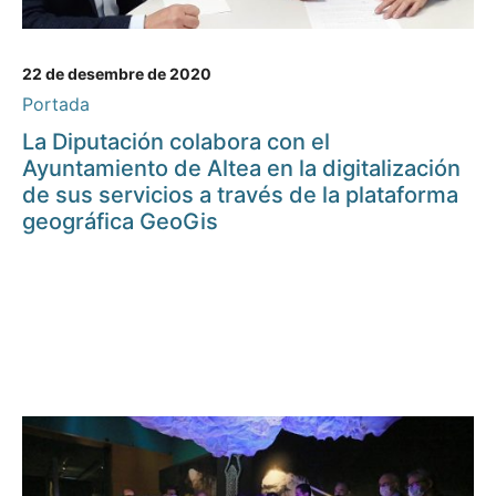
22 de desembre de 2020
Portada
La Diputación colabora con el
Ayuntamiento de Altea en la digitalización
de sus servicios a través de la plataforma
geográfica GeoGis