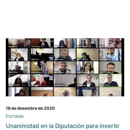
18 de desembre de 2020
Portada
Unanimidad en la Diputación para invertir