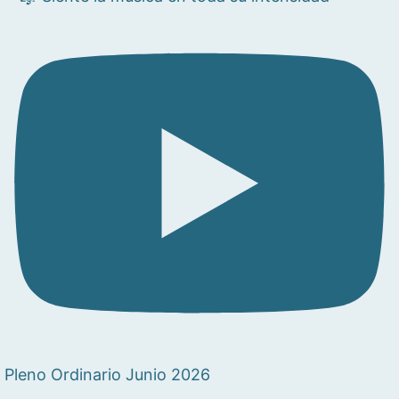
Pleno Ordinario Junio 2026