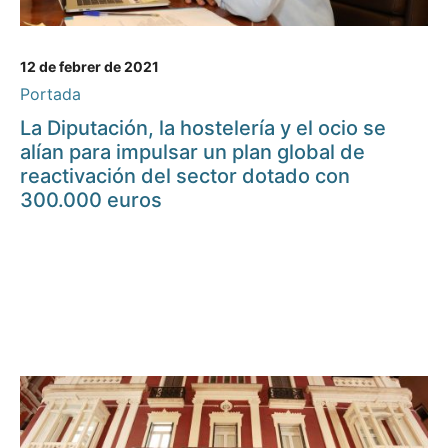
12 de febrer de 2021
Portada
La Diputación, la hostelería y el ocio se
alían para impulsar un plan global de
reactivación del sector dotado con
300.000 euros