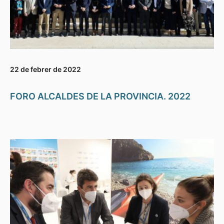
22 de febrer de 2022
FORO ALCALDES DE LA PROVINCIA. 2022