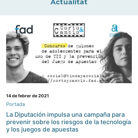
Actualitat
14 de febrer de 2021
Portada
La Diputación impulsa una campaña para
prevenir sobre los riesgos de la tecnología
y los juegos de apuestas