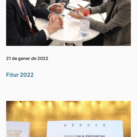
21 de gener de 2022
Fitur 2022