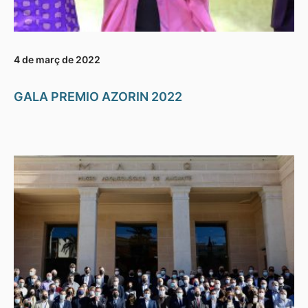
4 de març de 2022
GALA PREMIO AZORIN 2022