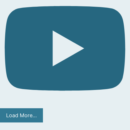
Load More...