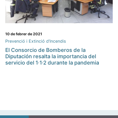
10 de febrer de 2021
Prevenció i Extinció d’Incendis
El Consorcio de Bomberos de la
Diputación resalta la importancia del
servicio del 1·1·2 durante la pandemia