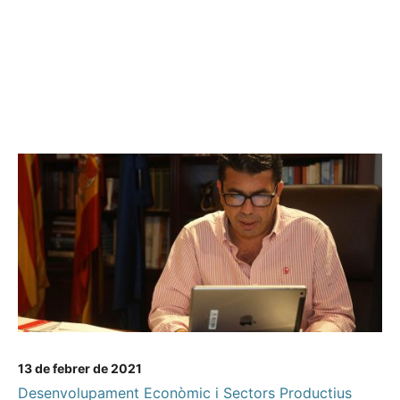
13 de febrer de 2021
Desenvolupament Econòmic i Sectors Productius