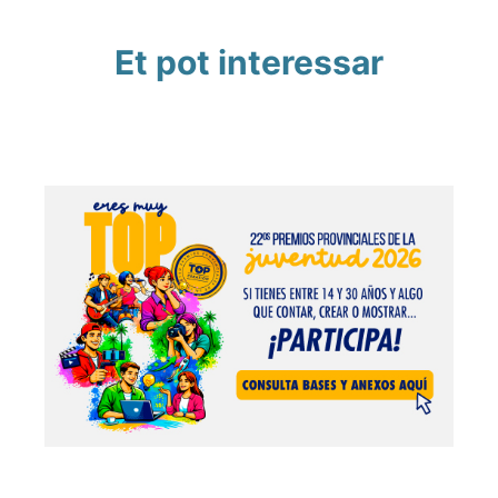
Et pot interessar