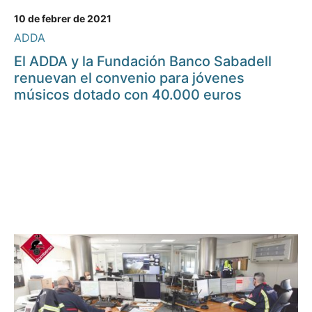
10 de febrer de 2021
ADDA
El ADDA y la Fundación Banco Sabadell
renuevan el convenio para jóvenes
músicos dotado con 40.000 euros