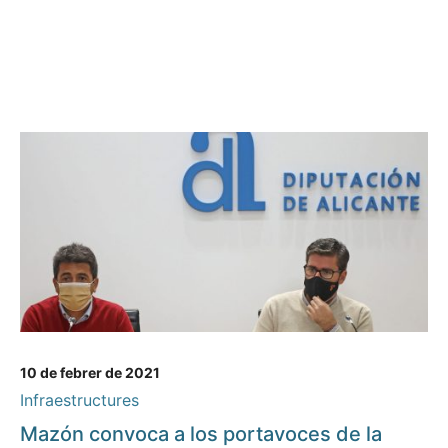
10 de febrer de 2021
Infraestructures
Mazón convoca a los portavoces de la