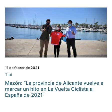
11 de febrer de 2021
Tibi
Mazón: “La provincia de Alicante vuelve a
marcar un hito en La Vuelta Ciclista a
España de 2021”