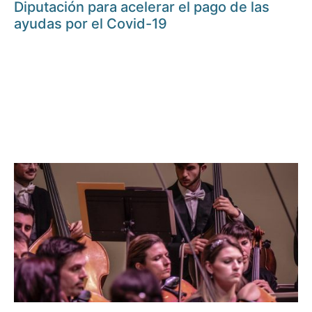
Diputación para acelerar el pago de las
ayudas por el Covid-19