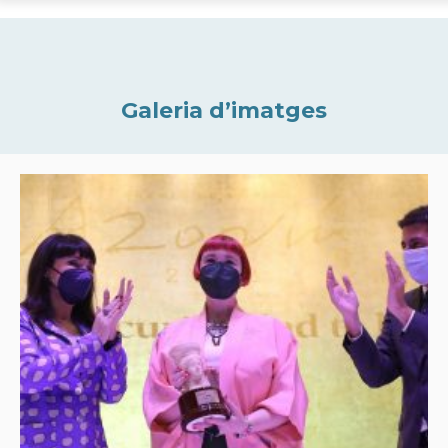
Galeria d’imatges