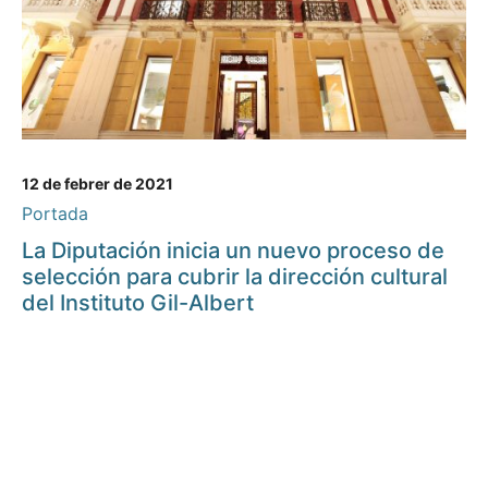
12 de febrer de 2021
Portada
La Diputación inicia un nuevo proceso de
selección para cubrir la dirección cultural
del Instituto Gil-Albert