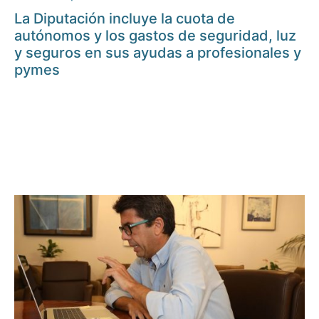
La Diputación incluye la cuota de
autónomos y los gastos de seguridad, luz
y seguros en sus ayudas a profesionales y
pymes