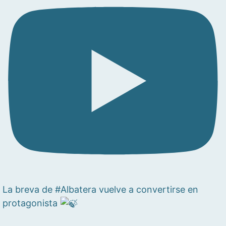
La breva de #Albatera vuelve a convertirse en
protagonista