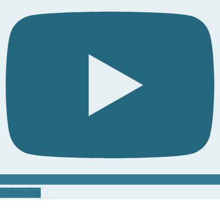
Subscribe