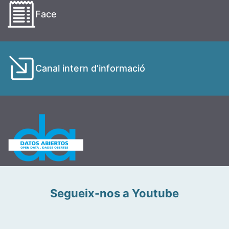
Face
Canal intern d’informació
Segueix-nos a Youtube