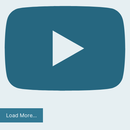
Load More...