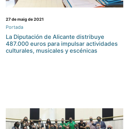
27 de maig de 2021
Portada
La Diputación de Alicante distribuye
487.000 euros para impulsar actividades
culturales, musicales y escénicas