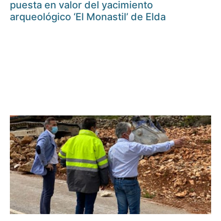
puesta en valor del yacimiento
arqueológico ‘El Monastil’ de Elda