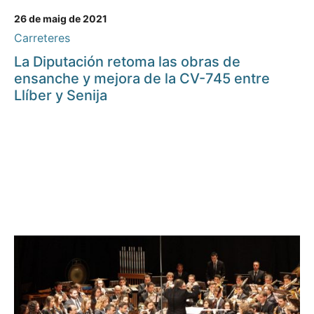
26 de maig de 2021
Carreteres
La Diputación retoma las obras de
ensanche y mejora de la CV-745 entre
Llíber y Senija