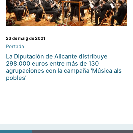
23 de maig de 2021
Portada
La Diputación de Alicante distribuye
298.000 euros entre más de 130
agrupaciones con la campaña ‘Música als
pobles’