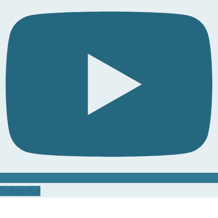
Subscribe