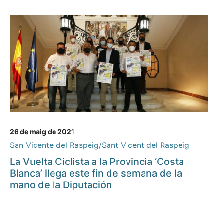
26 de maig de 2021
San Vicente del Raspeig/Sant Vicent del Raspeig
La Vuelta Ciclista a la Provincia ‘Costa
Blanca’ llega este fin de semana de la
mano de la Diputación