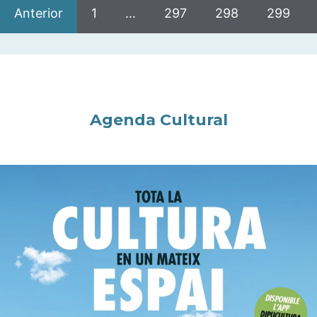
Anterior
1
…
297
298
299
Agenda Cultural