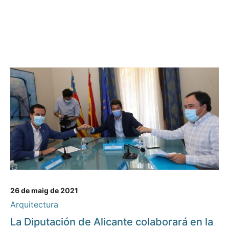
26 de maig de 2021
Arquitectura
La Diputación de Alicante colaborará en la