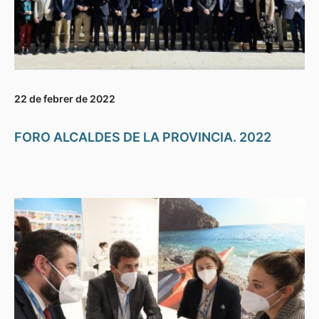
22 de febrer de 2022
FORO ALCALDES DE LA PROVINCIA. 2022