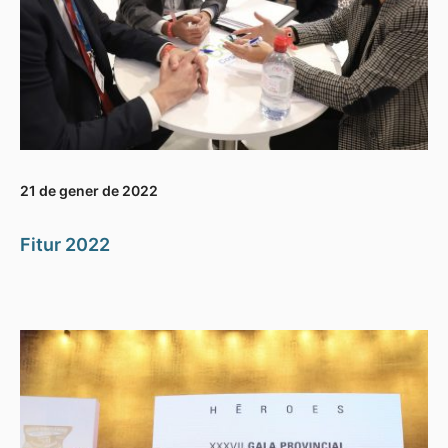
21 de gener de 2022
Fitur 2022