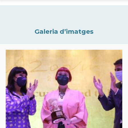
Galeria d’imatges