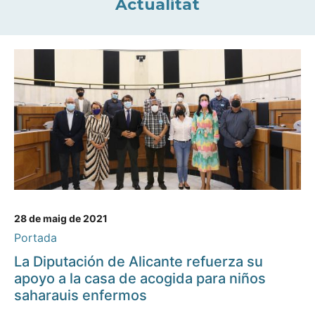
Actualitat
28 de maig de 2021
Portada
La Diputación de Alicante refuerza su
apoyo a la casa de acogida para niños
saharauis enfermos