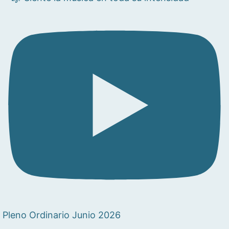
Pleno Ordinario Junio 2026