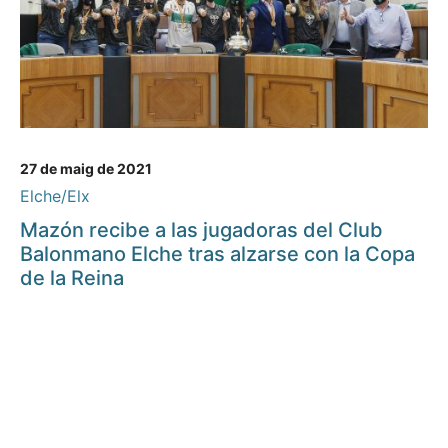
27 de maig de 2021
Elche/Elx
Mazón recibe a las jugadoras del Club
Balonmano Elche tras alzarse con la Copa
de la Reina