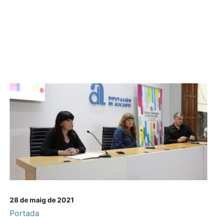
28 de maig de 2021
Portada