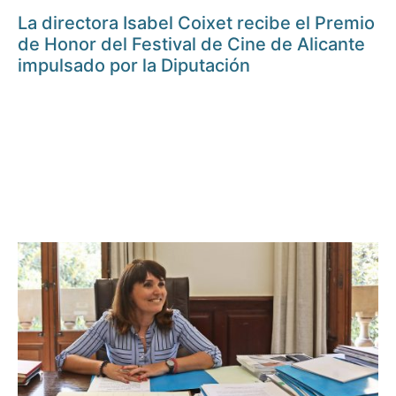
La directora Isabel Coixet recibe el Premio
de Honor del Festival de Cine de Alicante
impulsado por la Diputación