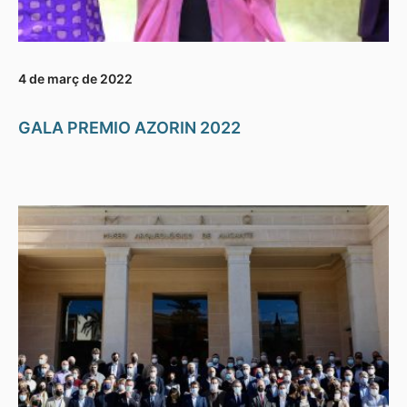
4 de març de 2022
GALA PREMIO AZORIN 2022