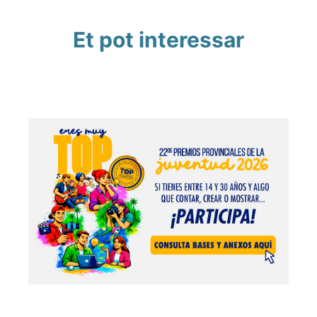
Et pot interessar