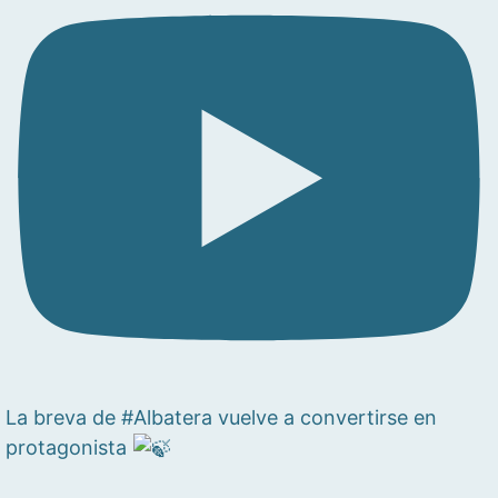
La breva de #Albatera vuelve a convertirse en
protagonista