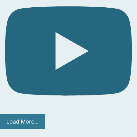
Load More...