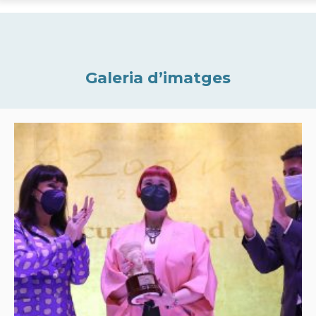
Galeria d’imatges