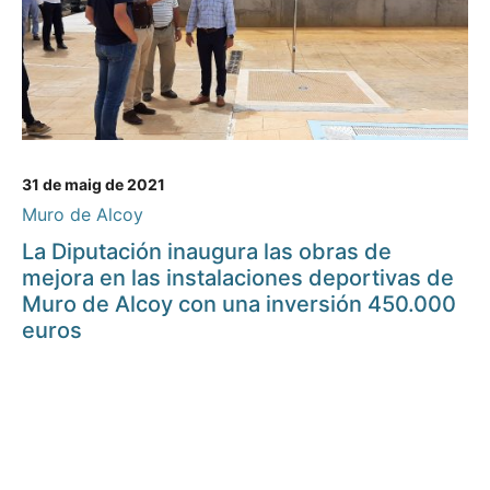
31 de maig de 2021
Muro de Alcoy
La Diputación inaugura las obras de
mejora en las instalaciones deportivas de
Muro de Alcoy con una inversión 450.000
euros