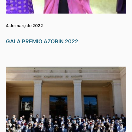
4 de març de 2022
GALA PREMIO AZORIN 2022