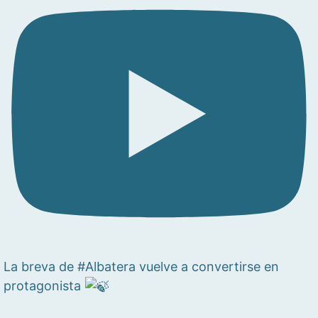
La breva de #Albatera vuelve a convertirse en
protagonista