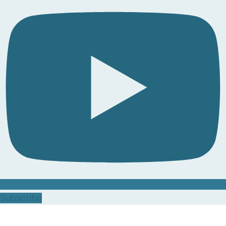
Subscribe