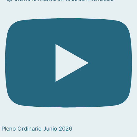
Pleno Ordinario Junio 2026