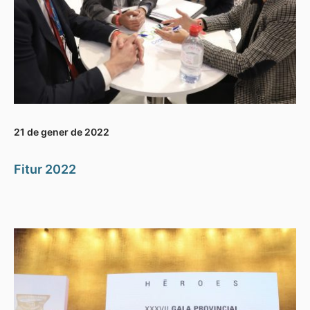
21 de gener de 2022
Fitur 2022