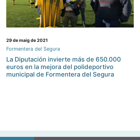
29 de maig de 2021
Formentera del Segura
La Diputación invierte más de 650.000
euros en la mejora del polideportivo
municipal de Formentera del Segura