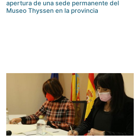
apertura de una sede permanente del
Museo Thyssen en la provincia