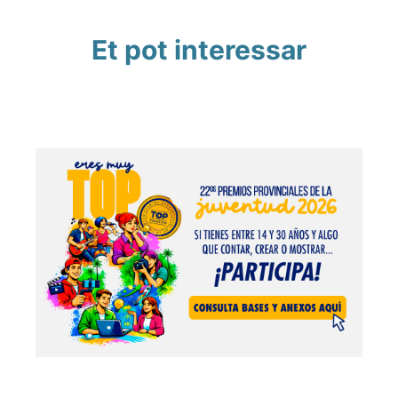
Et pot interessar