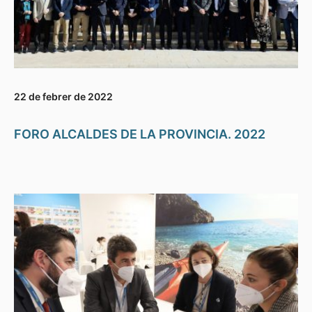
22 de febrer de 2022
FORO ALCALDES DE LA PROVINCIA. 2022