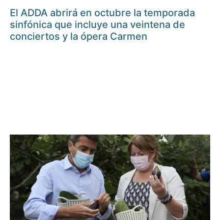
El ADDA abrirá en octubre la temporada
sinfónica que incluye una veintena de
conciertos y la ópera Carmen