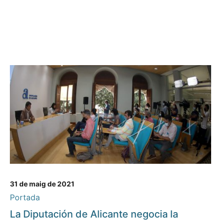
31 de maig de 2021
Portada
La Diputación de Alicante negocia la