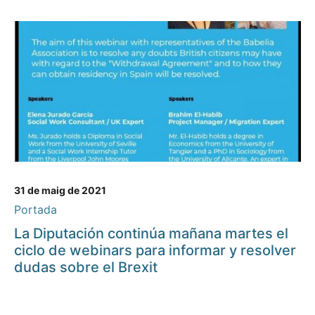
31 de maig de 2021
Portada
La Diputación continúa mañana martes el
ciclo de webinars para informar y resolver
dudas sobre el Brexit