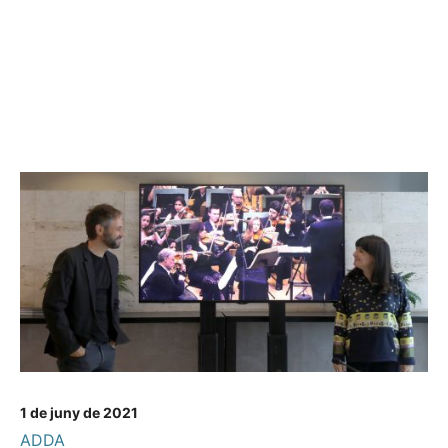
1 de juny de 2021
ADDA