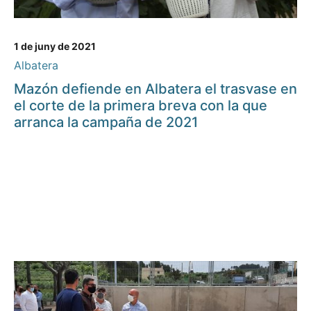
1 de juny de 2021
Albatera
Mazón defiende en Albatera el trasvase en
el corte de la primera breva con la que
arranca la campaña de 2021