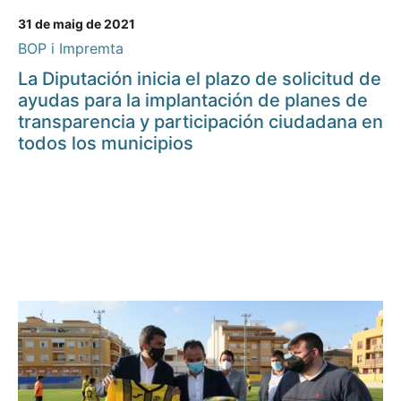
31 de maig de 2021
BOP i Impremta
La Diputación inicia el plazo de solicitud de
ayudas para la implantación de planes de
transparencia y participación ciudadana en
todos los municipios