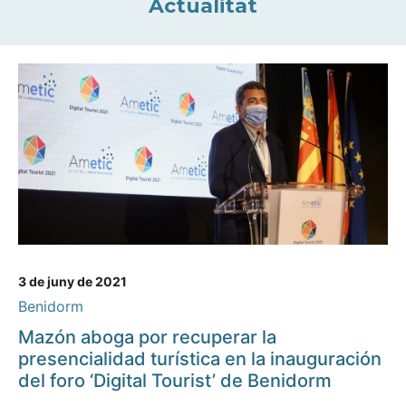
Actualitat
3 de juny de 2021
Benidorm
Mazón aboga por recuperar la
presencialidad turística en la inauguración
del foro ‘Digital Tourist’ de Benidorm