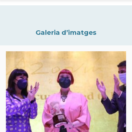
Galeria d’imatges