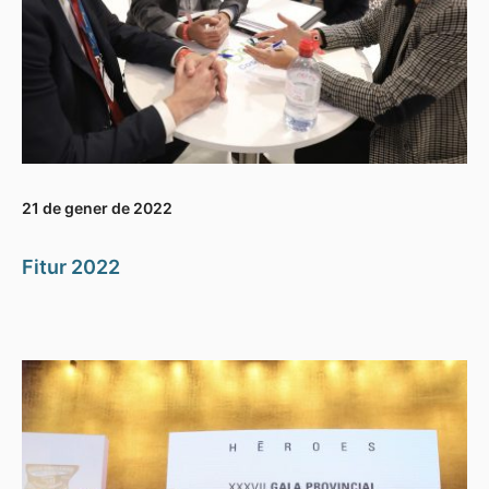
21 de gener de 2022
Fitur 2022