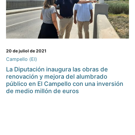
20 de juliol de 2021
Campello (El)
La Diputación inaugura las obras de
renovación y mejora del alumbrado
público en El Campello con una inversión
de medio millón de euros