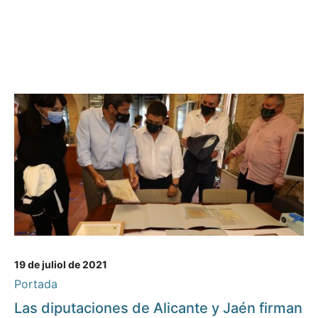
19 de juliol de 2021
Portada
Las diputaciones de Alicante y Jaén firman