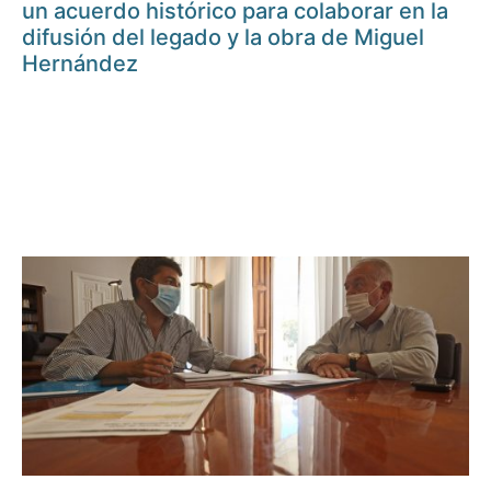
un acuerdo histórico para colaborar en la
difusión del legado y la obra de Miguel
Hernández