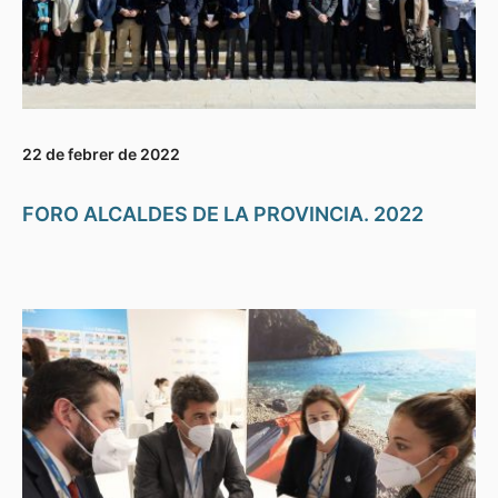
22 de febrer de 2022
FORO ALCALDES DE LA PROVINCIA. 2022