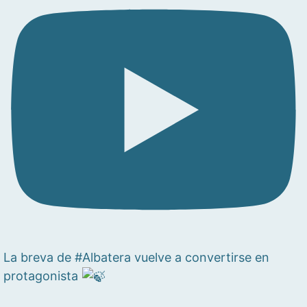
La breva de #Albatera vuelve a convertirse en
protagonista