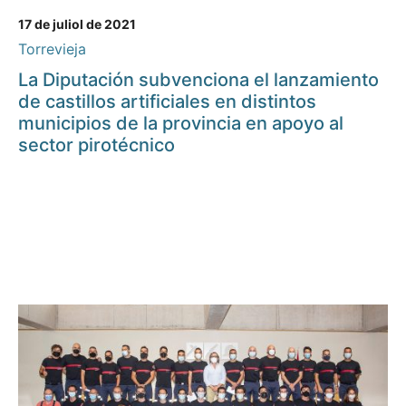
17 de juliol de 2021
Torrevieja
La Diputación subvenciona el lanzamiento
de castillos artificiales en distintos
municipios de la provincia en apoyo al
sector pirotécnico