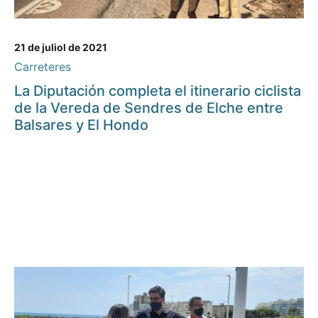
21 de juliol de 2021
Carreteres
La Diputación completa el itinerario ciclista
de la Vereda de Sendres de Elche entre
Balsares y El Hondo