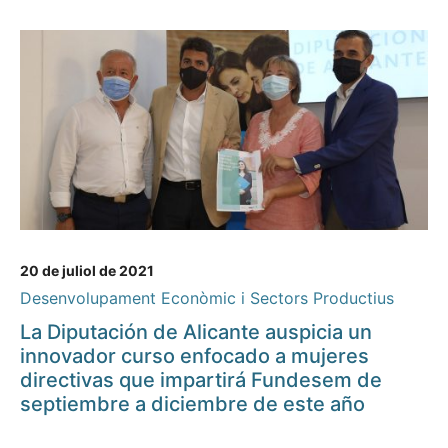
20 de juliol de 2021
Desenvolupament Econòmic i Sectors Productius
La Diputación de Alicante auspicia un
innovador curso enfocado a mujeres
directivas que impartirá Fundesem de
septiembre a diciembre de este año