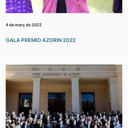
4 de març de 2022
GALA PREMIO AZORIN 2022