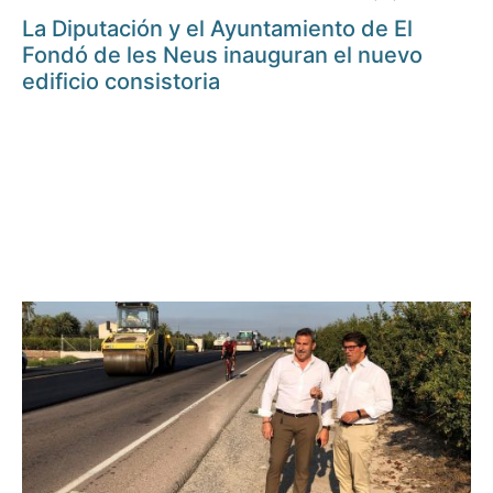
La Diputación y el Ayuntamiento de El
Fondó de les Neus inauguran el nuevo
edificio consistoria