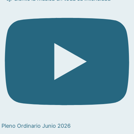
Pleno Ordinario Junio 2026