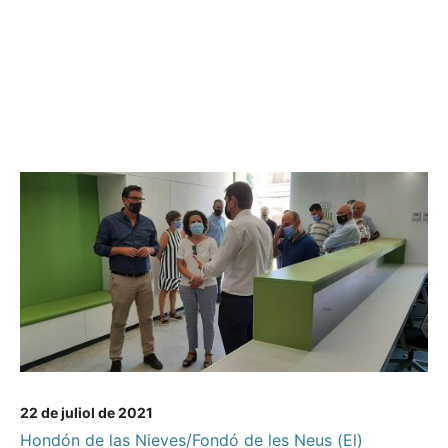
22 de juliol de 2021
Hondón de las Nieves/Fondó de les Neus (El)