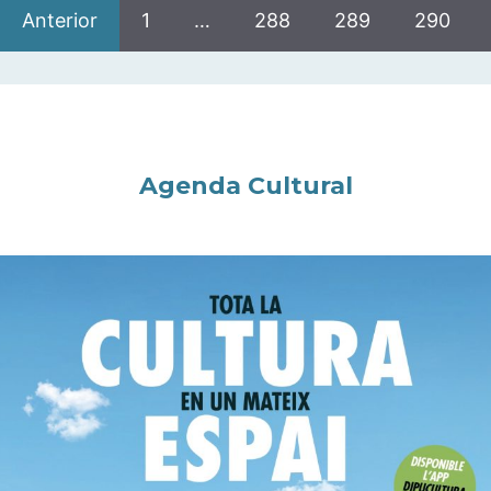
Anterior
1
…
288
289
290
Agenda Cultural