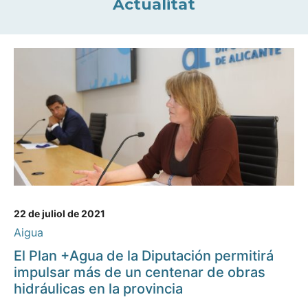
Actualitat
22 de juliol de 2021
Aigua
El Plan +Agua de la Diputación permitirá
impulsar más de un centenar de obras
hidráulicas en la provincia