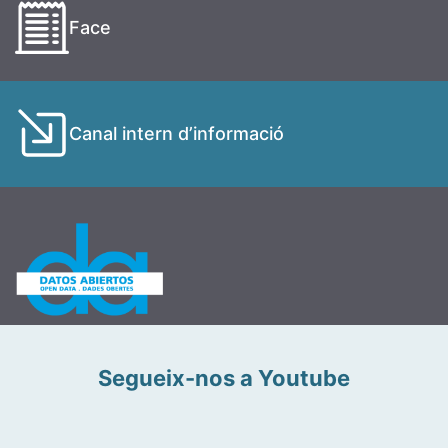
Face
Canal intern d’informació
Segueix-nos a Youtube