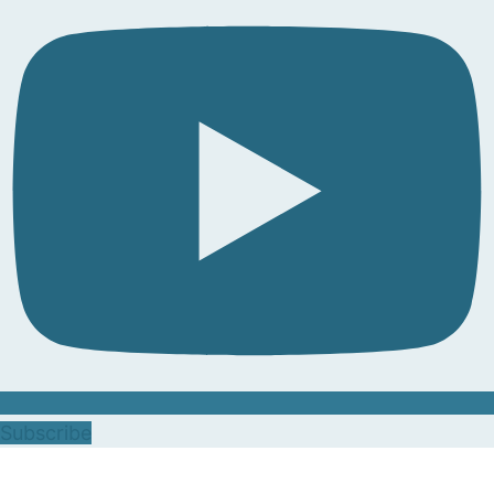
Subscribe