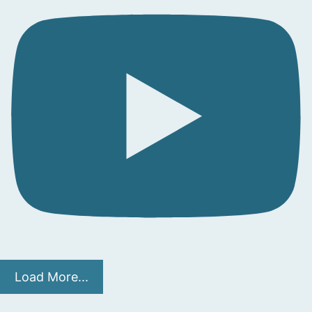
Load More...