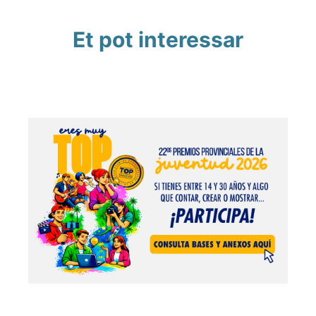
Et pot interessar