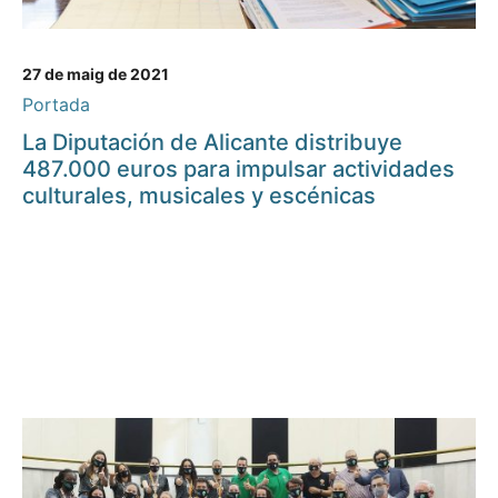
27 de maig de 2021
Portada
La Diputación de Alicante distribuye
487.000 euros para impulsar actividades
culturales, musicales y escénicas