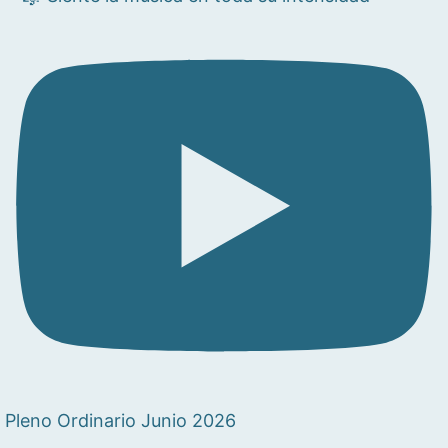
Pleno Ordinario Junio 2026