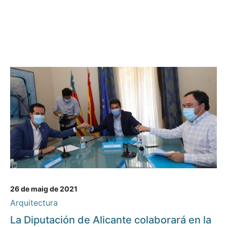
26 de maig de 2021
Arquitectura
La Diputación de Alicante colaborará en la