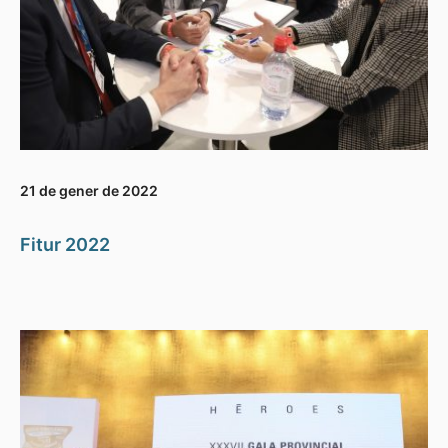
21 de gener de 2022
Fitur 2022