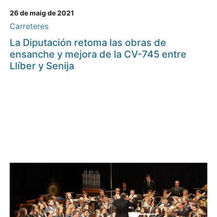
26 de maig de 2021
Carreteres
La Diputación retoma las obras de
ensanche y mejora de la CV-745 entre
Llíber y Senija