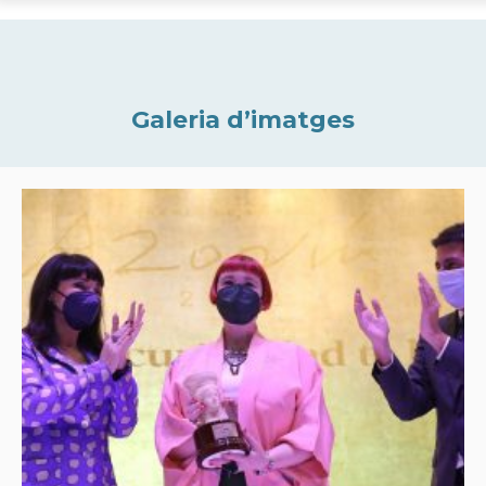
Galeria d’imatges