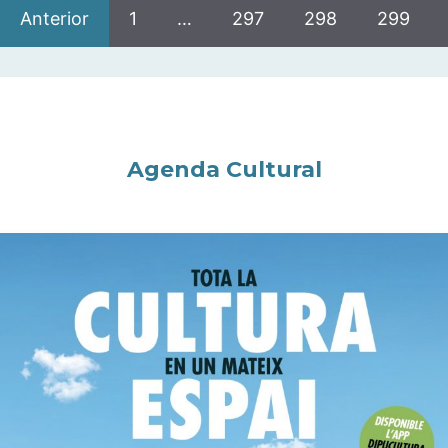
Anterior
1
…
297
298
299
Agenda Cultural