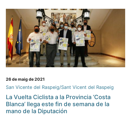
26 de maig de 2021
San Vicente del Raspeig/Sant Vicent del Raspeig
La Vuelta Ciclista a la Provincia ‘Costa
Blanca’ llega este fin de semana de la
mano de la Diputación