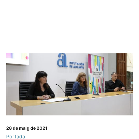
28 de maig de 2021
Portada