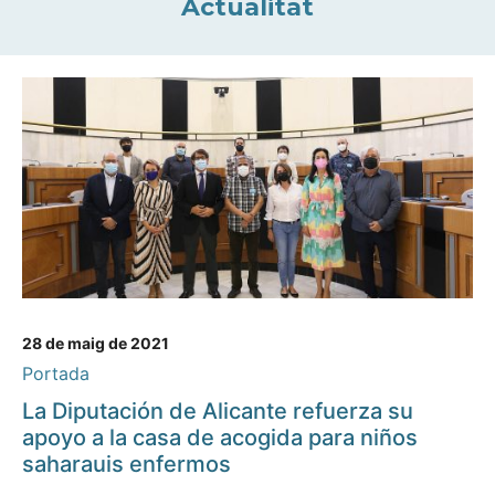
Actualitat
28 de maig de 2021
Portada
La Diputación de Alicante refuerza su
apoyo a la casa de acogida para niños
saharauis enfermos