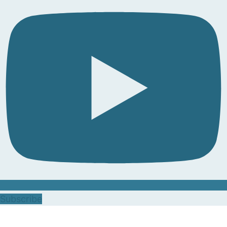
Subscribe