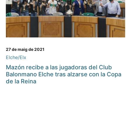
27 de maig de 2021
Elche/Elx
Mazón recibe a las jugadoras del Club
Balonmano Elche tras alzarse con la Copa
de la Reina