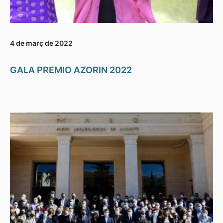
4 de març de 2022
GALA PREMIO AZORIN 2022