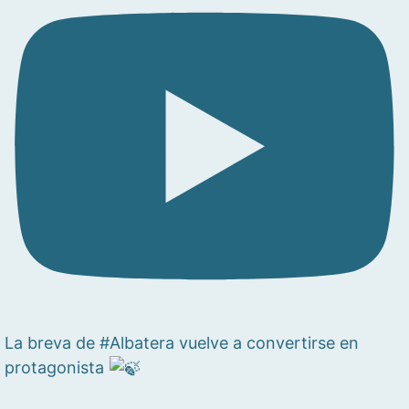
La breva de #Albatera vuelve a convertirse en
protagonista