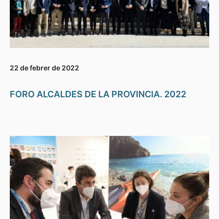
22 de febrer de 2022
FORO ALCALDES DE LA PROVINCIA. 2022