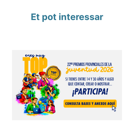
Et pot interessar