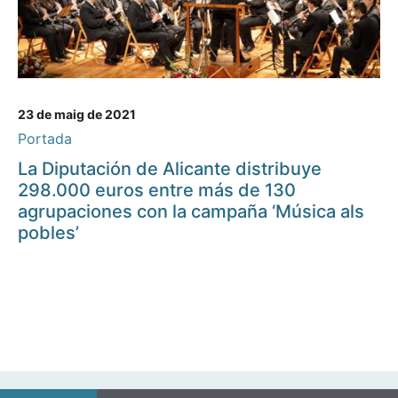
23 de maig de 2021
Portada
La Diputación de Alicante distribuye
298.000 euros entre más de 130
agrupaciones con la campaña ‘Música als
pobles’