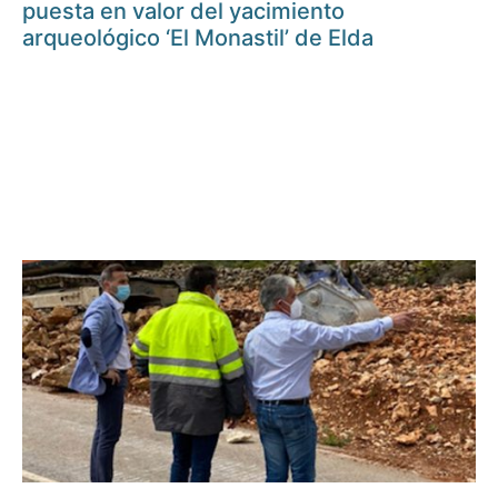
puesta en valor del yacimiento
arqueológico ‘El Monastil’ de Elda