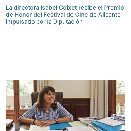
La directora Isabel Coixet recibe el Premio
de Honor del Festival de Cine de Alicante
impulsado por la Diputación