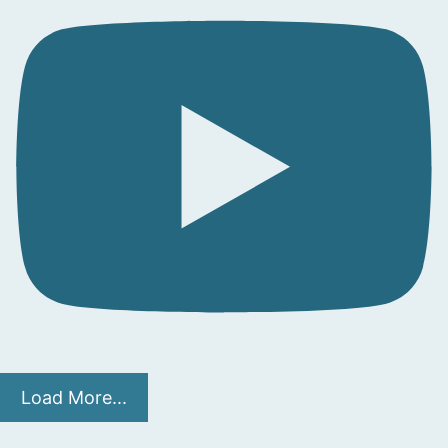
Load More...