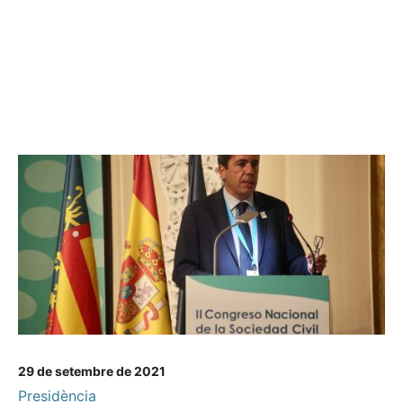
29 de setembre de 2021
Presidència