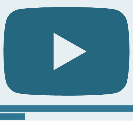
Subscribe