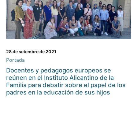
28 de setembre de 2021
Portada
Docentes y pedagogos europeos se
reúnen en el Instituto Alicantino de la
Familia para debatir sobre el papel de los
padres en la educación de sus hijos