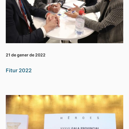
21 de gener de 2022
Fitur 2022