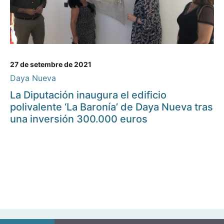
27 de setembre de 2021
Daya Nueva
La Diputación inaugura el edificio
polivalente ‘La Baronía’ de Daya Nueva tras
una inversión 300.000 euros