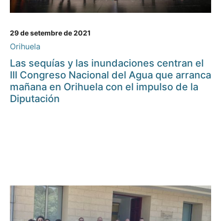
29 de setembre de 2021
Orihuela
Las sequías y las inundaciones centran el
III Congreso Nacional del Agua que arranca
mañana en Orihuela con el impulso de la
Diputación