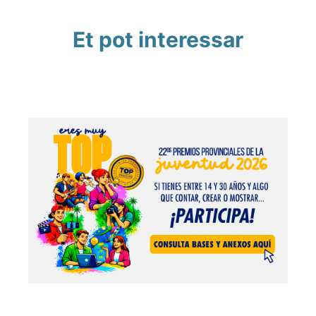
Et pot interessar