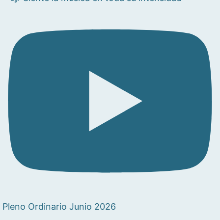
Pleno Ordinario Junio 2026