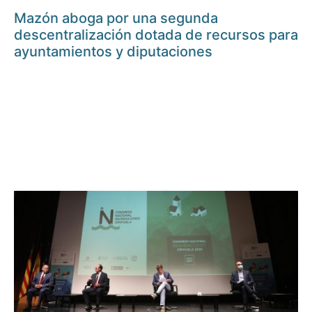
Mazón aboga por una segunda
descentralización dotada de recursos para
ayuntamientos y diputaciones