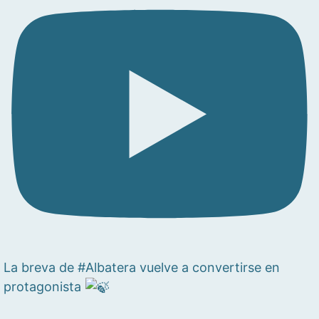
La breva de #Albatera vuelve a convertirse en
protagonista