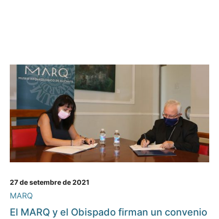
27 de setembre de 2021
MARQ
El MARQ y el Obispado firman un convenio