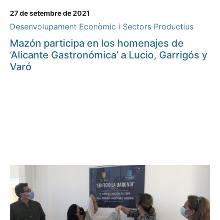
27 de setembre de 2021
Desenvolupament Econòmic i Sectors Productius
Mazón participa en los homenajes de
‘Alicante Gastronómica’ a Lucio, Garrigós y
Varó