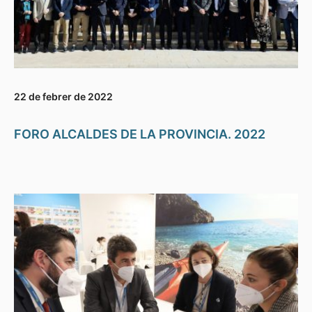
22 de febrer de 2022
FORO ALCALDES DE LA PROVINCIA. 2022