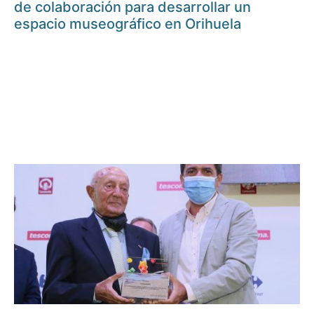
de colaboración para desarrollar un
espacio museográfico en Orihuela