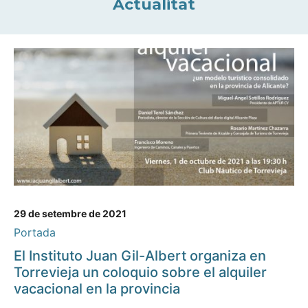
Actualitat
29 de setembre de 2021
Portada
El Instituto Juan Gil-Albert organiza en
Torrevieja un coloquio sobre el alquiler
vacacional en la provincia