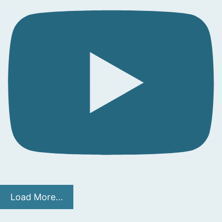
Load More...