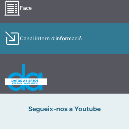
Face
Canal intern d’informació
Segueix-nos a Youtube