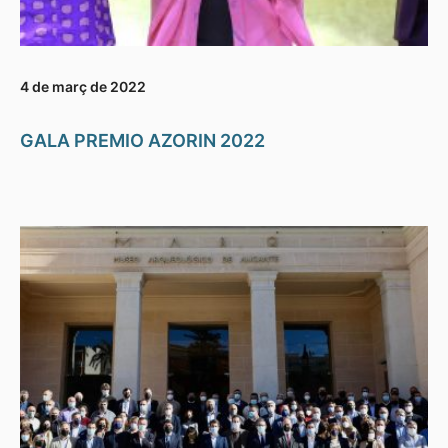
4 de març de 2022
GALA PREMIO AZORIN 2022