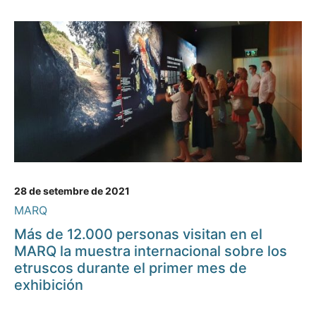
28 de setembre de 2021
MARQ
Más de 12.000 personas visitan en el
MARQ la muestra internacional sobre los
etruscos durante el primer mes de
exhibición