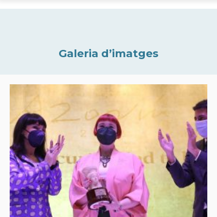
Galeria d’imatges