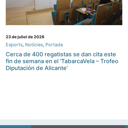
23 de juliol de 2026
Esports
,
Notícies
,
Portada
Cerca de 400 regatistas se dan cita este
fin de semana en el ‘TabarcaVela – Trofeo
Diputación de Alicante’