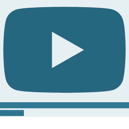
Subscribe