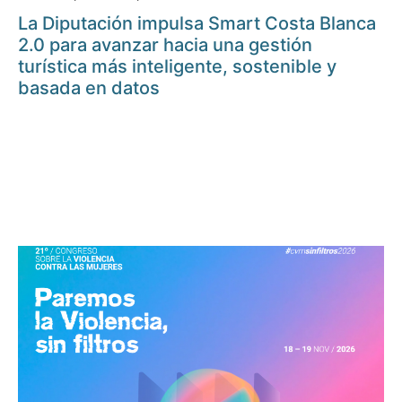
La Diputación impulsa Smart Costa Blanca
2.0 para avanzar hacia una gestión
turística más inteligente, sostenible y
basada en datos