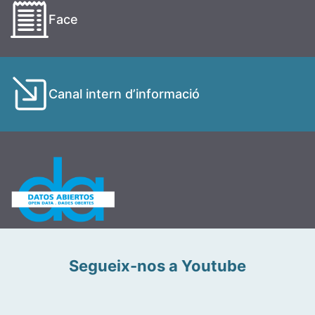
Face
Canal intern d’informació
Segueix-nos a Youtube