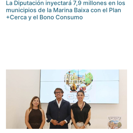
La Diputación inyectará 7,9 millones en los
municipios de la Marina Baixa con el Plan
+Cerca y el Bono Consumo