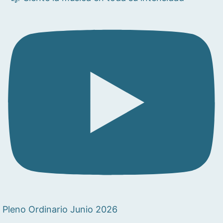
Pleno Ordinario Junio 2026