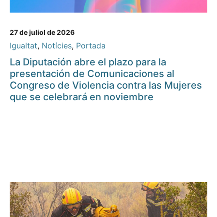
27 de juliol de 2026
Igualtat
,
Notícies
,
Portada
La Diputación abre el plazo para la
presentación de Comunicaciones al
Congreso de Violencia contra las Mujeres
que se celebrará en noviembre