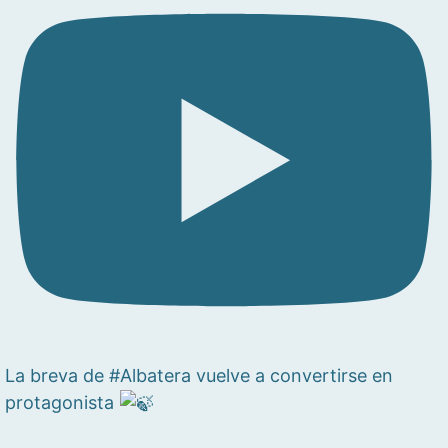
La breva de #Albatera vuelve a convertirse en
protagonista