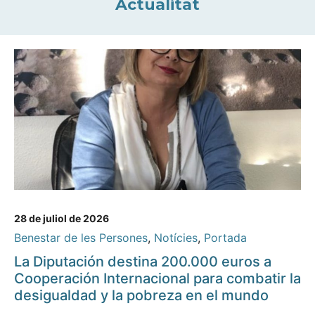
Actualitat
28 de juliol de 2026
Benestar de les Persones
,
Notícies
,
Portada
La Diputación destina 200.000 euros a
Cooperación Internacional para combatir la
desigualdad y la pobreza en el mundo