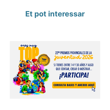
Et pot interessar