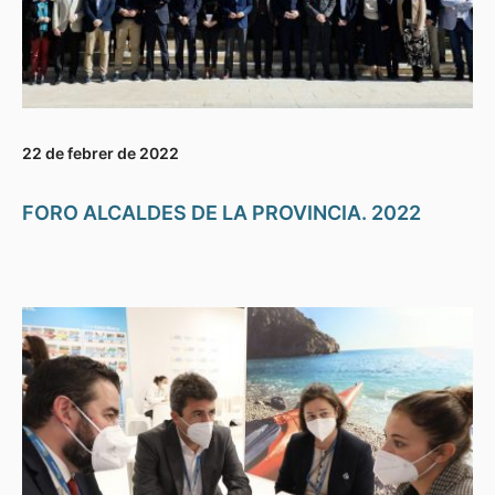
22 de febrer de 2022
FORO ALCALDES DE LA PROVINCIA. 2022