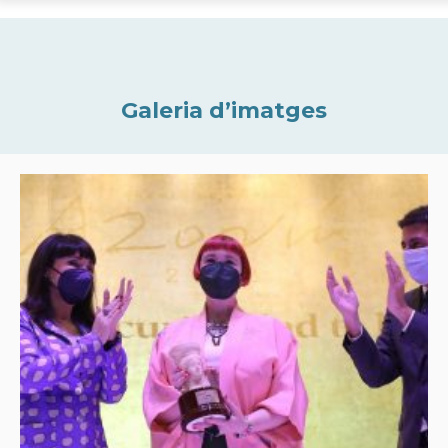
Galeria d’imatges