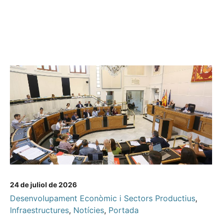
24 de juliol de 2026
Desenvolupament Econòmic i Sectors Productius
,
Infraestructures
,
Notícies
,
Portada