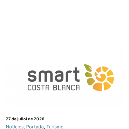
27 de juliol de 2026
Notícies
,
Portada
,
Turisme