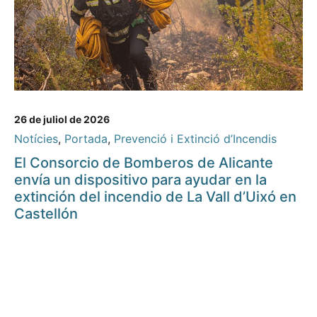
26 de juliol de 2026
Notícies
,
Portada
,
Prevenció i Extinció d’Incendis
El Consorcio de Bomberos de Alicante
envía un dispositivo para ayudar en la
extinción del incendio de La Vall d’Uixó en
Castellón