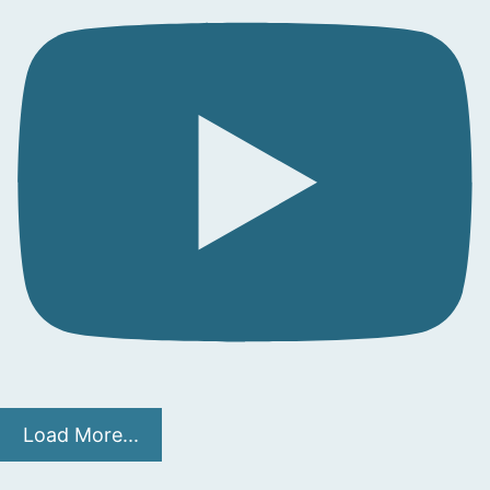
Load More...