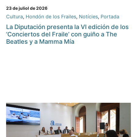
23 de juliol de 2026
Cultura
,
Hondón de los Frailes
,
Notícies
,
Portada
La Diputación presenta la VI edición de los
‘Conciertos del Fraile’ con guiño a The
Beatles y a Mamma Mía