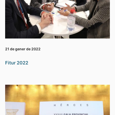
21 de gener de 2022
Fitur 2022