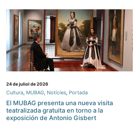
24 de juliol de 2026
Cultura
,
MUBAG
,
Notícies
,
Portada
El MUBAG presenta una nueva visita
teatralizada gratuita en torno a la
exposición de Antonio Gisbert