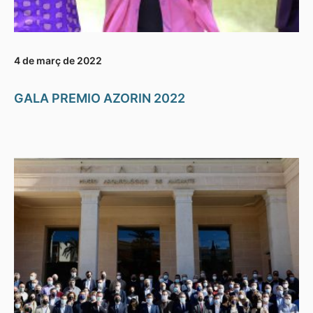
4 de març de 2022
GALA PREMIO AZORIN 2022