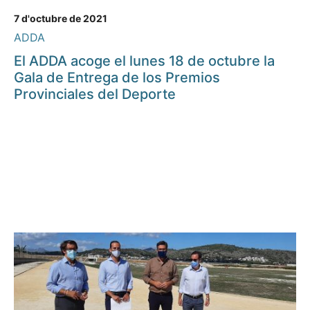
7 d'octubre de 2021
ADDA
El ADDA acoge el lunes 18 de octubre la
Gala de Entrega de los Premios
Provinciales del Deporte