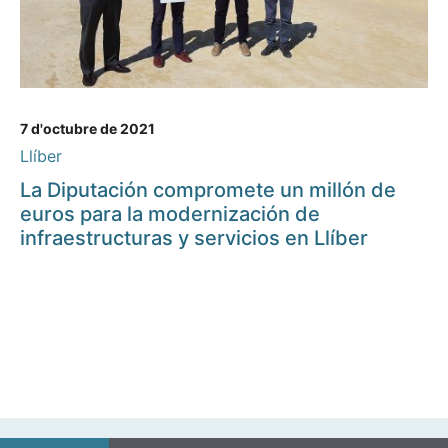
7 d'octubre de 2021
Llíber
La Diputación compromete un millón de
euros para la modernización de
infraestructuras y servicios en Llíber