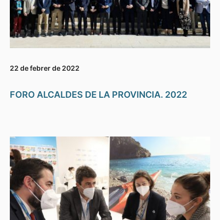
22 de febrer de 2022
FORO ALCALDES DE LA PROVINCIA. 2022