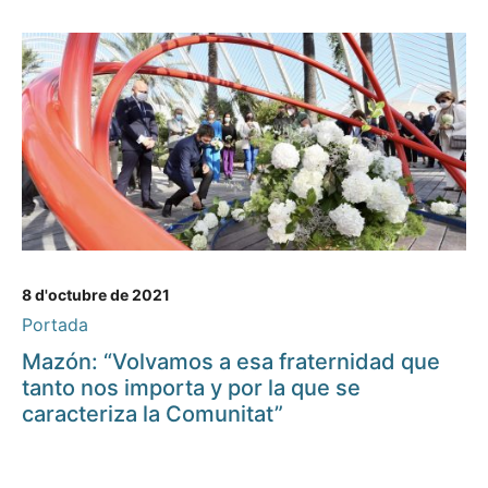
8 d'octubre de 2021
Portada
Mazón: “Volvamos a esa fraternidad que
tanto nos importa y por la que se
caracteriza la Comunitat”