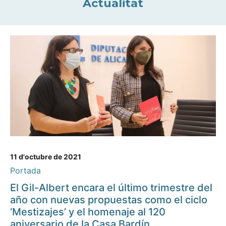
Actualitat
11 d'octubre de 2021
Portada
El Gil-Albert encara el último trimestre del
año con nuevas propuestas como el ciclo
‘Mestizajes’ y el homenaje al 120
aniversario de la Casa Bardín