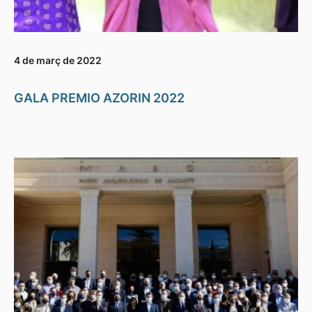
4 de març de 2022
GALA PREMIO AZORIN 2022