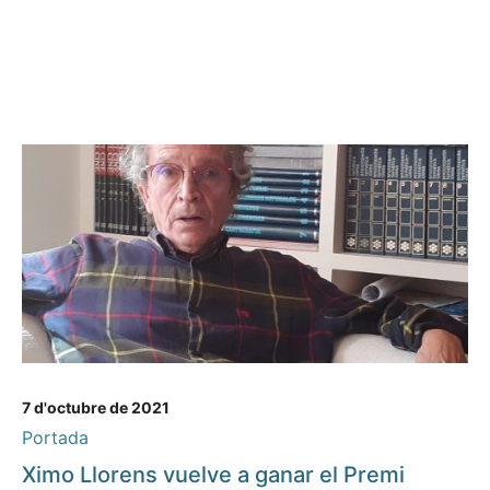
7 d'octubre de 2021
Portada
Ximo Llorens vuelve a ganar el Premi