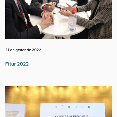
21 de gener de 2022
Fitur 2022