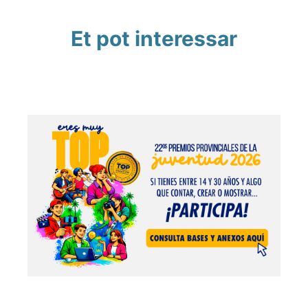
Et pot interessar