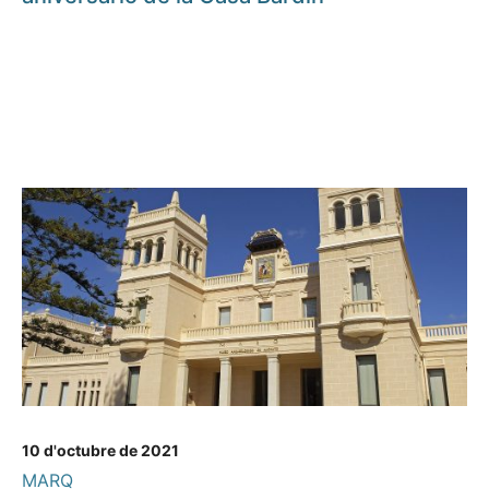
10 d'octubre de 2021
MARQ