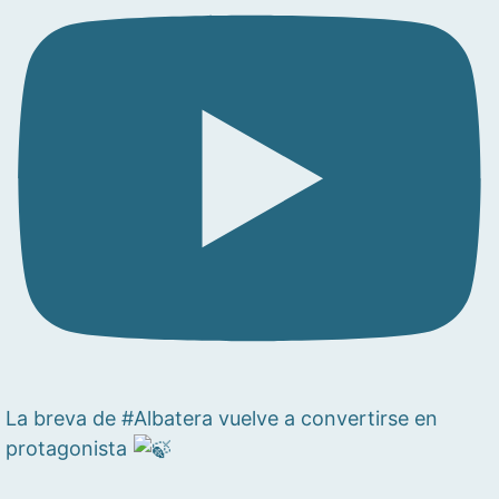
La breva de #Albatera vuelve a convertirse en
protagonista