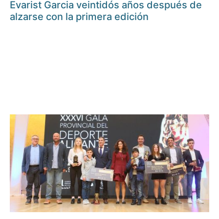
Evarist Garcia veintidós años después de
alzarse con la primera edición