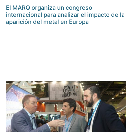
El MARQ organiza un congreso
internacional para analizar el impacto de la
aparición del metal en Europa