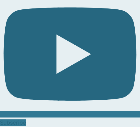
Subscribe