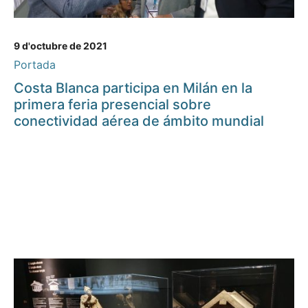
9 d'octubre de 2021
Portada
Costa Blanca participa en Milán en la
primera feria presencial sobre
conectividad aérea de ámbito mundial