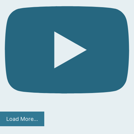
Load More...