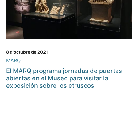
8 d'octubre de 2021
MARQ
El MARQ programa jornadas de puertas
abiertas en el Museo para visitar la
exposición sobre los etruscos