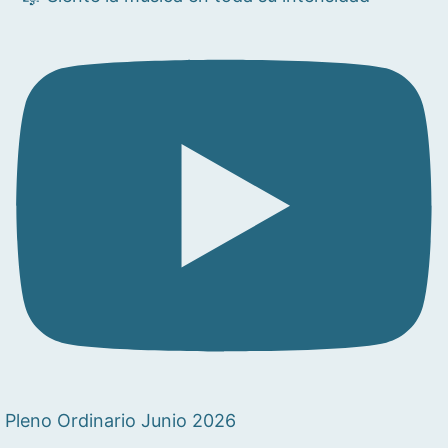
Pleno Ordinario Junio 2026