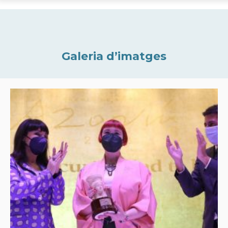
Galeria d’imatges