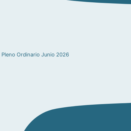
Pleno Ordinario Junio 2026