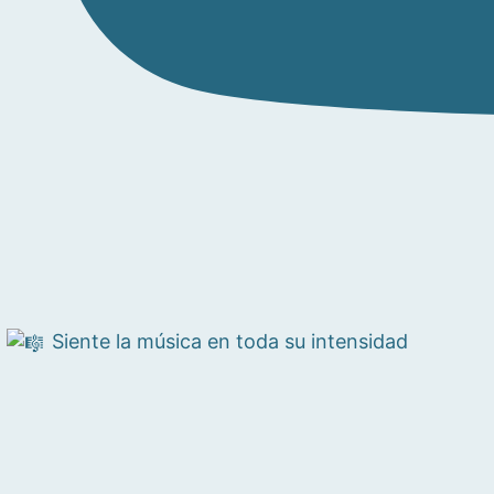
Siente la música en toda su intensidad