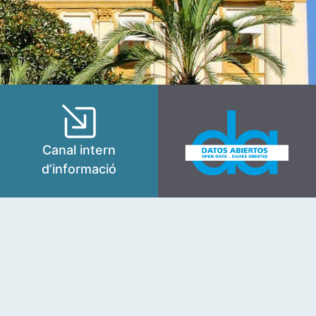
Canal intern
d’informació