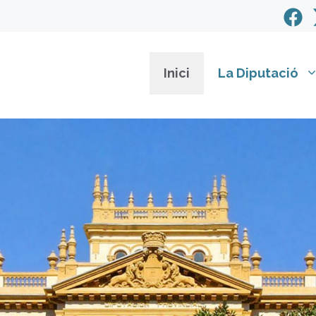
Inici
La Diputació