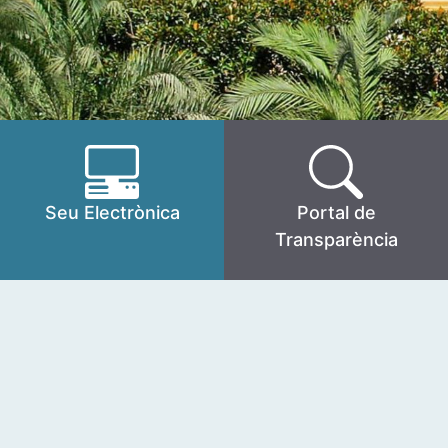
Seu Electrònica
Portal de
Transparència