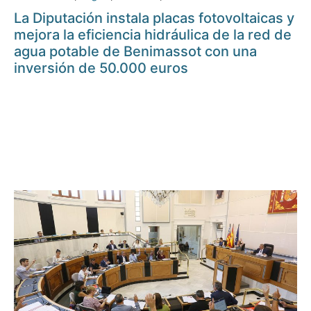
La Diputación instala placas fotovoltaicas y
mejora la eficiencia hidráulica de la red de
agua potable de Benimassot con una
inversión de 50.000 euros