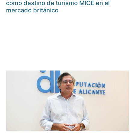
como destino de turismo MICE en el
mercado británico