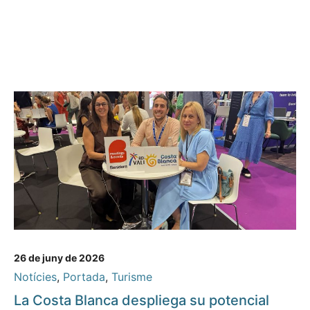
26 de juny de 2026
Notícies
,
Portada
,
Turisme
La Costa Blanca despliega su potencial