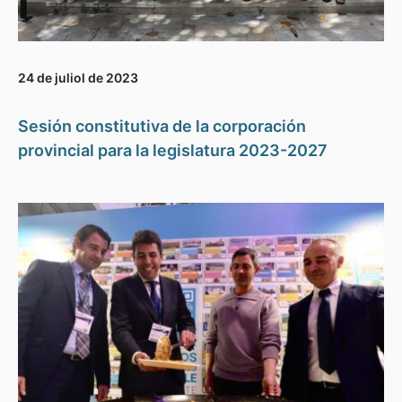
24 de juliol de 2023
Sesión constitutiva de la corporación
provincial para la legislatura 2023-2027