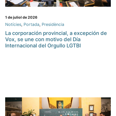
1 de juliol de 2026
Notícies
,
Portada
,
Presidència
La corporación provincial, a excepción de
Vox, se une con motivo del Día
Internacional del Orgullo LGTBI