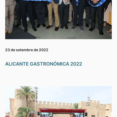
23 de setembre de 2022
ALICANTE GASTRONÓMICA 2022