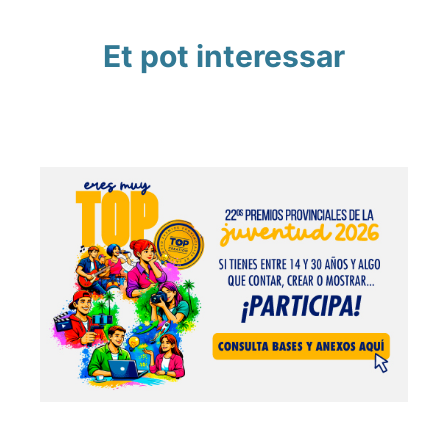
Et pot interessar