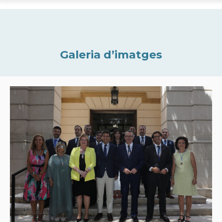
Galeria d’imatges