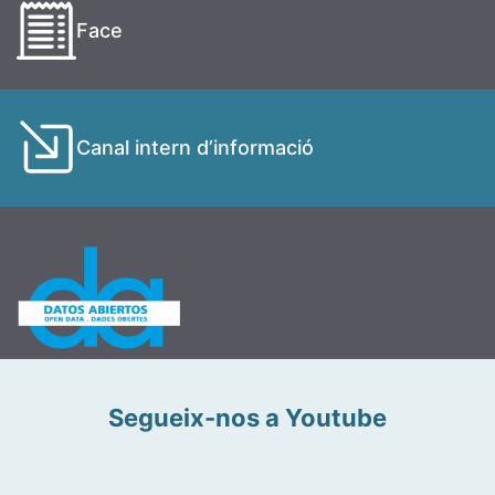
Face
Canal intern d’informació
Segueix-nos a Youtube