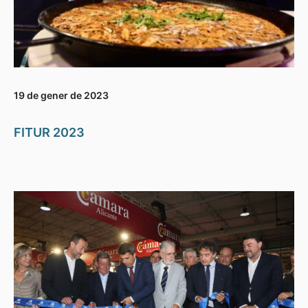
19 de gener de 2023
FITUR 2023