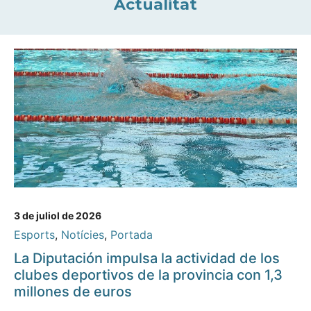
Actualitat
3 de juliol de 2026
Esports
,
Notícies
,
Portada
La Diputación impulsa la actividad de los
clubes deportivos de la provincia con 1,3
millones de euros