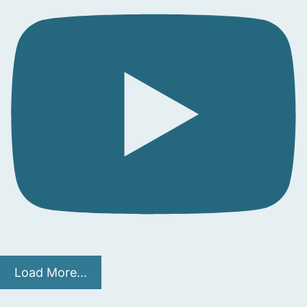
Load More...