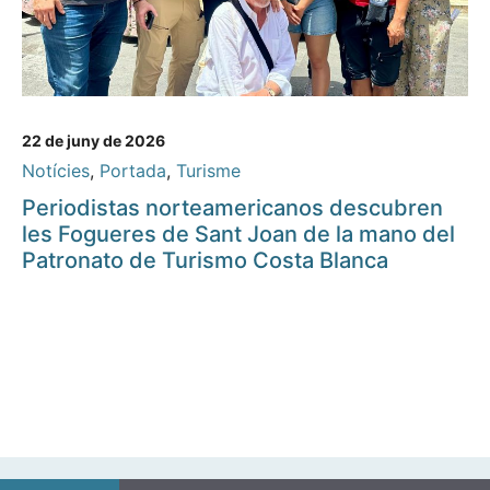
22 de juny de 2026
Notícies
,
Portada
,
Turisme
Periodistas norteamericanos descubren
les Fogueres de Sant Joan de la mano del
Patronato de Turismo Costa Blanca