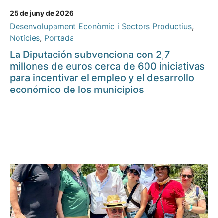
25 de juny de 2026
Desenvolupament Econòmic i Sectors Productius
,
Notícies
,
Portada
La Diputación subvenciona con 2,7
millones de euros cerca de 600 iniciativas
para incentivar el empleo y el desarrollo
económico de los municipios