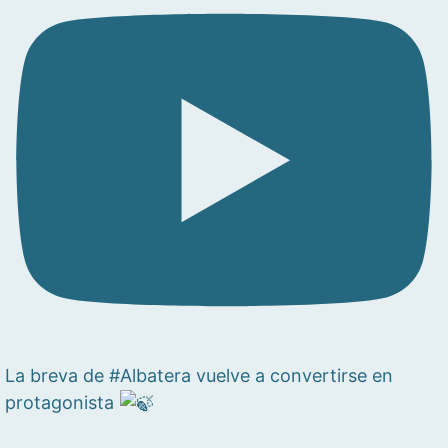
La breva de #Albatera vuelve a convertirse en
protagonista