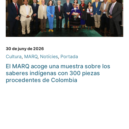
30 de juny de 2026
Cultura
,
MARQ
,
Notícies
,
Portada
El MARQ acoge una muestra sobre los
saberes indígenas con 300 piezas
procedentes de Colombia