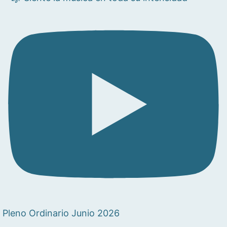
Pleno Ordinario Junio 2026