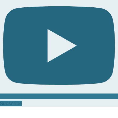
Subscribe