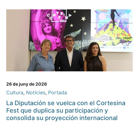
26 de juny de 2026
Cultura
,
Notícies
,
Portada
La Diputación se vuelca con el Cortesina
Fest que duplica su participación y
consolida su proyección internacional