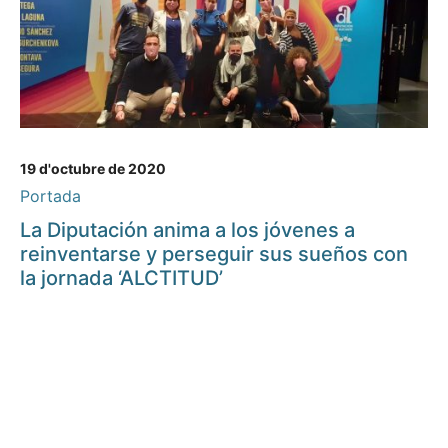
19 d'octubre de 2020
Portada
La Diputación anima a los jóvenes a
reinventarse y perseguir sus sueños con
la jornada ‘ALCTITUD’