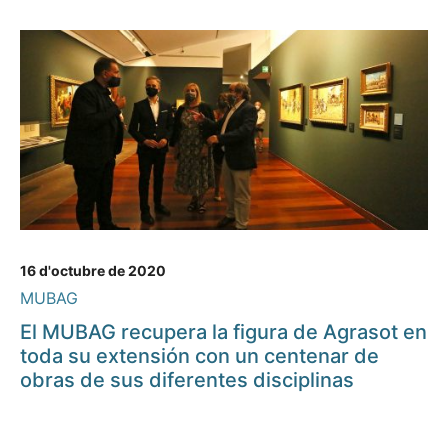
16 d'octubre de 2020
MUBAG
El MUBAG recupera la figura de Agrasot en
toda su extensión con un centenar de
obras de sus diferentes disciplinas