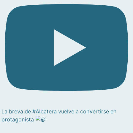
La breva de #Albatera vuelve a convertirse en
protagonista