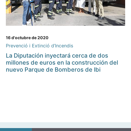
16 d'octubre de 2020
Prevenció i Extinció d’Incendis
La Diputación inyectará cerca de dos
millones de euros en la construcción del
nuevo Parque de Bomberos de Ibi