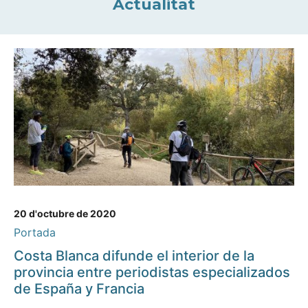
Actualitat
20 d'octubre de 2020
Portada
Costa Blanca difunde el interior de la
provincia entre periodistas especializados
de España y Francia