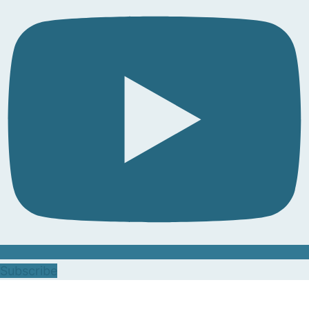
Subscribe