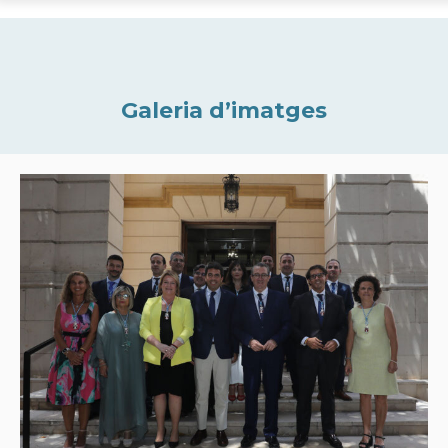
Galeria d’imatges