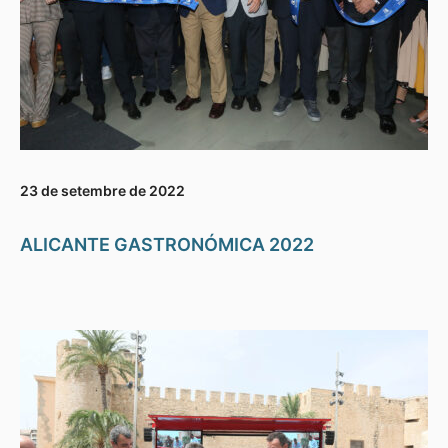
23 de setembre de 2022
ALICANTE GASTRONÓMICA 2022