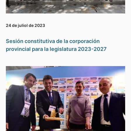
24 de juliol de 2023
Sesión constitutiva de la corporación
provincial para la legislatura 2023-2027