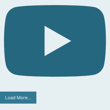
Load More...