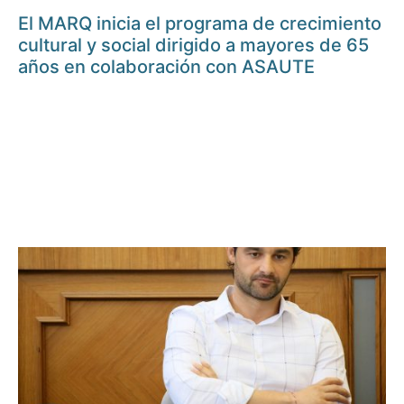
El MARQ inicia el programa de crecimiento
cultural y social dirigido a mayores de 65
años en colaboración con ASAUTE