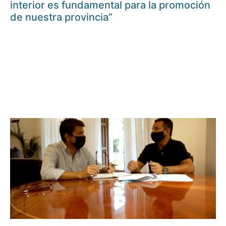
interior es fundamental para la promoción
de nuestra provincia”