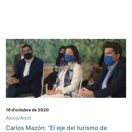
16 d'octubre de 2020
Alcoy/Alcoi
Carlos Mazón: “El eje del turismo de