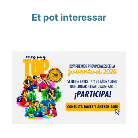
Et pot interessar