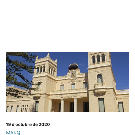
19 d'octubre de 2020
MARQ