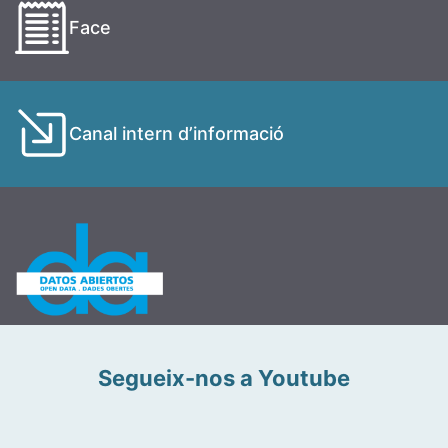
Face
Canal intern d’informació
Segueix-nos a Youtube