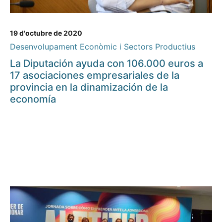
19 d'octubre de 2020
Desenvolupament Econòmic i Sectors Productius
La Diputación ayuda con 106.000 euros a
17 asociaciones empresariales de la
provincia en la dinamización de la
economía