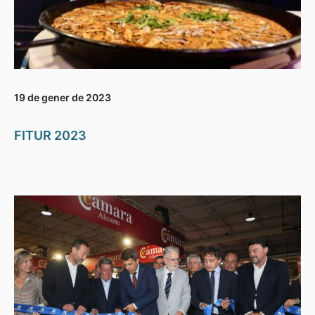
19 de gener de 2023
FITUR 2023