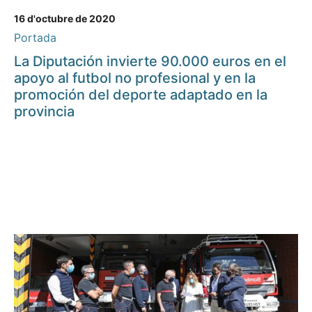
16 d'octubre de 2020
Portada
La Diputación invierte 90.000 euros en el
apoyo al futbol no profesional y en la
promoción del deporte adaptado en la
provincia