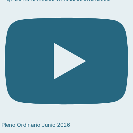
Pleno Ordinario Junio 2026