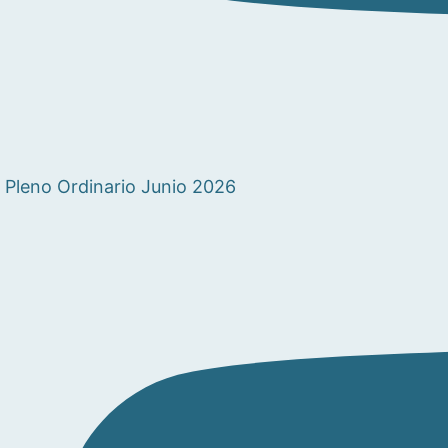
Pleno Ordinario Junio 2026