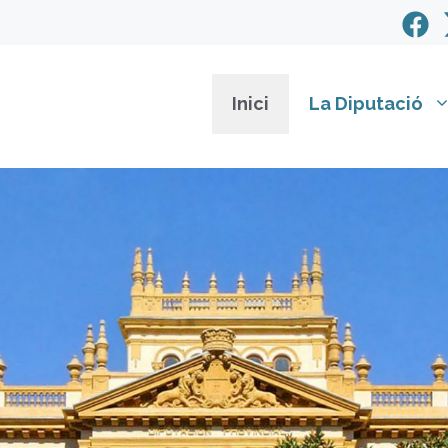
Inici
La Diputació