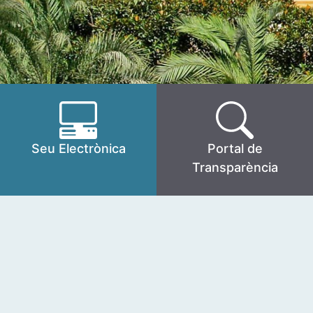
Seu Electrònica
Portal de
Transparència