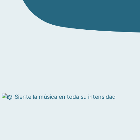
Siente la música en toda su intensidad