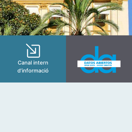
Canal intern
d’informació