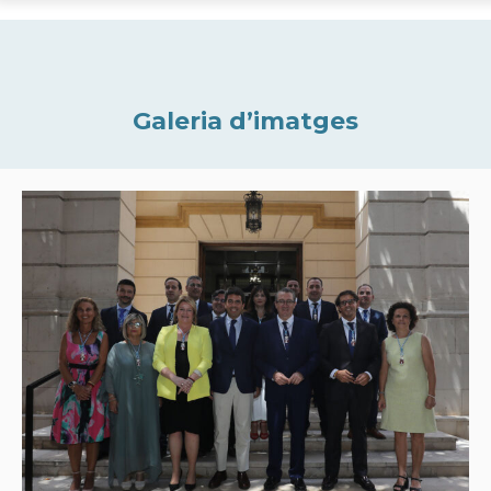
Galeria d’imatges