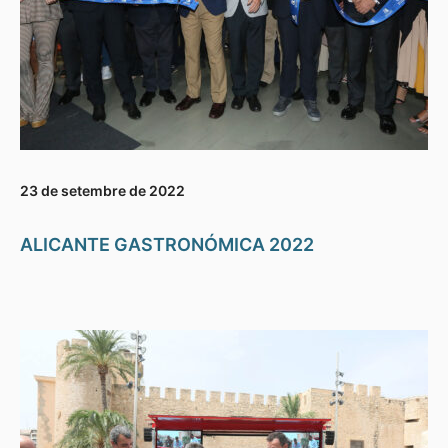
23 de setembre de 2022
ALICANTE GASTRONÓMICA 2022