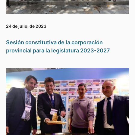
24 de juliol de 2023
Sesión constitutiva de la corporación
provincial para la legislatura 2023-2027