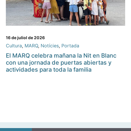
16 de juliol de 2026
Cultura
,
MARQ
,
Notícies
,
Portada
El MARQ celebra mañana la Nit en Blanc
con una jornada de puertas abiertas y
actividades para toda la familia