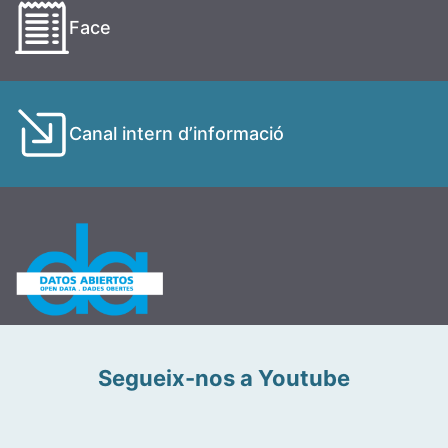
Face
Canal intern d’informació
Segueix-nos a Youtube