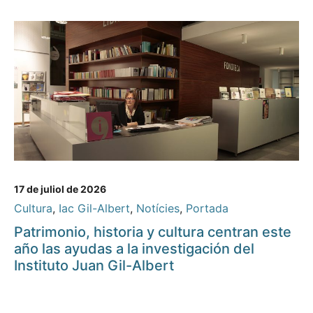
17 de juliol de 2026
Cultura
,
Iac Gil-Albert
,
Notícies
,
Portada
Patrimonio, historia y cultura centran este
año las ayudas a la investigación del
Instituto Juan Gil-Albert