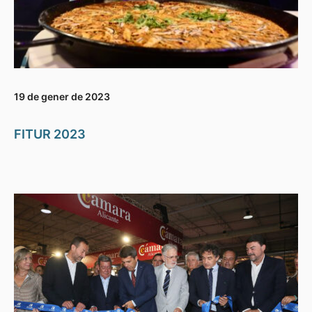
19 de gener de 2023
FITUR 2023