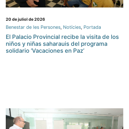
20 de juliol de 2026
Benestar de les Persones
,
Notícies
,
Portada
El Palacio Provincial recibe la visita de los
niños y niñas saharauis del programa
solidario ‘Vacaciones en Paz’