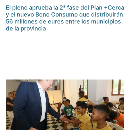
El pleno aprueba la 2ª fase del Plan +Cerca
y el nuevo Bono Consumo que distribuirán
56 millones de euros entre los municipios
de la provincia