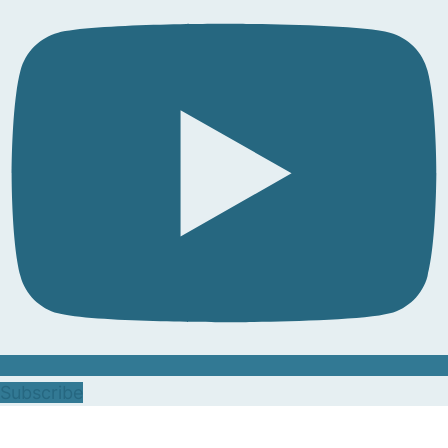
Subscribe