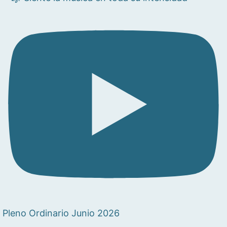
Pleno Ordinario Junio 2026