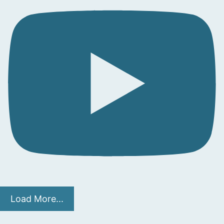
Load More...