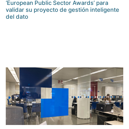
‘European Public Sector Awards’ para
validar su proyecto de gestión inteligente
del dato