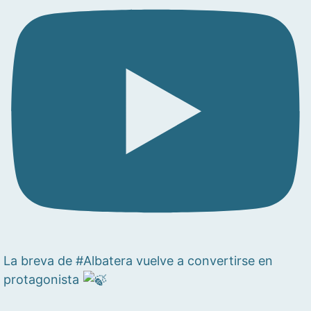
La breva de #Albatera vuelve a convertirse en
protagonista