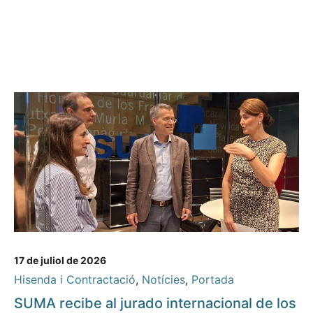
17 de juliol de 2026
Hisenda i Contractació
,
Notícies
,
Portada
SUMA recibe al jurado internacional de los