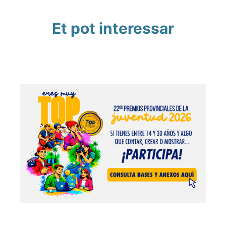
Et pot interessar