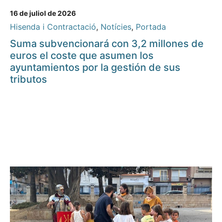
16 de juliol de 2026
Hisenda i Contractació
,
Notícies
,
Portada
Suma subvencionará con 3,2 millones de
euros el coste que asumen los
ayuntamientos por la gestión de sus
tributos