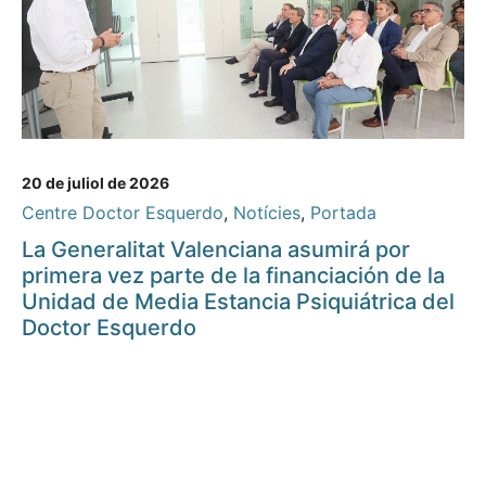
20 de juliol de 2026
Centre Doctor Esquerdo
,
Notícies
,
Portada
La Generalitat Valenciana asumirá por
primera vez parte de la financiación de la
Unidad de Media Estancia Psiquiátrica del
Doctor Esquerdo