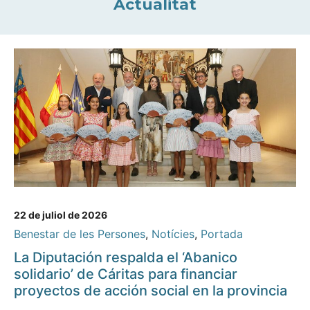
Actualitat
22 de juliol de 2026
Benestar de les Persones
,
Notícies
,
Portada
La Diputación respalda el ‘Abanico
solidario’ de Cáritas para financiar
proyectos de acción social en la provincia