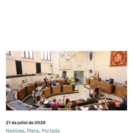
21 de juliol de 2026
Notícies
,
Plens
,
Portada