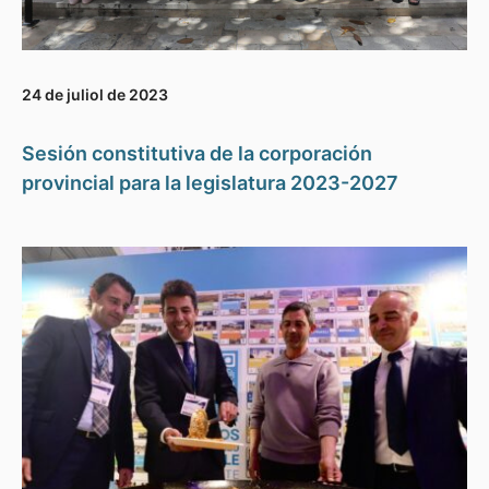
24 de juliol de 2023
Sesión constitutiva de la corporación
provincial para la legislatura 2023-2027