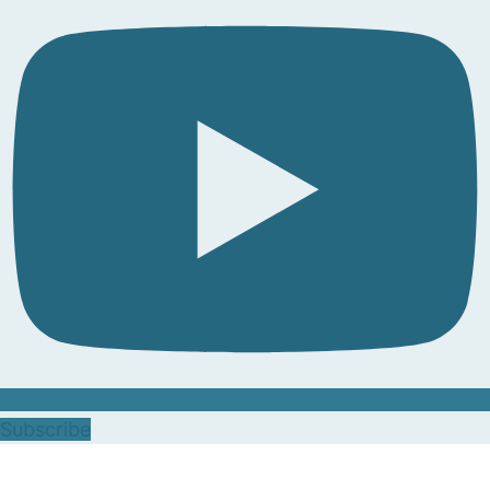
Subscribe