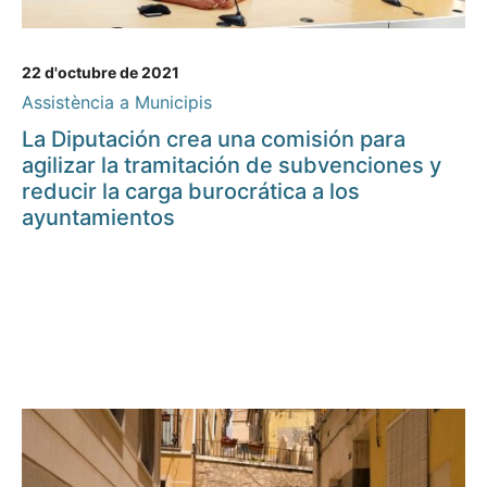
22 d'octubre de 2021
Assistència a Municipis
La Diputación crea una comisión para
agilizar la tramitación de subvenciones y
reducir la carga burocrática a los
ayuntamientos