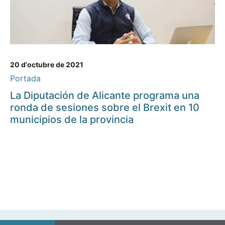
20 d'octubre de 2021
Portada
La Diputación de Alicante programa una
ronda de sesiones sobre el Brexit en 10
municipios de la provincia