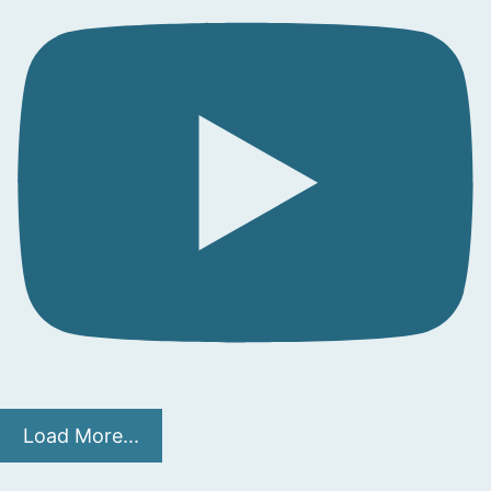
Load More...