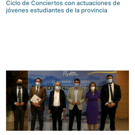
Ciclo de Conciertos con actuaciones de
jóvenes estudiantes de la provincia