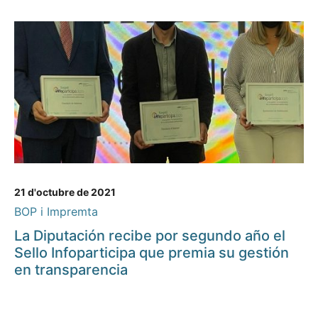
21 d'octubre de 2021
BOP i Impremta
La Diputación recibe por segundo año el
Sello Infoparticipa que premia su gestión
en transparencia