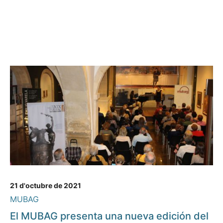
21 d'octubre de 2021
MUBAG
El MUBAG presenta una nueva edición del