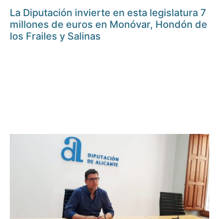
La Diputación invierte en esta legislatura 7
millones de euros en Monóvar, Hondón de
los Frailes y Salinas