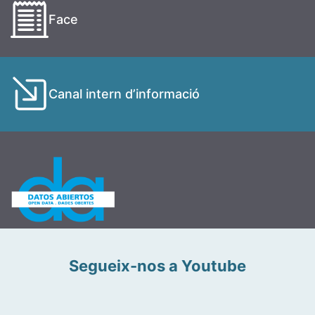
Face
Canal intern d’informació
Segueix-nos a Youtube