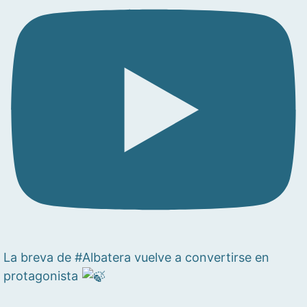
La breva de #Albatera vuelve a convertirse en
protagonista