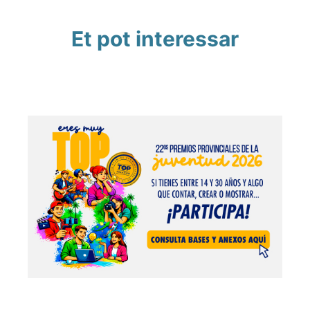
Et pot interessar