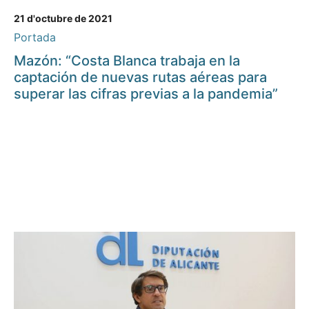
21 d'octubre de 2021
Portada
Mazón: “Costa Blanca trabaja en la
captación de nuevas rutas aéreas para
superar las cifras previas a la pandemia”