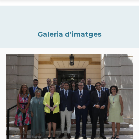
Galeria d’imatges