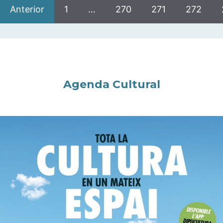
Anterior
1
…
270
271
272
Agenda Cultural