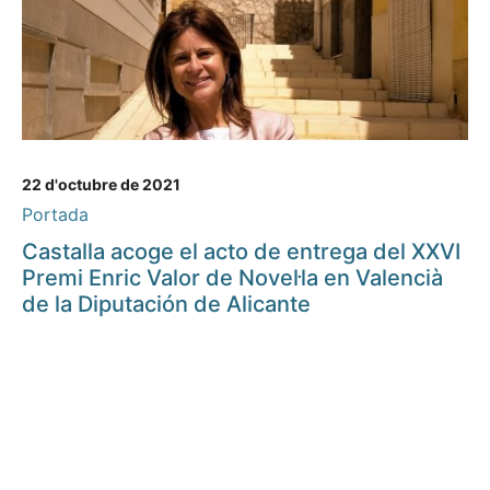
22 d'octubre de 2021
Portada
Castalla acoge el acto de entrega del XXVI
Premi Enric Valor de Novel·la en Valencià
de la Diputación de Alicante