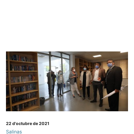
22 d'octubre de 2021
Salinas