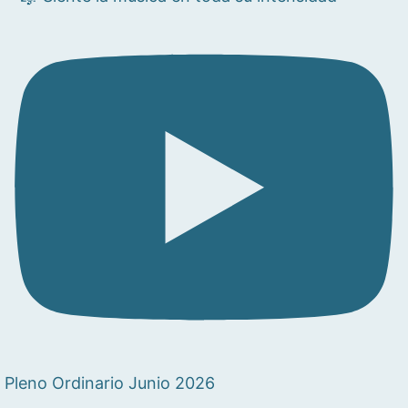
Pleno Ordinario Junio 2026