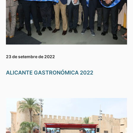
23 de setembre de 2022
ALICANTE GASTRONÓMICA 2022