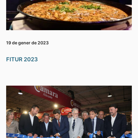
19 de gener de 2023
FITUR 2023