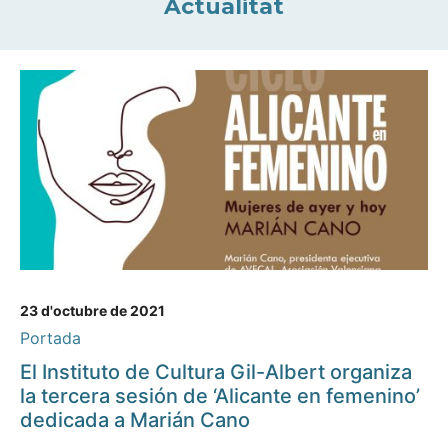
Actualitat
23 d'octubre de 2021
Portada
El Instituto de Cultura Gil-Albert organiza
la tercera sesión de ‘Alicante en femenino’
dedicada a Marián Cano