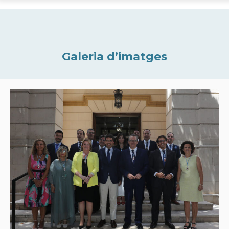
Galeria d’imatges