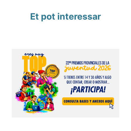
Et pot interessar