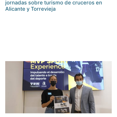
jornadas sobre turismo de cruceros en
Alicante y Torrevieja