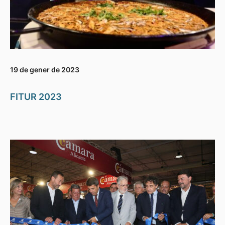
19 de gener de 2023
FITUR 2023