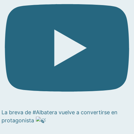
La breva de #Albatera vuelve a convertirse en
protagonista