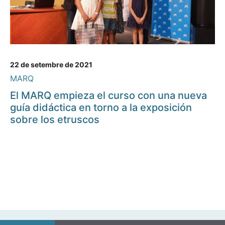
22 de setembre de 2021
MARQ
El MARQ empieza el curso con una nueva
guía didáctica en torno a la exposición
sobre los etruscos