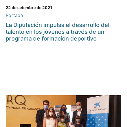
22 de setembre de 2021
Portada
La Diputación impulsa el desarrollo del
talento en los jóvenes a través de un
programa de formación deportivo