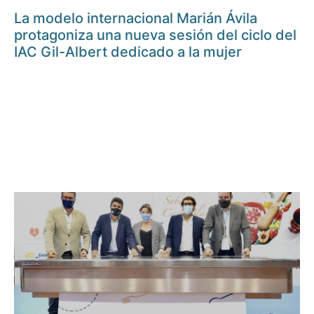
La modelo internacional Marián Ávila
protagoniza una nueva sesión del ciclo del
IAC Gil-Albert dedicado a la mujer