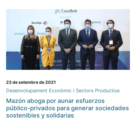
23 de setembre de 2021
Desenvolupament Econòmic i Sectors Productius
Mazón aboga por aunar esfuerzos
público-privados para generar sociedades
sostenibles y solidarias