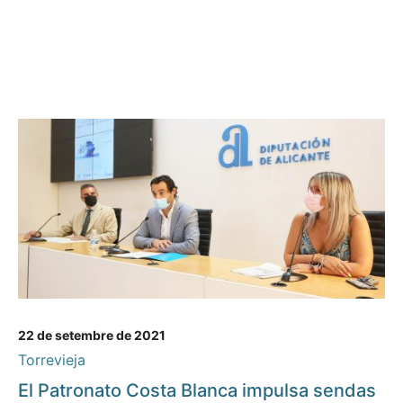
22 de setembre de 2021
Torrevieja
El Patronato Costa Blanca impulsa sendas