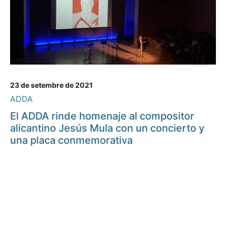
23 de setembre de 2021
ADDA
El ADDA rinde homenaje al compositor
alicantino Jesús Mula con un concierto y
una placa conmemorativa