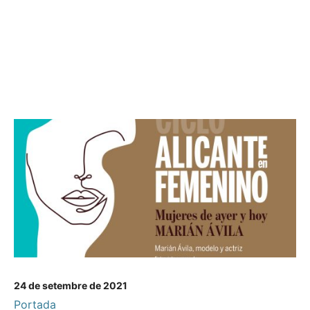
24 de setembre de 2021
Portada