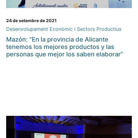
24 de setembre de 2021
Desenvolupament Econòmic i Sectors Productius
Mazón: “En la provincia de Alicante
tenemos los mejores productos y las
personas que mejor los saben elaborar”