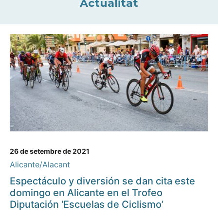
Actualitat
26 de setembre de 2021
Alicante/Alacant
Espectáculo y diversión se dan cita este
domingo en Alicante en el Trofeo
Diputación ‘Escuelas de Ciclismo’