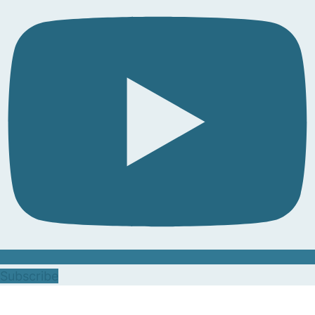
Subscribe