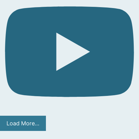
Load More...