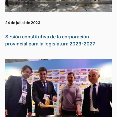
24 de juliol de 2023
Sesión constitutiva de la corporación
provincial para la legislatura 2023-2027