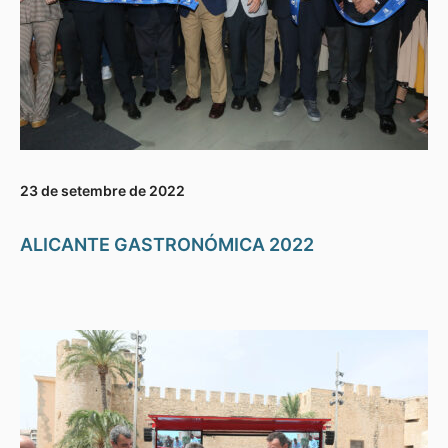
23 de setembre de 2022
ALICANTE GASTRONÓMICA 2022