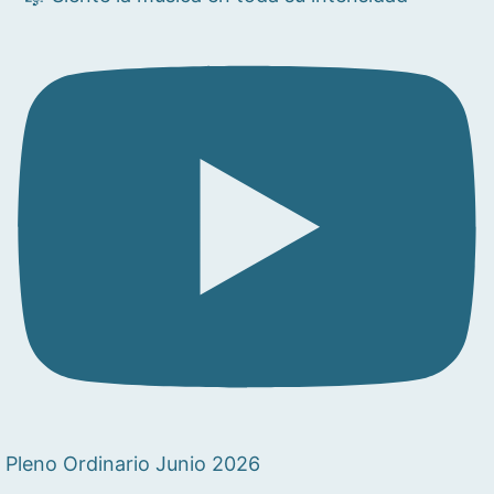
Pleno Ordinario Junio 2026