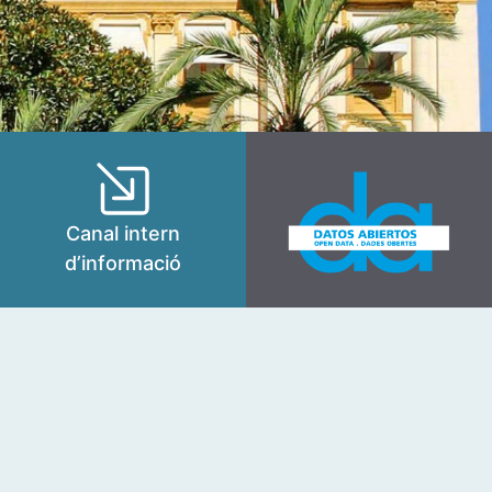
Canal intern
d’informació