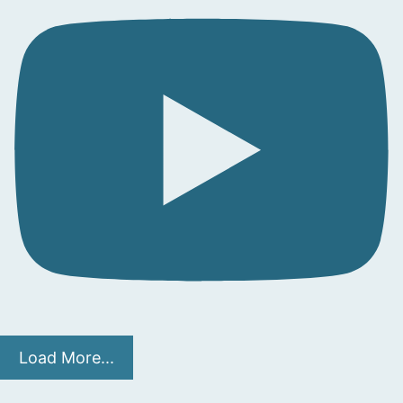
Load More...