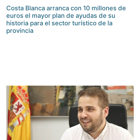
Costa Blanca arranca con 10 millones de
euros el mayor plan de ayudas de su
historia para el sector turístico de la
provincia