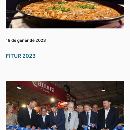
19 de gener de 2023
FITUR 2023