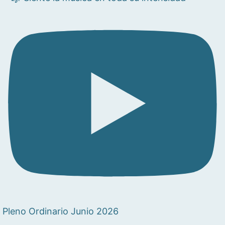
Pleno Ordinario Junio 2026