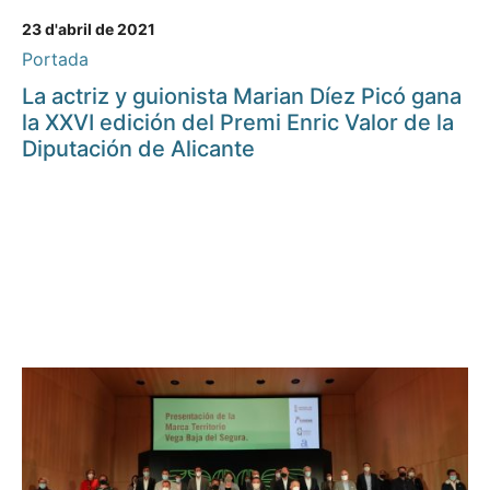
23 d'abril de 2021
Portada
La actriz y guionista Marian Díez Picó gana
la XXVI edición del Premi Enric Valor de la
Diputación de Alicante