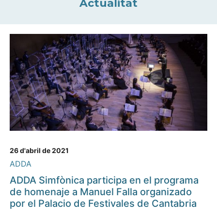
Actualitat
26 d'abril de 2021
ADDA
ADDA Simfònica participa en el programa
de homenaje a Manuel Falla organizado
por el Palacio de Festivales de Cantabria