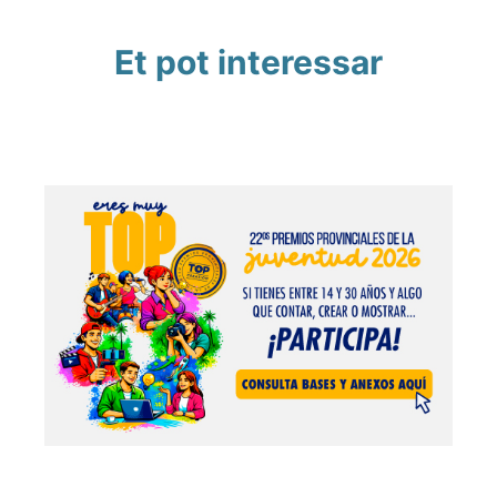
Et pot interessar