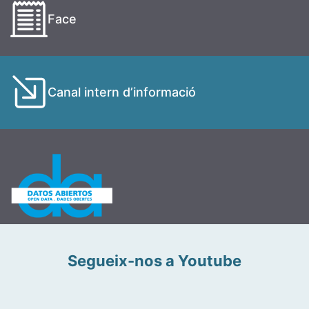
Face
Canal intern d’informació
Segueix-nos a Youtube