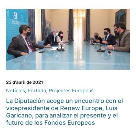
23 d'abril de 2021
Notícies
,
Portada
,
Projectes Europeus
La Diputación acoge un encuentro con el
vicepresidente de Renew Europe, Luis
Garicano, para analizar el presente y el
futuro de los Fondos Europeos