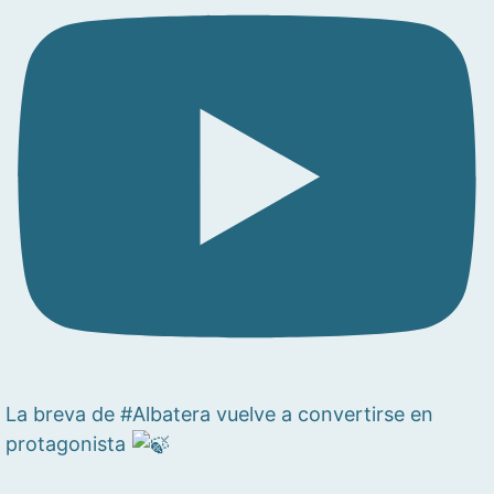
La breva de #Albatera vuelve a convertirse en
protagonista