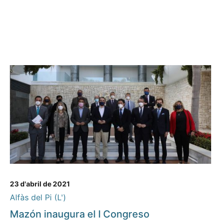
23 d'abril de 2021
Alfàs del Pi (L')
Mazón inaugura el I Congreso