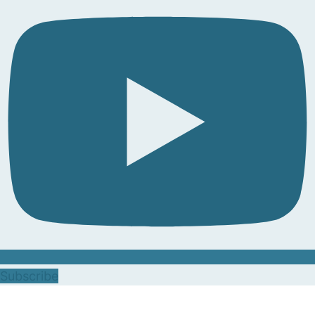
Subscribe