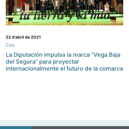
22 d'abril de 2021
Cox
La Diputación impulsa la marca “Vega Baja
del Segura” para proyectar
internacionalmente el futuro de la comarca