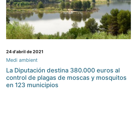
24 d'abril de 2021
Medi ambient
La Diputación destina 380.000 euros al
control de plagas de moscas y mosquitos
en 123 municipios