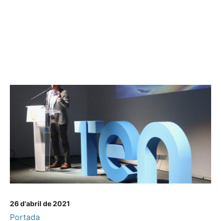
26 d'abril de 2021
Portada