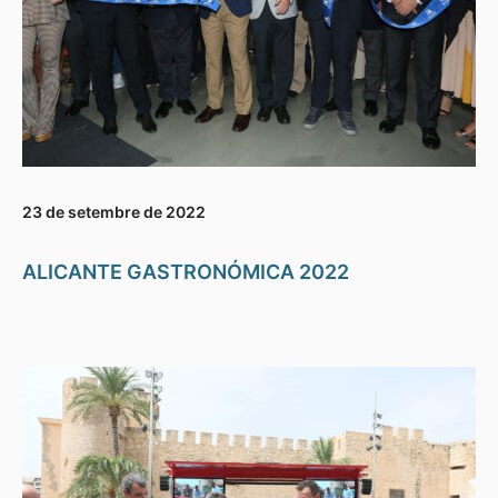
23 de setembre de 2022
ALICANTE GASTRONÓMICA 2022