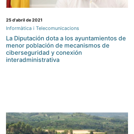
25 d'abril de 2021
Informàtica i Telecomunicacions
La Diputación dota a los ayuntamientos de
menor población de mecanismos de
ciberseguridad y conexión
interadministrativa