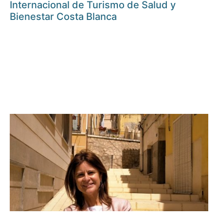
Internacional de Turismo de Salud y
Bienestar Costa Blanca