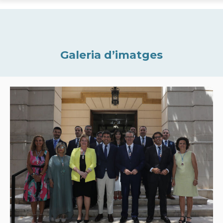
Galeria d’imatges