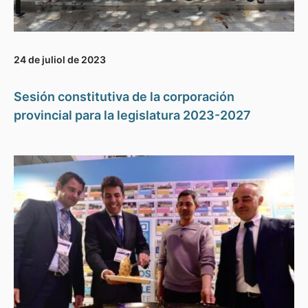
24 de juliol de 2023
Sesión constitutiva de la corporación
provincial para la legislatura 2023-2027