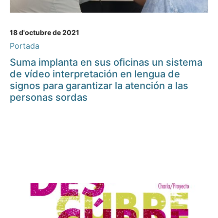
18 d'octubre de 2021
Portada
Suma implanta en sus oficinas un sistema
de vídeo interpretación en lengua de
signos para garantizar la atención a las
personas sordas