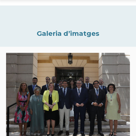
Galeria d’imatges