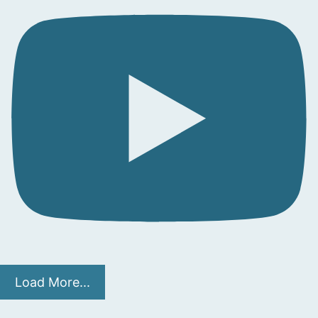
Load More...