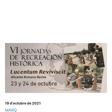
19 d'octubre de 2021
MARQ