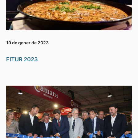
19 de gener de 2023
FITUR 2023