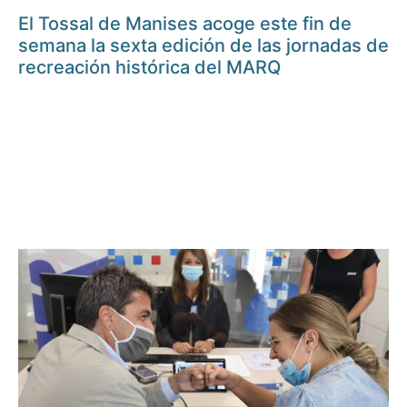
El Tossal de Manises acoge este fin de
semana la sexta edición de las jornadas de
recreación histórica del MARQ