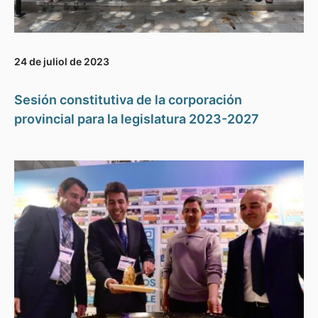
24 de juliol de 2023
Sesión constitutiva de la corporación
provincial para la legislatura 2023-2027