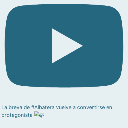
La breva de #Albatera vuelve a convertirse en
protagonista