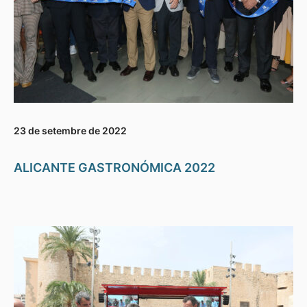
23 de setembre de 2022
ALICANTE GASTRONÓMICA 2022