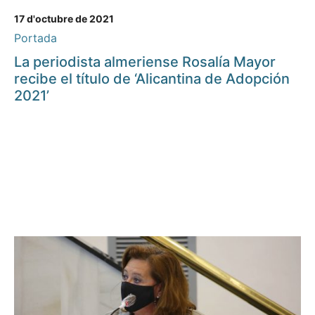
17 d'octubre de 2021
Portada
La periodista almeriense Rosalía Mayor
recibe el título de ‘Alicantina de Adopción
2021’