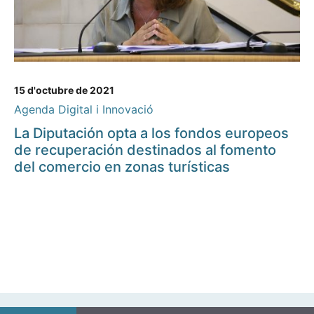
15 d'octubre de 2021
Agenda Digital i Innovació
La Diputación opta a los fondos europeos
de recuperación destinados al fomento
del comercio en zonas turísticas