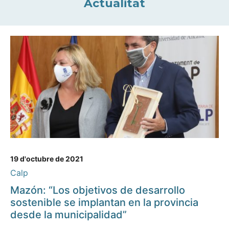
Actualitat
19 d'octubre de 2021
Calp
Mazón: “Los objetivos de desarrollo
sostenible se implantan en la provincia
desde la municipalidad”