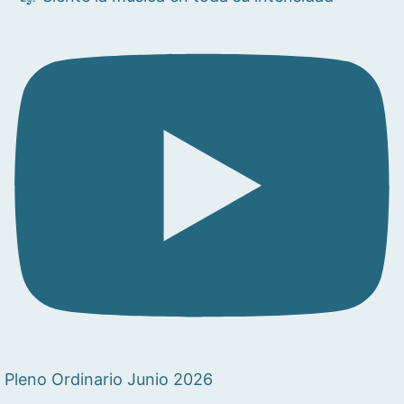
Pleno Ordinario Junio 2026