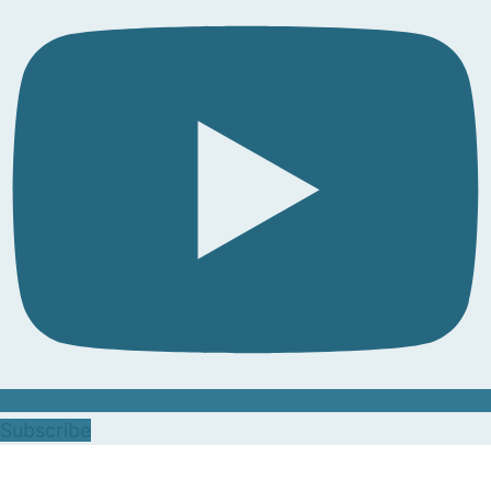
Subscribe