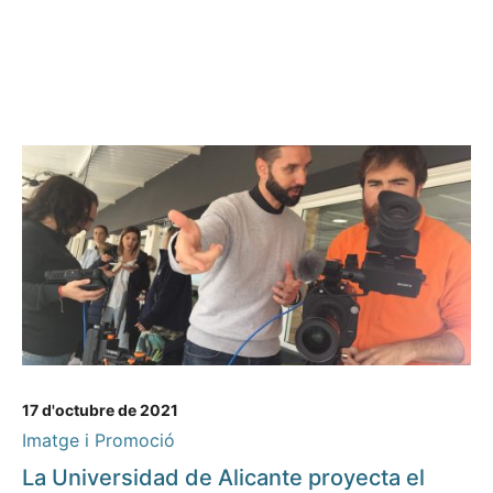
17 d'octubre de 2021
Imatge i Promoció
La Universidad de Alicante proyecta el