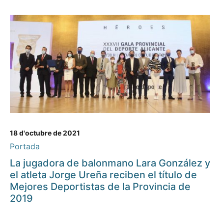
18 d'octubre de 2021
Portada
La jugadora de balonmano Lara González y
el atleta Jorge Ureña reciben el título de
Mejores Deportistas de la Provincia de
2019