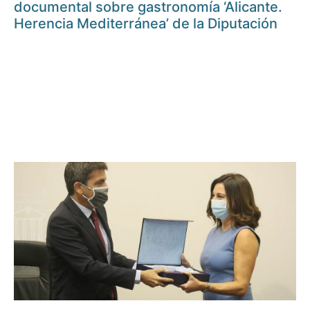
documental sobre gastronomía ‘Alicante.
Herencia Mediterránea’ de la Diputación