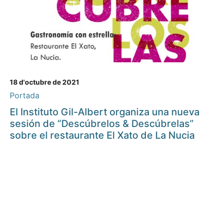
18 d'octubre de 2021
Portada
El Instituto Gil-Albert organiza una nueva
sesión de “Descúbrelos & Descúbrelas”
sobre el restaurante El Xato de La Nucia