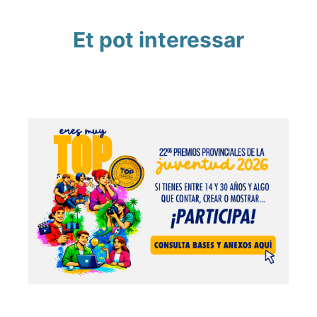
Et pot interessar