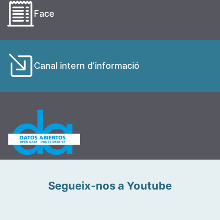
Face
Canal intern d’informació
Segueix-nos a Youtube