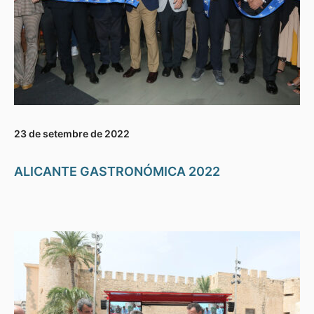
23 de setembre de 2022
ALICANTE GASTRONÓMICA 2022