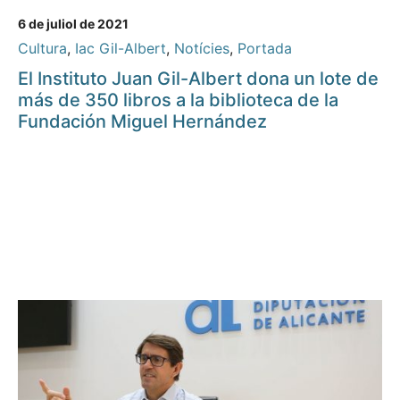
6 de juliol de 2021
Cultura
,
Iac Gil-Albert
,
Notícies
,
Portada
El Instituto Juan Gil-Albert dona un lote de
más de 350 libros a la biblioteca de la
Fundación Miguel Hernández