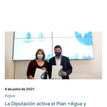
6 de juliol de 2021
Aigua
La Diputación activa el Plan +Agua y