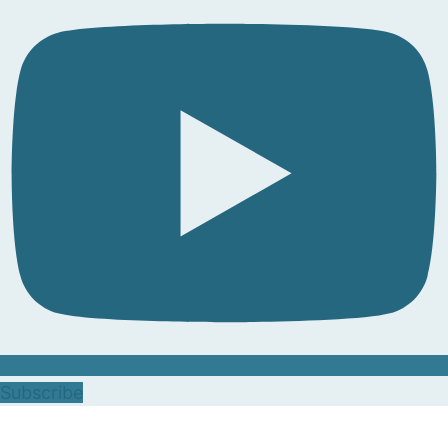
Subscribe