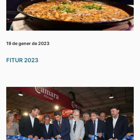
19 de gener de 2023
FITUR 2023