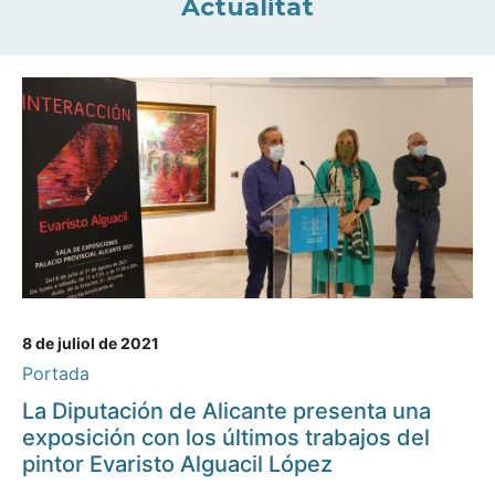
Actualitat
8 de juliol de 2021
Portada
La Diputación de Alicante presenta una
exposición con los últimos trabajos del
pintor Evaristo Alguacil López