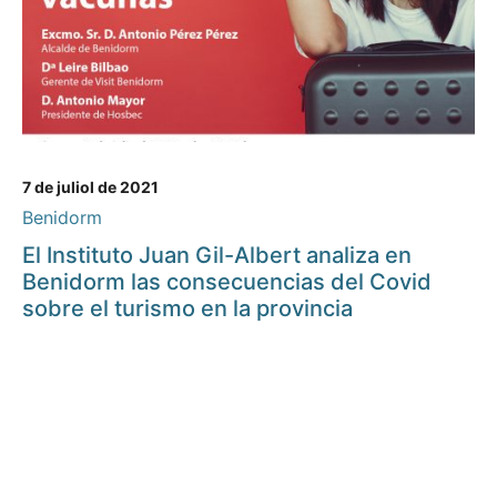
7 de juliol de 2021
Benidorm
El Instituto Juan Gil-Albert analiza en
Benidorm las consecuencias del Covid
sobre el turismo en la provincia