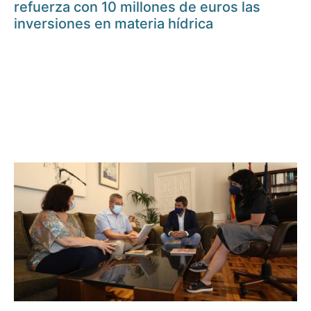
refuerza con 10 millones de euros las
inversiones en materia hídrica