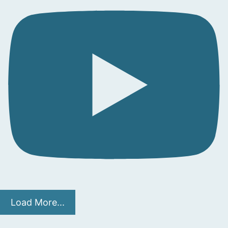
Load More...