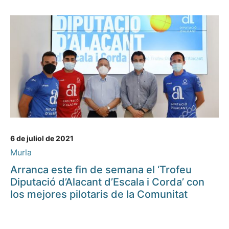
6 de juliol de 2021
Murla
Arranca este fin de semana el ‘Trofeu
Diputació d’Alacant d’Escala i Corda’ con
los mejores pilotaris de la Comunitat