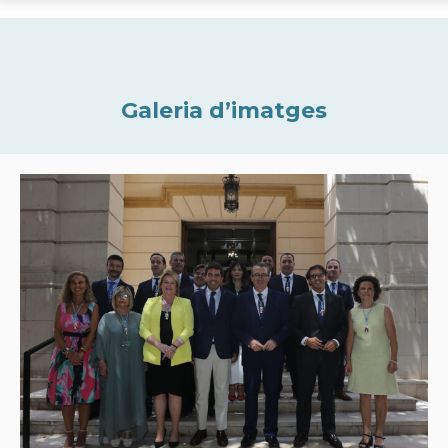
Galeria d’imatges