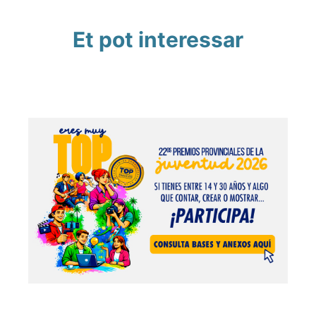
Et pot interessar