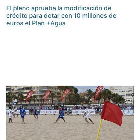
El pleno aprueba la modificación de
crédito para dotar con 10 millones de
euros el Plan +Agua