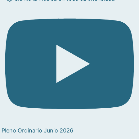
Pleno Ordinario Junio 2026