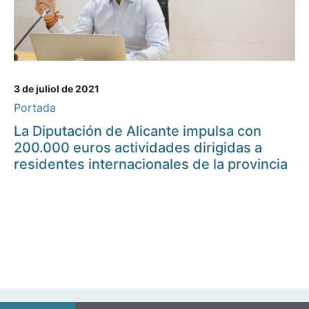
3 de juliol de 2021
Portada
La Diputación de Alicante impulsa con
200.000 euros actividades dirigidas a
residentes internacionales de la provincia