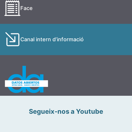
Face
Canal intern d’informació
Segueix-nos a Youtube