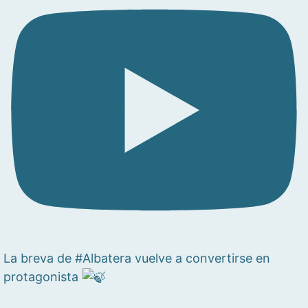
La breva de #Albatera vuelve a convertirse en
protagonista