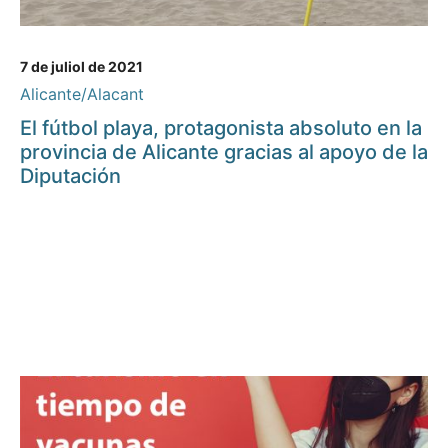
7 de juliol de 2021
Alicante/Alacant
El fútbol playa, protagonista absoluto en la
provincia de Alicante gracias al apoyo de la
Diputación