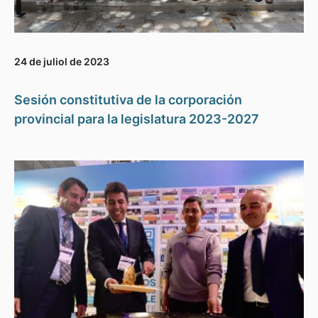
24 de juliol de 2023
Sesión constitutiva de la corporación
provincial para la legislatura 2023-2027