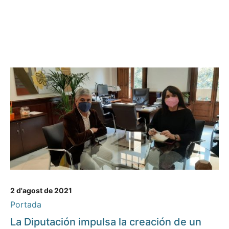
2 d'agost de 2021
Portada
La Diputación impulsa la creación de un