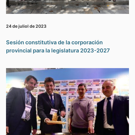
24 de juliol de 2023
Sesión constitutiva de la corporación
provincial para la legislatura 2023-2027