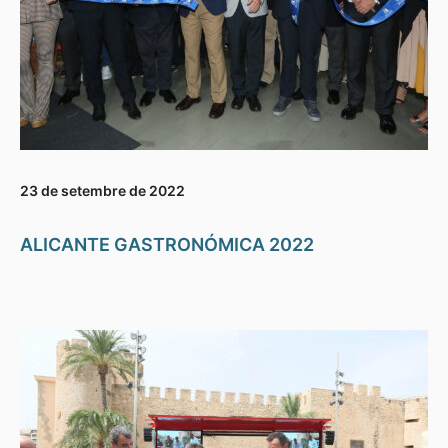
23 de setembre de 2022
ALICANTE GASTRONÓMICA 2022