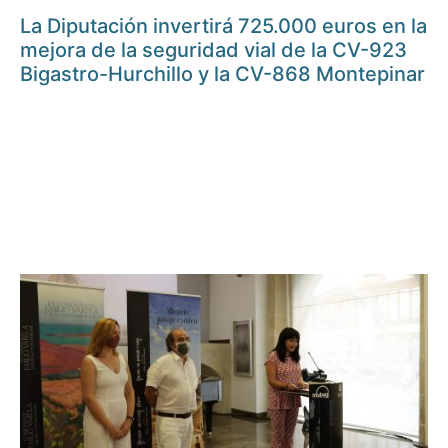
La Diputación invertirá 725.000 euros en la
mejora de la seguridad vial de la CV-923
Bigastro-Hurchillo y la CV-868 Montepinar