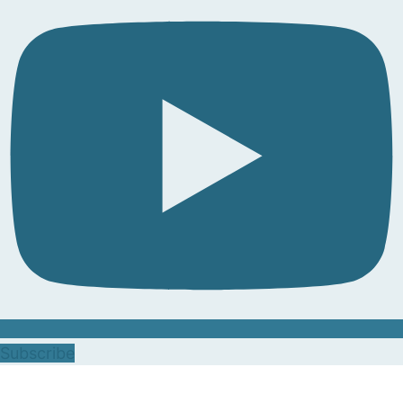
Subscribe