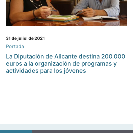
31 de juliol de 2021
Portada
La Diputación de Alicante destina 200.000
euros a la organización de programas y
actividades para los jóvenes