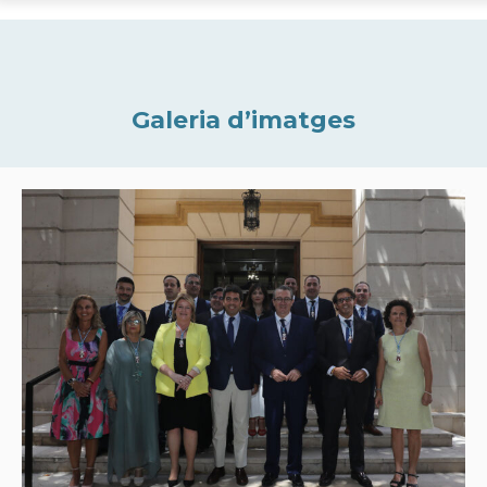
Galeria d’imatges