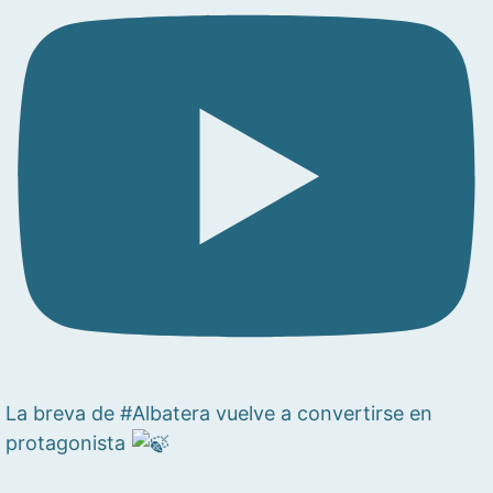
La breva de #Albatera vuelve a convertirse en
protagonista