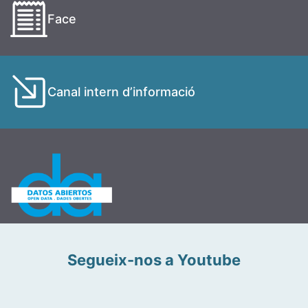
Face
Canal intern d’informació
Segueix-nos a Youtube