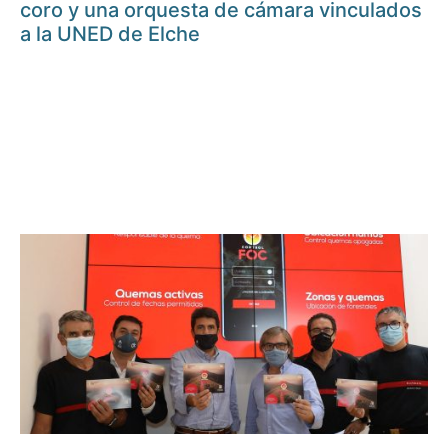
coro y una orquesta de cámara vinculados
a la UNED de Elche