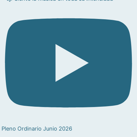
Pleno Ordinario Junio 2026