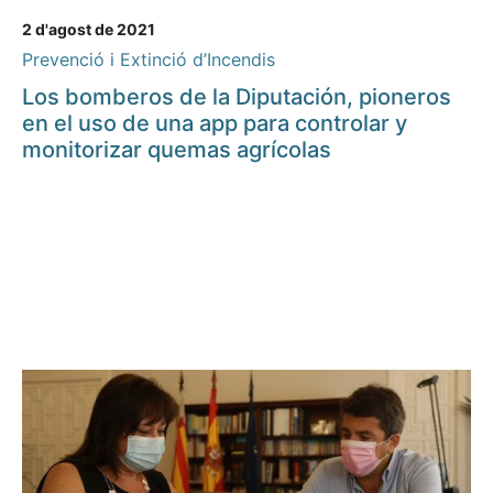
2 d'agost de 2021
Prevenció i Extinció d’Incendis
Los bomberos de la Diputación, pioneros
en el uso de una app para controlar y
monitorizar quemas agrícolas