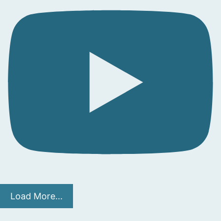
Load More...