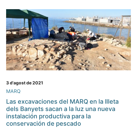
3 d'agost de 2021
MARQ
Las excavaciones del MARQ en la Illeta
dels Banyets sacan a la luz una nueva
instalación productiva para la
conservación de pescado