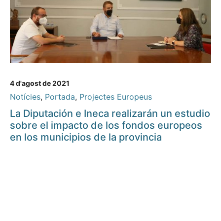
4 d'agost de 2021
Notícies
,
Portada
,
Projectes Europeus
La Diputación e Ineca realizarán un estudio
sobre el impacto de los fondos europeos
en los municipios de la provincia