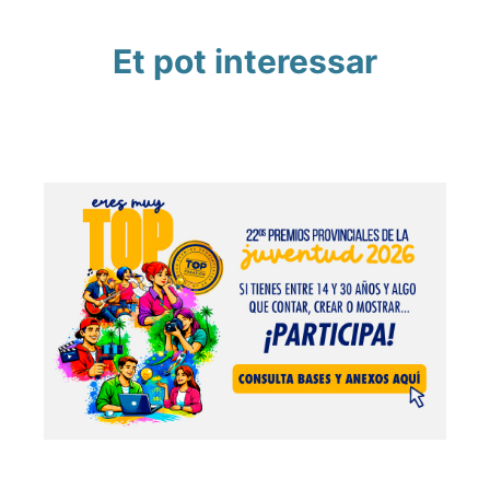
Et pot interessar