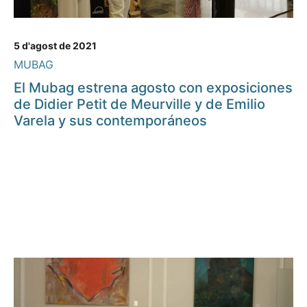
5 d'agost de 2021
MUBAG
El Mubag estrena agosto con exposiciones
de Didier Petit de Meurville y de Emilio
Varela y sus contemporáneos