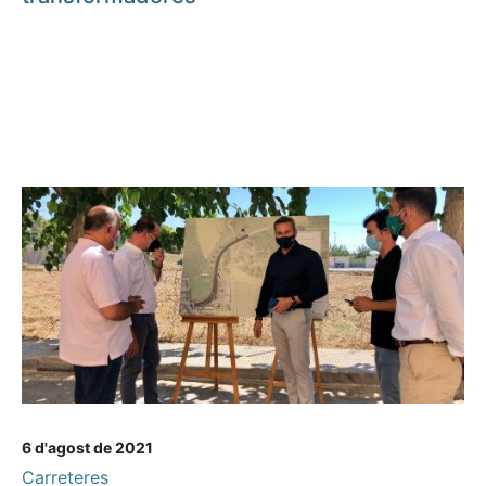
6 d'agost de 2021
Carreteres