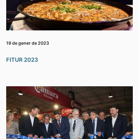
19 de gener de 2023
FITUR 2023