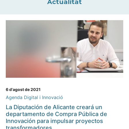
Actualitat
6 d'agost de 2021
Agenda Digital i Innovació
La Diputación de Alicante creará un
departamento de Compra Pública de
Innovación para impulsar proyectos
transformadores