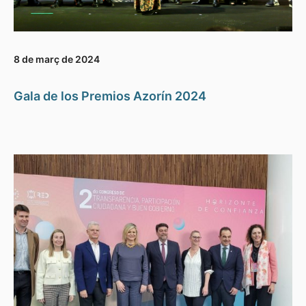
8 de març de 2024
Gala de los Premios Azorín 2024