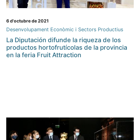
6 d'octubre de 2021
Desenvolupament Econòmic i Sectors Productius
La Diputación difunde la riqueza de los
productos hortofrutícolas de la provincia
en la feria Fruit Attraction