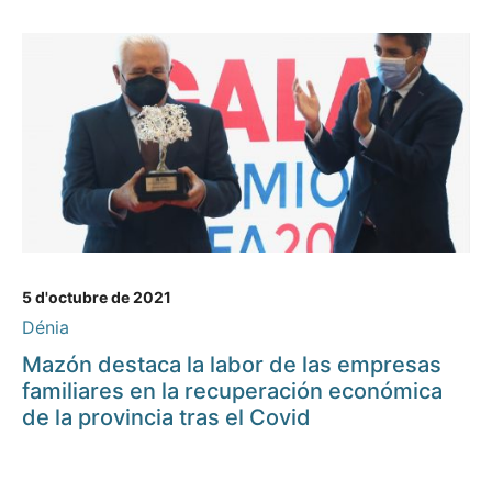
5 d'octubre de 2021
Dénia
Mazón destaca la labor de las empresas
familiares en la recuperación económica
de la provincia tras el Covid