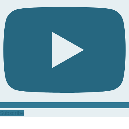
Subscribe