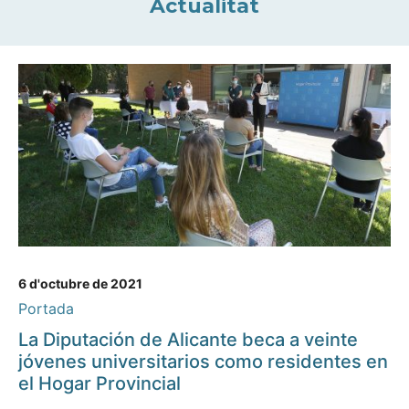
Actualitat
6 d'octubre de 2021
Portada
La Diputación de Alicante beca a veinte
jóvenes universitarios como residentes en
el Hogar Provincial