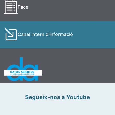
Face
Canal intern d’informació
Segueix-nos a Youtube