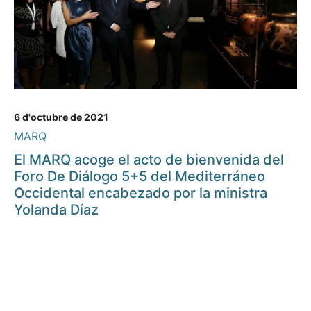
6 d'octubre de 2021
MARQ
El MARQ acoge el acto de bienvenida del
Foro De Diálogo 5+5 del Mediterráneo
Occidental encabezado por la ministra
Yolanda Díaz