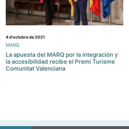
4 d'octubre de 2021
MARQ
La apuesta del MARQ por la integración y
la accesibilidad recibe el Premi Turisme
Comunitat Valenciana