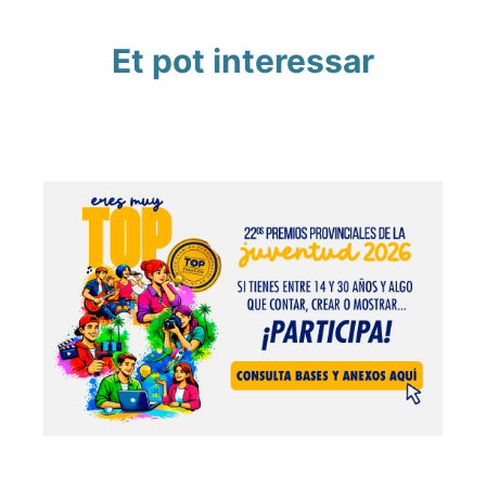
Et pot interessar