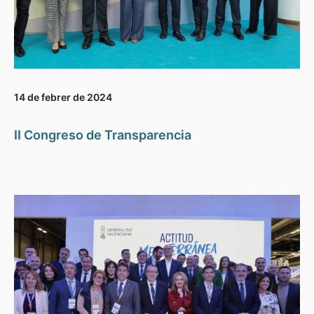
14 de febrer de 2024
II Congreso de Transparencia