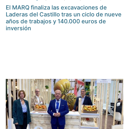
El MARQ finaliza las excavaciones de
Laderas del Castillo tras un ciclo de nueve
años de trabajos y 140.000 euros de
inversión