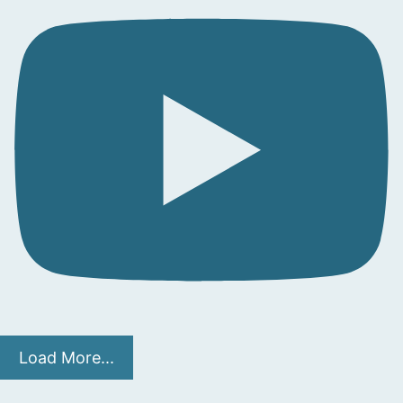
Load More...