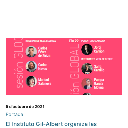
5 d'octubre de 2021
Portada
El Instituto Gil-Albert organiza las