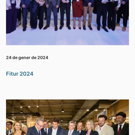
24 de gener de 2024
Fitur 2024