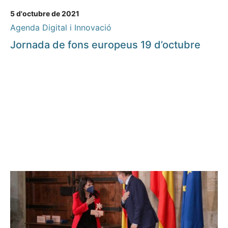
5 d'octubre de 2021
Agenda Digital i Innovació
Jornada de fons europeus 19 d’octubre