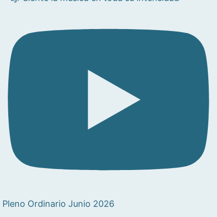
Pleno Ordinario Junio 2026