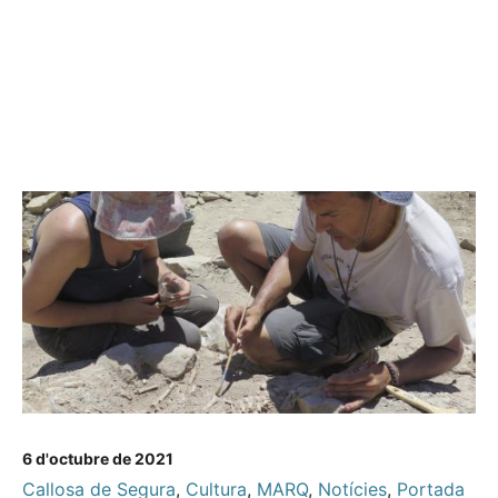
6 d'octubre de 2021
Callosa de Segura
,
Cultura
,
MARQ
,
Notícies
,
Portada