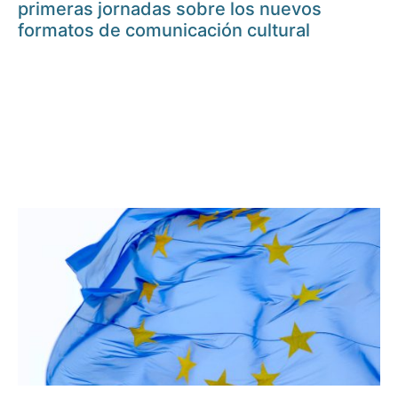
primeras jornadas sobre los nuevos
formatos de comunicación cultural