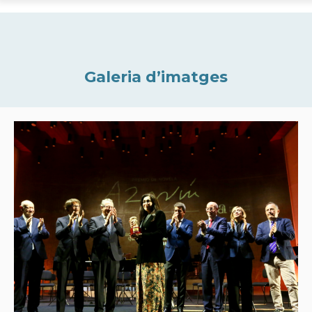
Galeria d’imatges