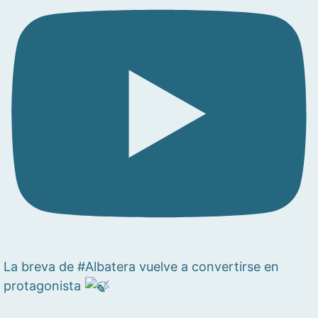
La breva de #Albatera vuelve a convertirse en
protagonista