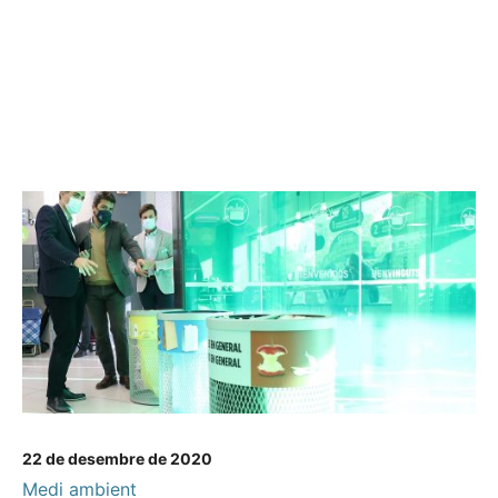
22 de desembre de 2020
Medi ambient