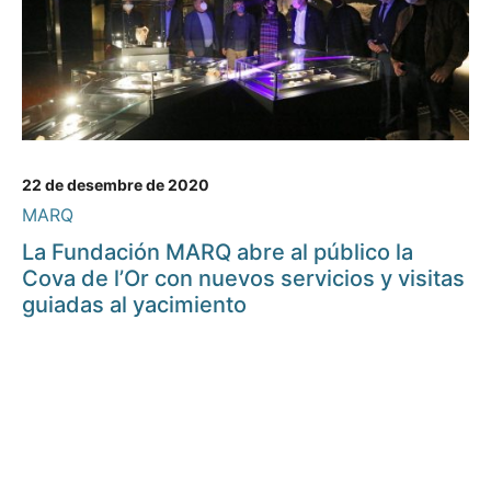
22 de desembre de 2020
MARQ
La Fundación MARQ abre al público la
Cova de l’Or con nuevos servicios y visitas
guiadas al yacimiento