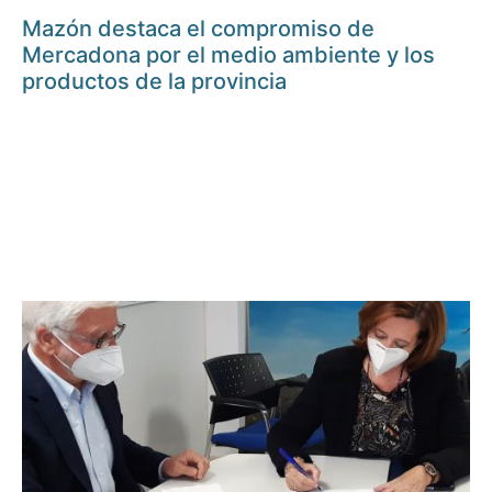
Mazón destaca el compromiso de
Mercadona por el medio ambiente y los
productos de la provincia