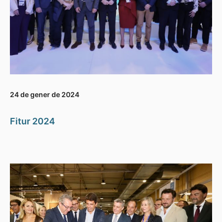
24 de gener de 2024
Fitur 2024