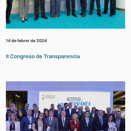
14 de febrer de 2024
II Congreso de Transparencia