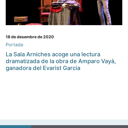
18 de desembre de 2020
Portada
La Sala Arniches acoge una lectura
dramatizada de la obra de Amparo Vayà,
ganadora del Evarist Garcia