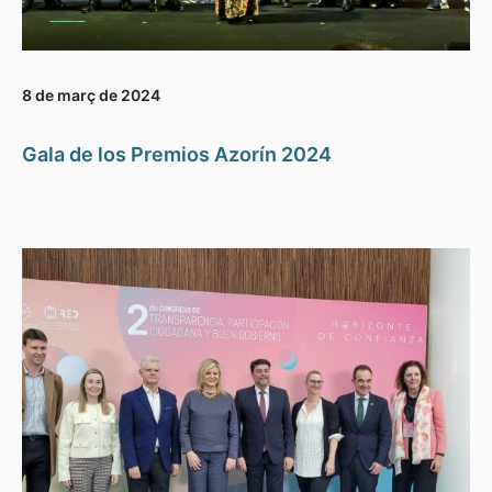
8 de març de 2024
Gala de los Premios Azorín 2024