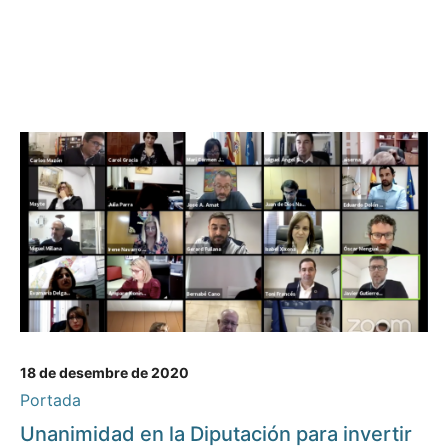
18 de desembre de 2020
Portada
Unanimidad en la Diputación para invertir