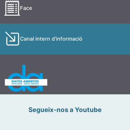
Face
Canal intern d’informació
Segueix-nos a Youtube