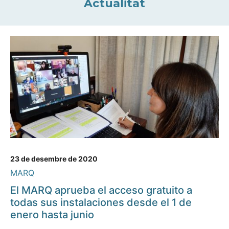
Actualitat
23 de desembre de 2020
MARQ
El MARQ aprueba el acceso gratuito a
todas sus instalaciones desde el 1 de
enero hasta junio