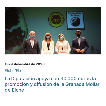
19 de desembre de 2020
Elche/Elx
La Diputación apoya con 30.000 euros la
promoción y difusión de la Granada Mollar
de Elche