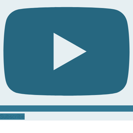
Subscribe