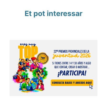
Et pot interessar