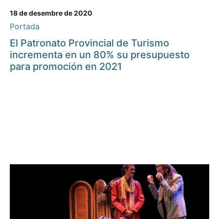
18 de desembre de 2020
Portada
El Patronato Provincial de Turismo
incrementa en un 80% su presupuesto
para promoción en 2021