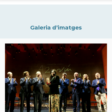
Galeria d’imatges