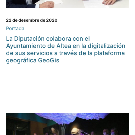
22 de desembre de 2020
Portada
La Diputación colabora con el
Ayuntamiento de Altea en la digitalización
de sus servicios a través de la plataforma
geográfica GeoGis