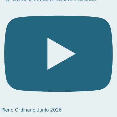
Pleno Ordinario Junio 2026