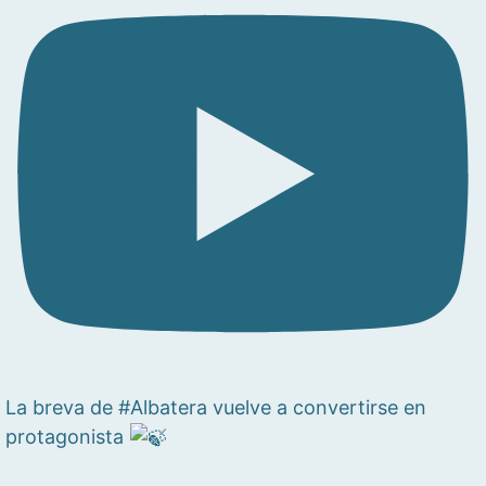
La breva de #Albatera vuelve a convertirse en
protagonista