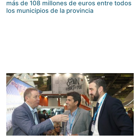
más de 108 millones de euros entre todos
los municipios de la provincia