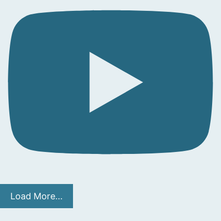
Load More...