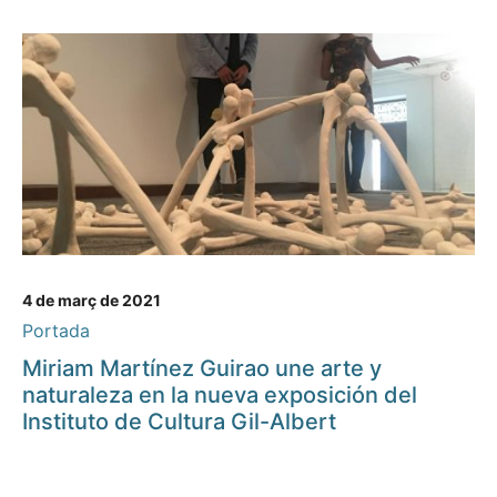
4 de març de 2021
Portada
Miriam Martínez Guirao une arte y
naturaleza en la nueva exposición del
Instituto de Cultura Gil-Albert