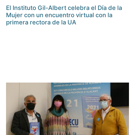
El Instituto Gil-Albert celebra el Día de la
Mujer con un encuentro virtual con la
primera rectora de la UA