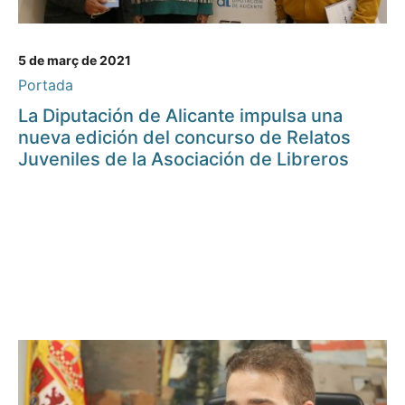
5 de març de 2021
Portada
La Diputación de Alicante impulsa una
nueva edición del concurso de Relatos
Juveniles de la Asociación de Libreros