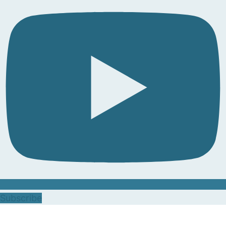
Subscribe