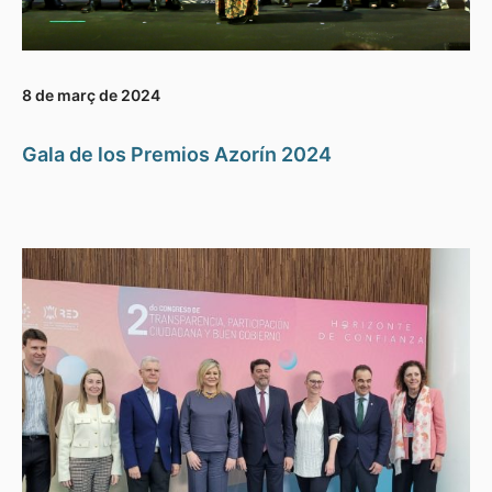
8 de març de 2024
Gala de los Premios Azorín 2024