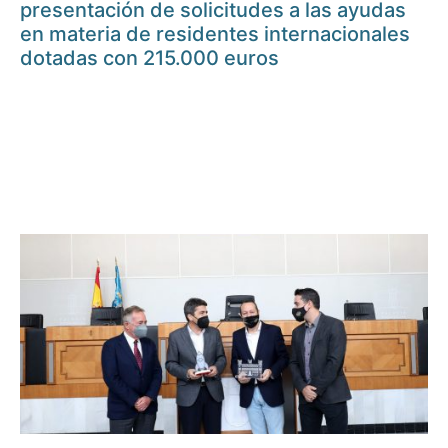
presentación de solicitudes a las ayudas
en materia de residentes internacionales
dotadas con 215.000 euros