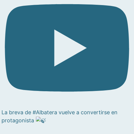
La breva de #Albatera vuelve a convertirse en
protagonista