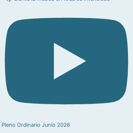
Pleno Ordinario Junio 2026