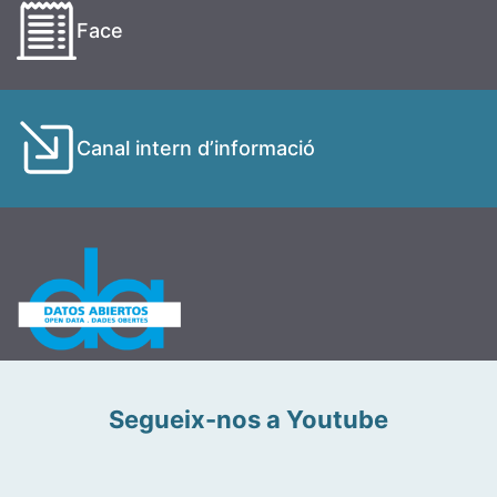
Face
Canal intern d’informació
Segueix-nos a Youtube