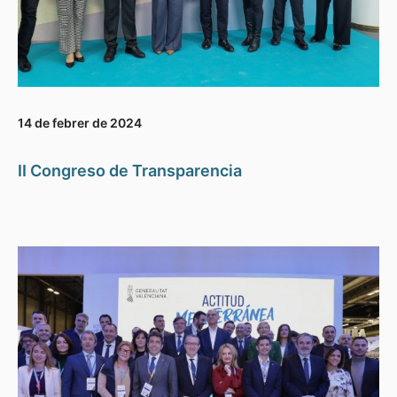
14 de febrer de 2024
II Congreso de Transparencia