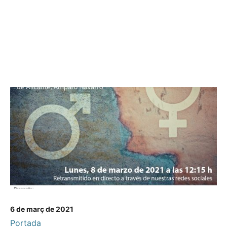
6 de març de 2021
Portada