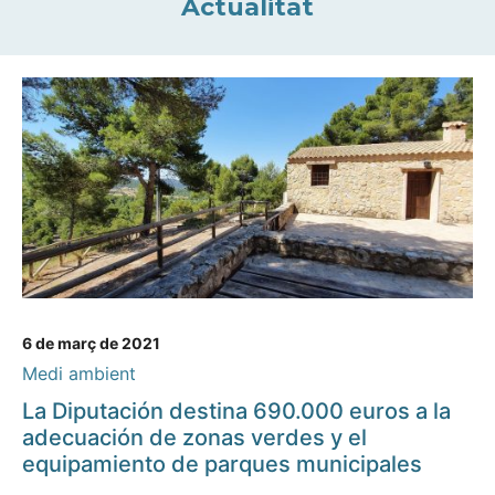
Actualitat
6 de març de 2021
Medi ambient
La Diputación destina 690.000 euros a la
adecuación de zonas verdes y el
equipamiento de parques municipales