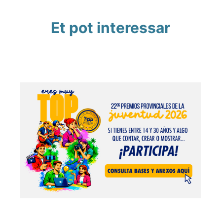
Et pot interessar