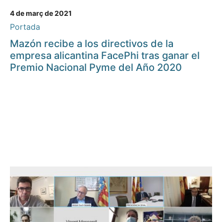
4 de març de 2021
Portada
Mazón recibe a los directivos de la
empresa alicantina FacePhi tras ganar el
Premio Nacional Pyme del Año 2020