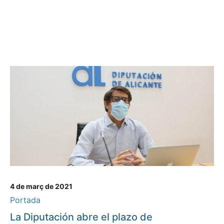
4 de març de 2021
Portada
La Diputación abre el plazo de