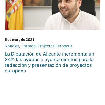
5 de març de 2021
Notícies
,
Portada
,
Projectes Europeus
La Diputación de Alicante incrementa un
34% las ayudas a ayuntamientos para la
redacción y presentación de proyectos
europeos