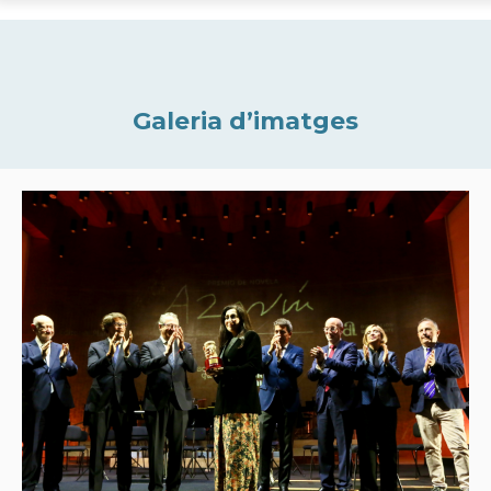
Galeria d’imatges