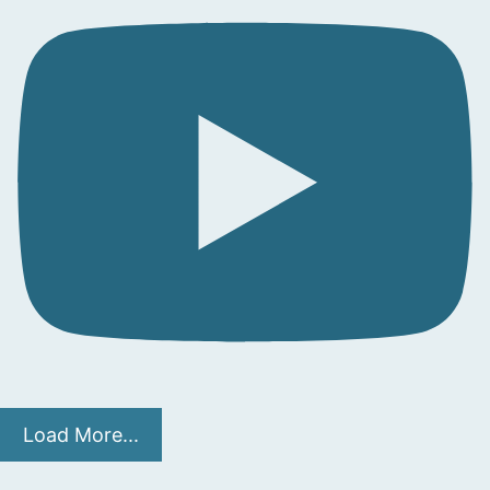
Load More...