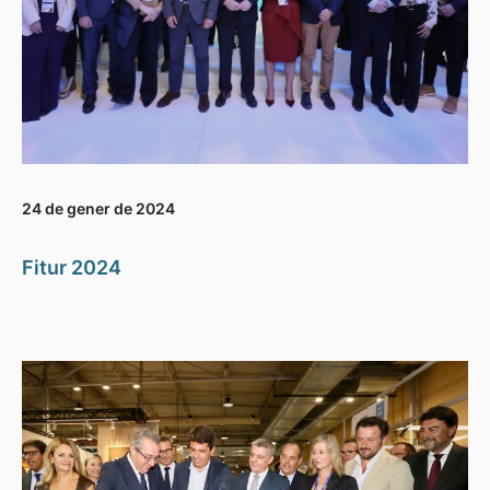
24 de gener de 2024
Fitur 2024