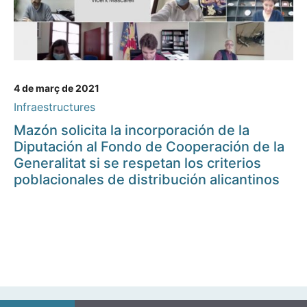
4 de març de 2021
Infraestructures
Mazón solicita la incorporación de la
Diputación al Fondo de Cooperación de la
Generalitat si se respetan los criterios
poblacionales de distribución alicantinos