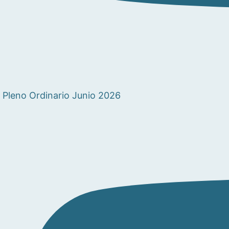
Pleno Ordinario Junio 2026