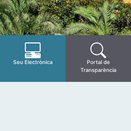
Seu Electrònica
Portal de
Transparència