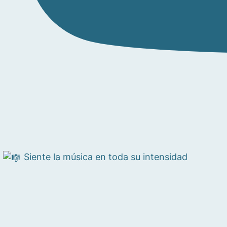
Siente la música en toda su intensidad