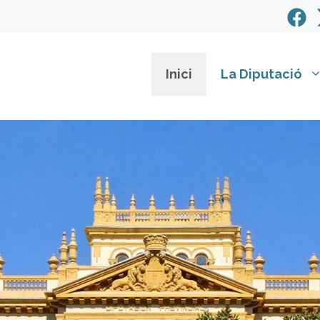
Inici
La Diputació