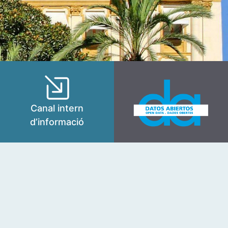
Canal intern
d’informació