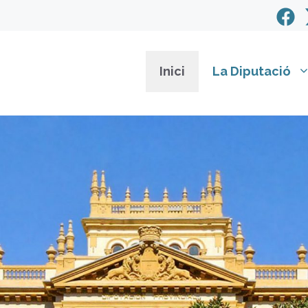
Inici
La Diputació