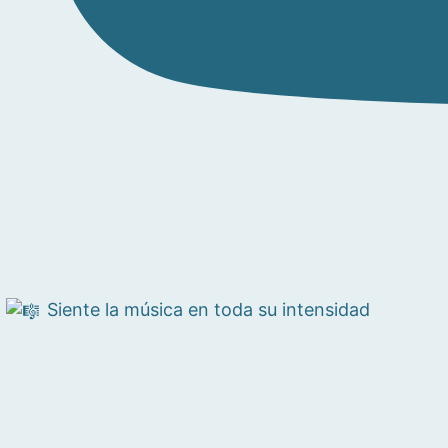
Siente la música en toda su intensidad