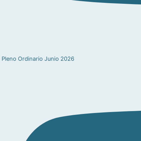
Pleno Ordinario Junio 2026