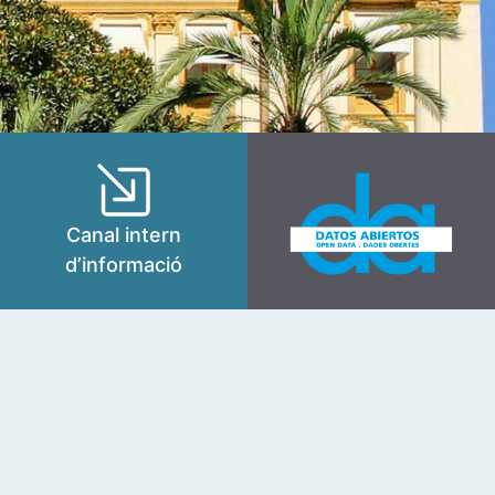
Canal intern
d’informació