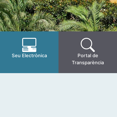
Seu Electrònica
Portal de
Transparència