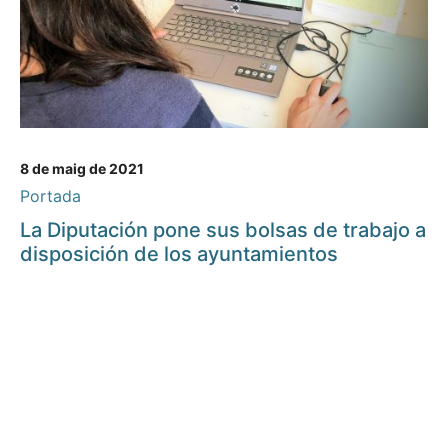
8 de maig de 2021
Portada
La Diputación pone sus bolsas de trabajo a
disposición de los ayuntamientos