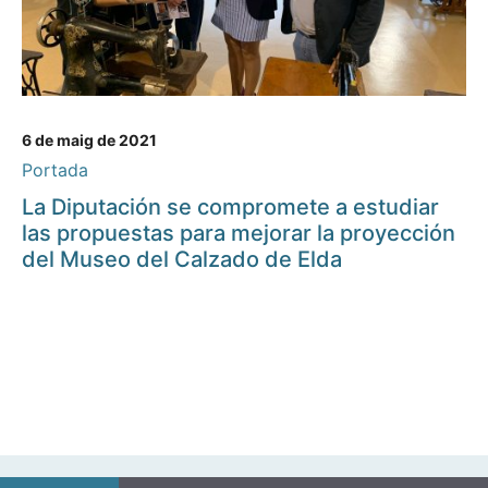
6 de maig de 2021
Portada
La Diputación se compromete a estudiar
las propuestas para mejorar la proyección
del Museo del Calzado de Elda