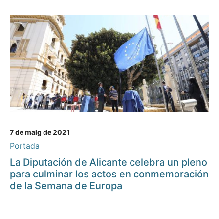
7 de maig de 2021
Portada
La Diputación de Alicante celebra un pleno
para culminar los actos en conmemoración
de la Semana de Europa