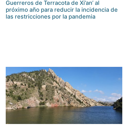
Guerreros de Terracota de Xi’an’ al
próximo año para reducir la incidencia de
las restricciones por la pandemia