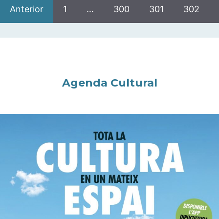
Anterior
1
…
300
301
302
Agenda Cultural