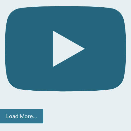
Load More...