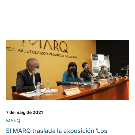
7 de maig de 2021
MARQ
El MARQ traslada la exposición ‘Los