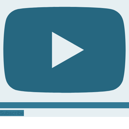
Subscribe