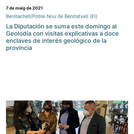
7 de maig de 2021
Benitachell/Poble Nou de Benitatxell (El)
La Diputación se suma este domingo al
Geolodía con visitas explicativas a doce
enclaves de interés geológico de la
provincia