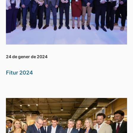
24 de gener de 2024
Fitur 2024