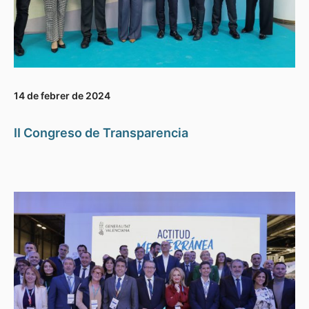
14 de febrer de 2024
II Congreso de Transparencia