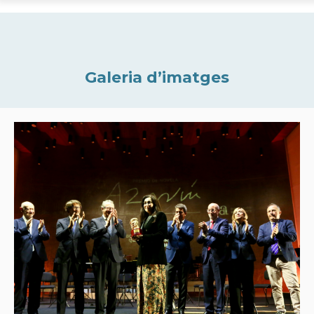
Galeria d’imatges