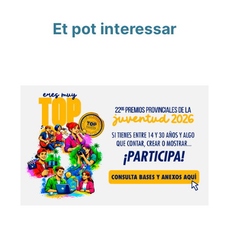
Et pot interessar