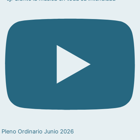
Pleno Ordinario Junio 2026