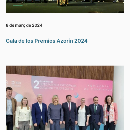
8 de març de 2024
Gala de los Premios Azorín 2024