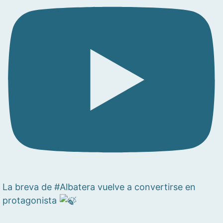
La breva de #Albatera vuelve a convertirse en
protagonista