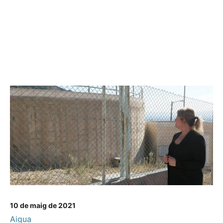
10 de maig de 2021
Aigua