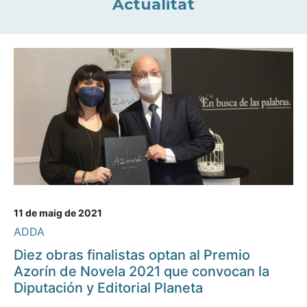
Actualitat
11 de maig de 2021
ADDA
Diez obras finalistas optan al Premio
Azorín de Novela 2021 que convocan la
Diputación y Editorial Planeta