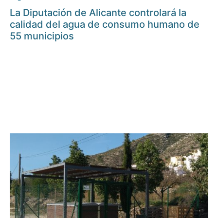
La Diputación de Alicante controlará la
calidad del agua de consumo humano de
55 municipios