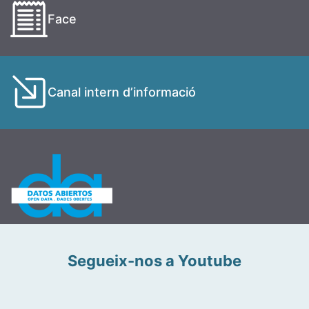
Face
Canal intern d’informació
Segueix-nos a Youtube