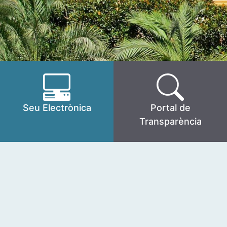
Seu Electrònica
Portal de
Transparència