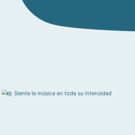
Siente la música en toda su intensidad