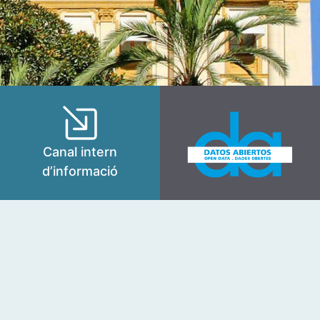
Canal intern
d’informació