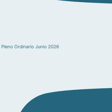
Pleno Ordinario Junio 2026