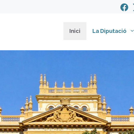
Inici
La Diputació