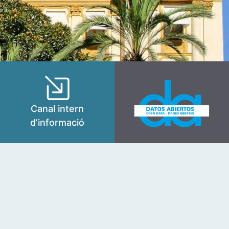
Canal intern
d’informació