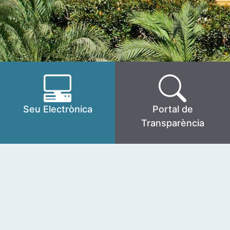
Seu Electrònica
Portal de
Transparència