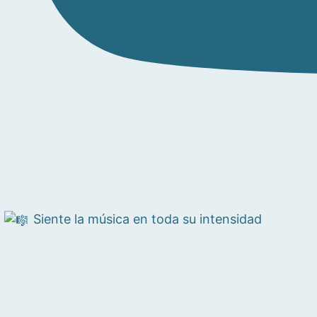
Siente la música en toda su intensidad