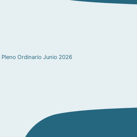
Pleno Ordinario Junio 2026