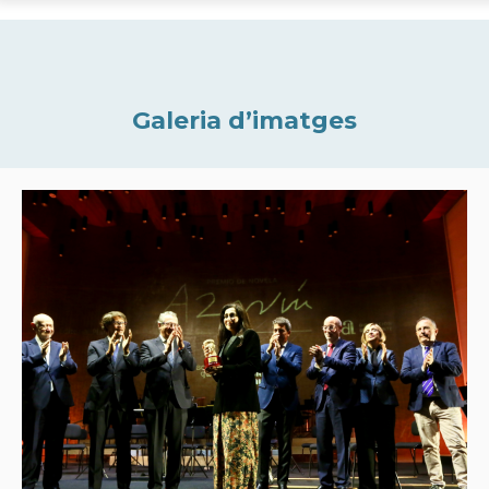
Galeria d’imatges