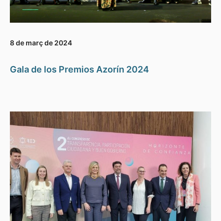
8 de març de 2024
Gala de los Premios Azorín 2024