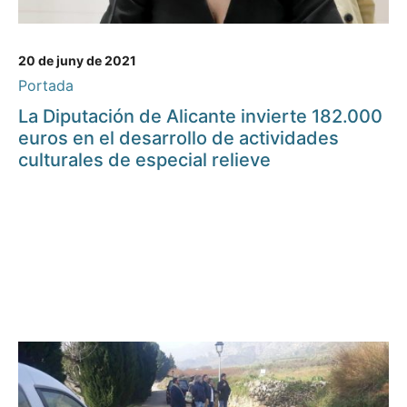
20 de juny de 2021
Portada
La Diputación de Alicante invierte 182.000
euros en el desarrollo de actividades
culturales de especial relieve