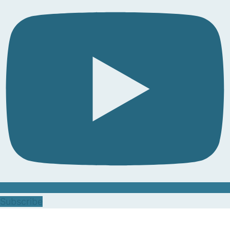
Subscribe