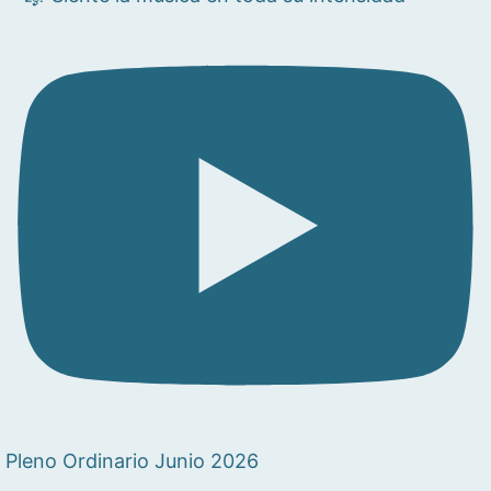
Pleno Ordinario Junio 2026