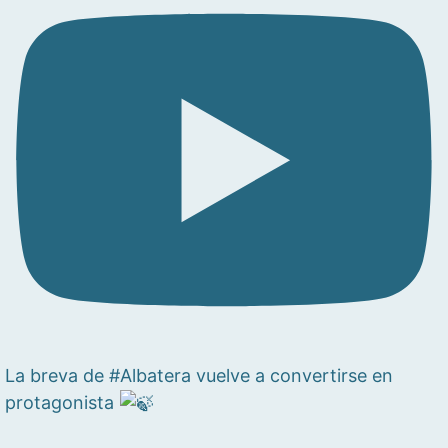
La breva de #Albatera vuelve a convertirse en
protagonista