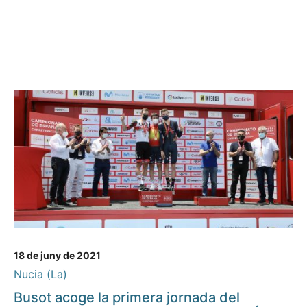
18 de juny de 2021
Nucia (La)
Busot acoge la primera jornada del