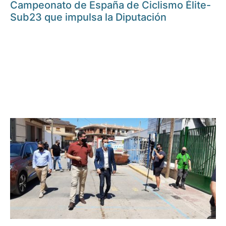
Campeonato de España de Ciclismo Élite-
Sub23 que impulsa la Diputación