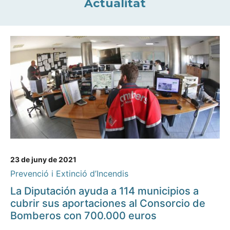
Actualitat
23 de juny de 2021
Prevenció i Extinció d’Incendis
La Diputación ayuda a 114 municipios a
cubrir sus aportaciones al Consorcio de
Bomberos con 700.000 euros