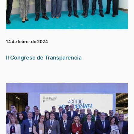
14 de febrer de 2024
II Congreso de Transparencia