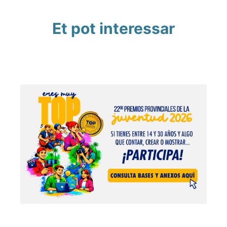
Et pot interessar