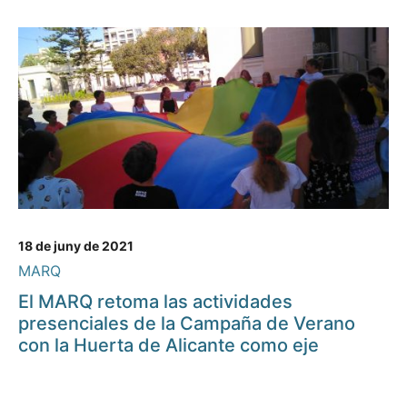
18 de juny de 2021
MARQ
El MARQ retoma las actividades
presenciales de la Campaña de Verano
con la Huerta de Alicante como eje