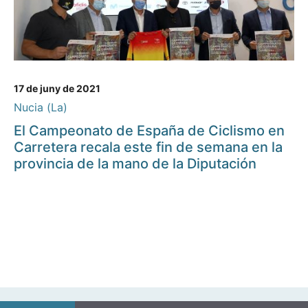
17 de juny de 2021
Nucia (La)
El Campeonato de España de Ciclismo en
Carretera recala este fin de semana en la
provincia de la mano de la Diputación