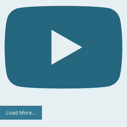
Load More...