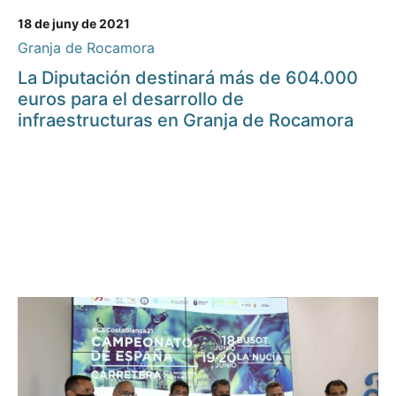
18 de juny de 2021
Granja de Rocamora
La Diputación destinará más de 604.000
euros para el desarrollo de
infraestructuras en Granja de Rocamora