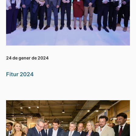
24 de gener de 2024
Fitur 2024