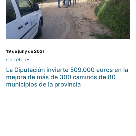
19 de juny de 2021
Carreteres
La Diputación invierte 509.000 euros en la
mejora de más de 300 caminos de 80
municipios de la provincia