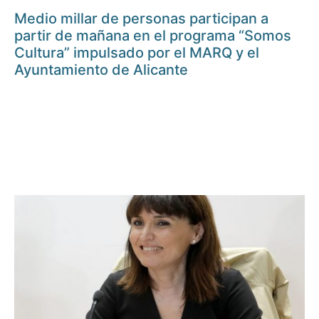
Medio millar de personas participan a
partir de mañana en el programa “Somos
Cultura” impulsado por el MARQ y el
Ayuntamiento de Alicante