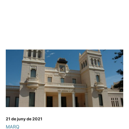
21 de juny de 2021
MARQ