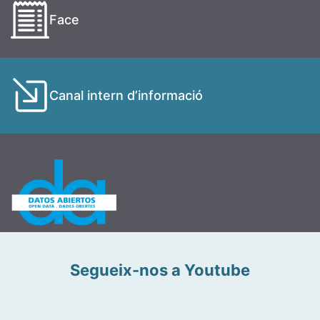
Face
Canal intern d’informació
Segueix-nos a Youtube