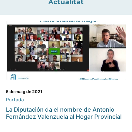
Actualitat
5 de maig de 2021
Portada
La Diputación da el nombre de Antonio
Fernández Valenzuela al Hogar Provincial