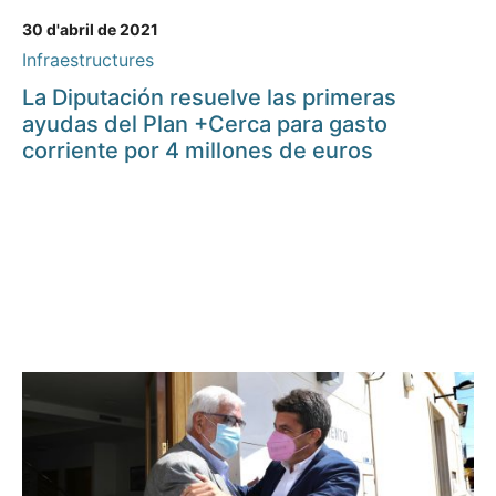
30 d'abril de 2021
Infraestructures
La Diputación resuelve las primeras
ayudas del Plan +Cerca para gasto
corriente por 4 millones de euros