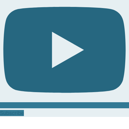
Subscribe