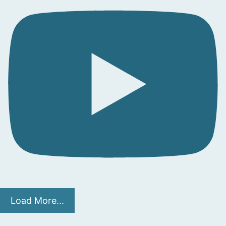
Load More...