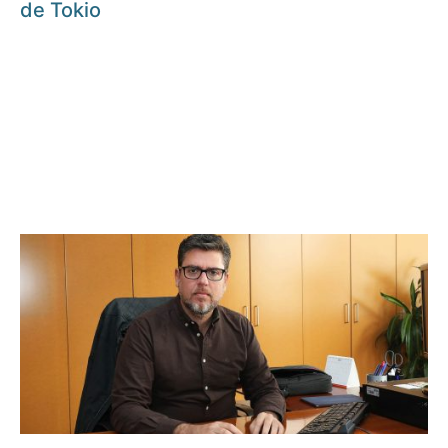
de Tokio