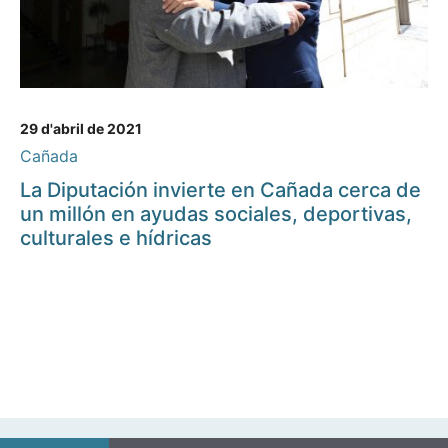
29 d'abril de 2021
Cañada
La Diputación invierte en Cañada cerca de
un millón en ayudas sociales, deportivas,
culturales e hídricas