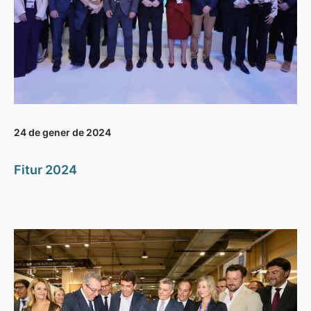
24 de gener de 2024
Fitur 2024