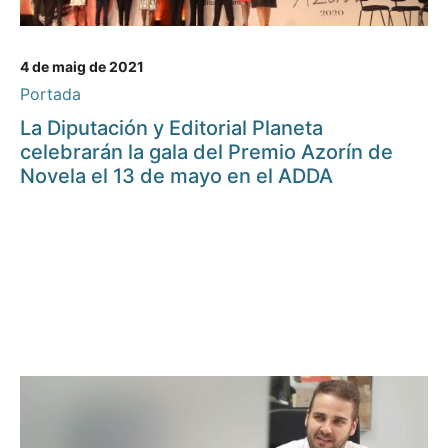
4 de maig de 2021
Portada
La Diputación y Editorial Planeta
celebrarán la gala del Premio Azorín de
Novela el 13 de mayo en el ADDA