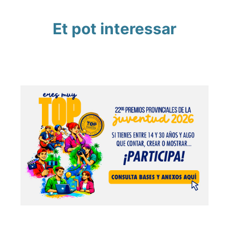
Et pot interessar