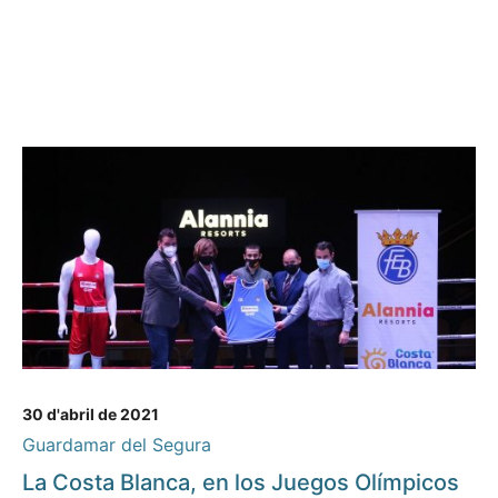
30 d'abril de 2021
Guardamar del Segura
La Costa Blanca, en los Juegos Olímpicos