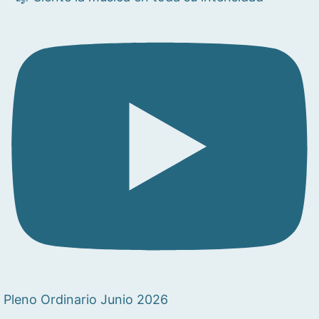
Pleno Ordinario Junio 2026