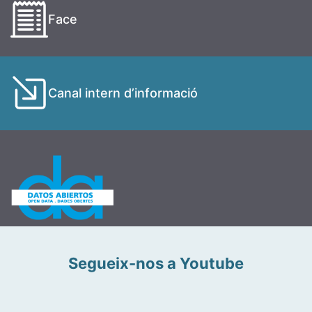
Face
Canal intern d’informació
Segueix-nos a Youtube