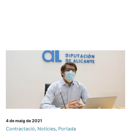
4 de maig de 2021
Contractació
,
Notícies
,
Portada