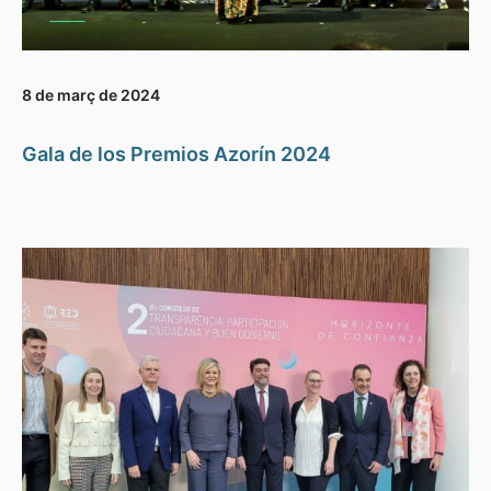
8 de març de 2024
Gala de los Premios Azorín 2024