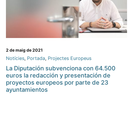
2 de maig de 2021
Notícies
,
Portada
,
Projectes Europeus
La Diputación subvenciona con 64.500
euros la redacción y presentación de
proyectos europeos por parte de 23
ayuntamientos