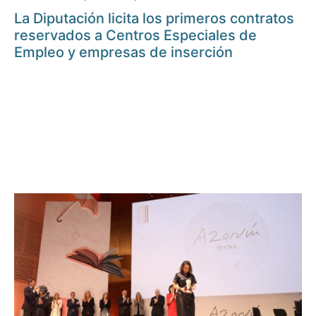
La Diputación licita los primeros contratos
reservados a Centros Especiales de
Empleo y empresas de inserción