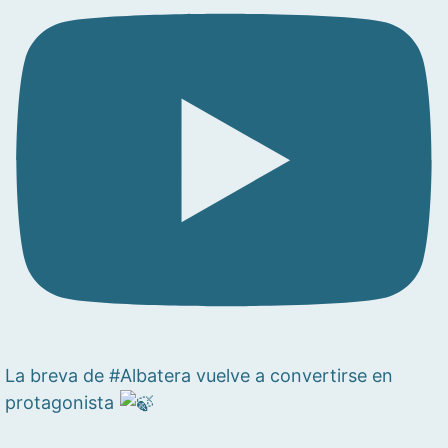
La breva de #Albatera vuelve a convertirse en
protagonista