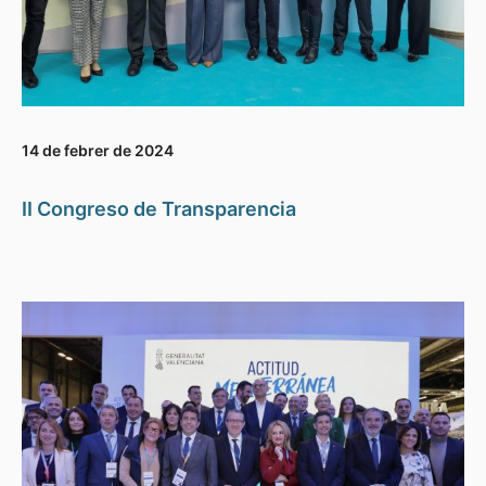
14 de febrer de 2024
II Congreso de Transparencia