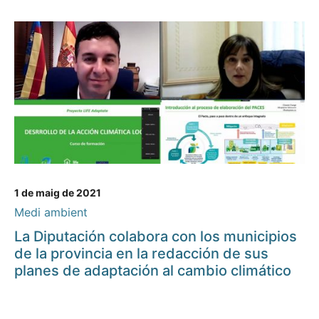
1 de maig de 2021
Medi ambient
La Diputación colabora con los municipios
de la provincia en la redacción de sus
planes de adaptación al cambio climático