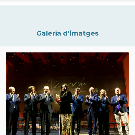
Galeria d’imatges