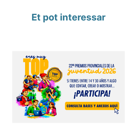
Et pot interessar