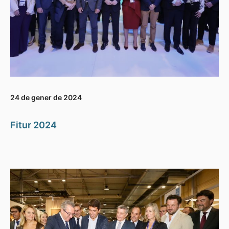
24 de gener de 2024
Fitur 2024