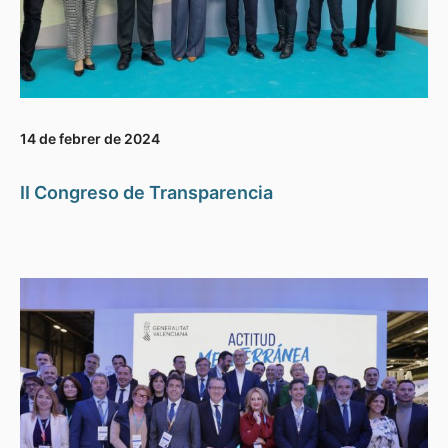
14 de febrer de 2024
II Congreso de Transparencia