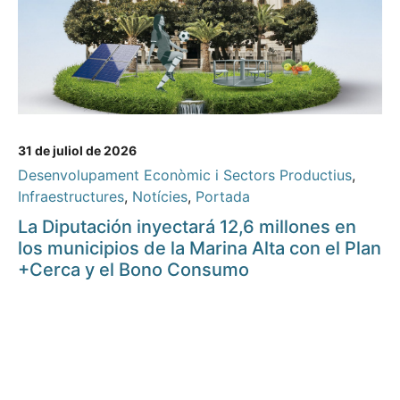
31 de juliol de 2026
Desenvolupament Econòmic i Sectors Productius
,
Infraestructures
,
Notícies
,
Portada
La Diputación inyectará 12,6 millones en
los municipios de la Marina Alta con el Plan
+Cerca y el Bono Consumo