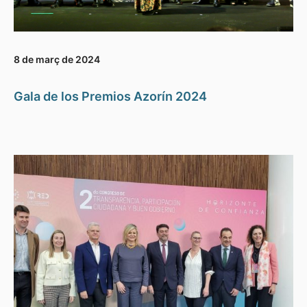
8 de març de 2024
Gala de los Premios Azorín 2024