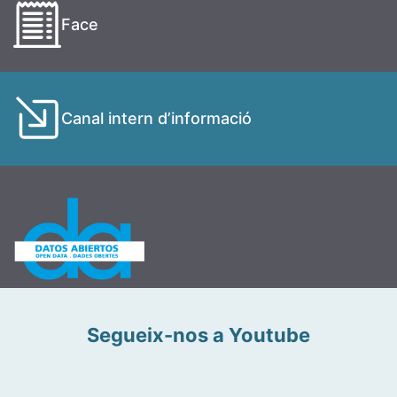
Face
Canal intern d’informació
Segueix-nos a Youtube