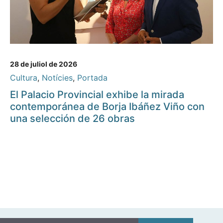
28 de juliol de 2026
Cultura
,
Notícies
,
Portada
El Palacio Provincial exhibe la mirada
contemporánea de Borja Ibáñez Viño con
una selección de 26 obras