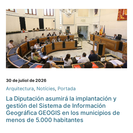
30 de juliol de 2026
Arquitectura
,
Notícies
,
Portada
La Diputación asumirá la implantación y
gestión del Sistema de Información
Geográfica GEOGIS en los municipios de
menos de 5.000 habitantes