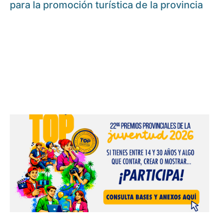
para la promoción turística de la provincia