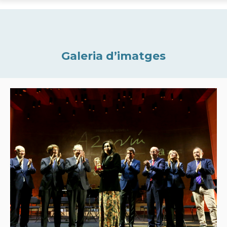
Galeria d’imatges