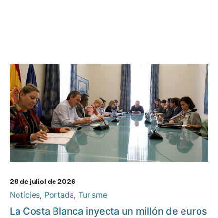
29 de juliol de 2026
Notícies
,
Portada
,
Turisme
La Costa Blanca inyecta un millón de euros