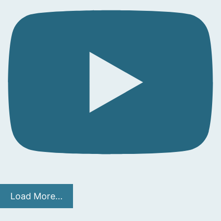
Load More...