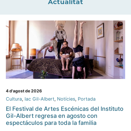
Actualitat
4 d'agost de 2026
Cultura
,
Iac Gil-Albert
,
Notícies
,
Portada
El Festival de Artes Escénicas del Instituto
Gil-Albert regresa en agosto con
espectáculos para toda la familia