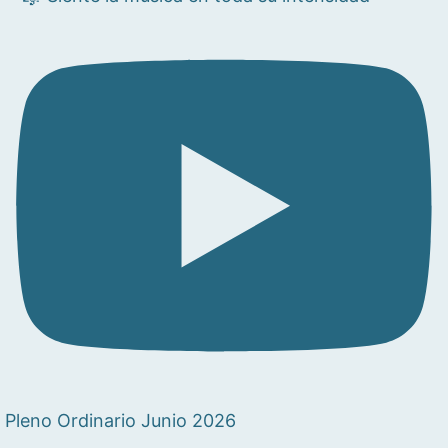
Pleno Ordinario Junio 2026