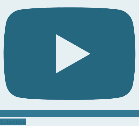
Subscribe