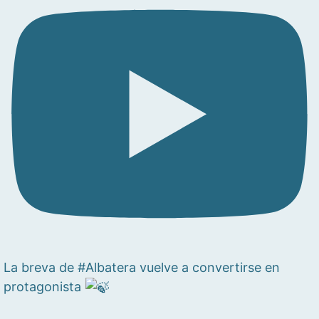
La breva de #Albatera vuelve a convertirse en
protagonista