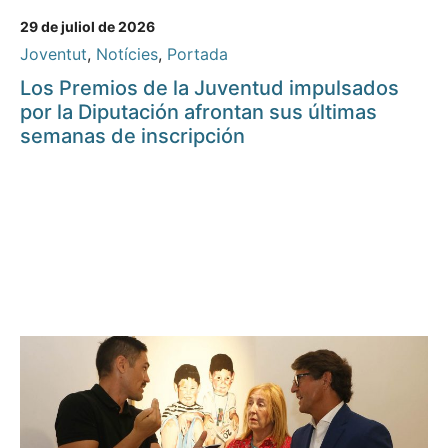
29 de juliol de 2026
Joventut
,
Notícies
,
Portada
Los Premios de la Juventud impulsados
por la Diputación afrontan sus últimas
semanas de inscripción