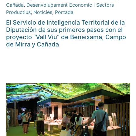
Cañada
,
Desenvolupament Econòmic i Sectors
Productius
,
Notícies
,
Portada
El Servicio de Inteligencia Territorial de la
Diputación da sus primeros pasos con el
proyecto “Vall Viu” de Beneixama, Campo
de Mirra y Cañada