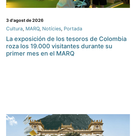
3 d'agost de 2026
Cultura
,
MARQ
,
Notícies
,
Portada
La exposición de los tesoros de Colombia
roza los 19.000 visitantes durante su
primer mes en el MARQ