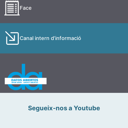
Face
Canal intern d’informació
Segueix-nos a Youtube