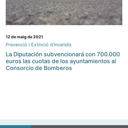
12 de maig de 2021
Prevenció i Extinció d’Incendis
La Diputación subvencionará con 700.000
euros las cuotas de los ayuntamientos al
Consorcio de Bomberos