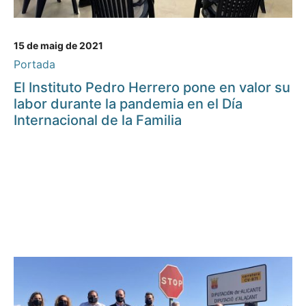
15 de maig de 2021
Portada
El Instituto Pedro Herrero pone en valor su
labor durante la pandemia en el Día
Internacional de la Familia