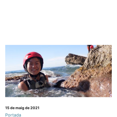
15 de maig de 2021
Portada