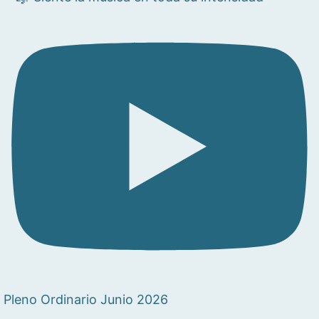
Pleno Ordinario Junio 2026