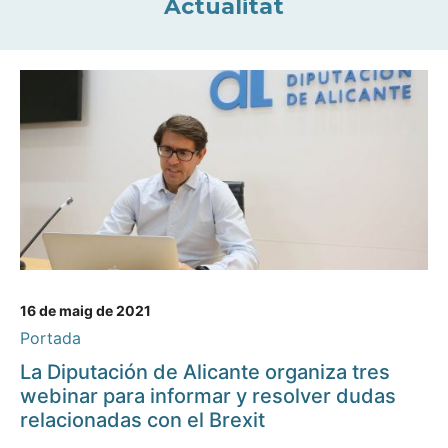
Actualitat
16 de maig de 2021
Portada
La Diputación de Alicante organiza tres
webinar para informar y resolver dudas
relacionadas con el Brexit