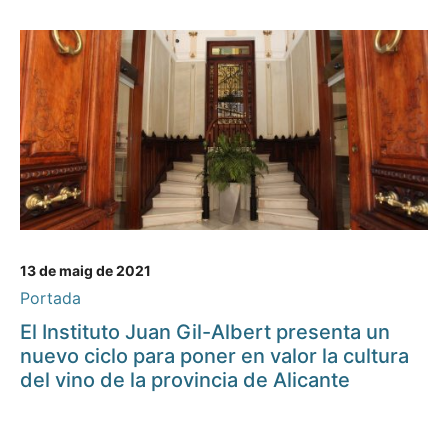
13 de maig de 2021
Portada
El Instituto Juan Gil-Albert presenta un
nuevo ciclo para poner en valor la cultura
del vino de la provincia de Alicante