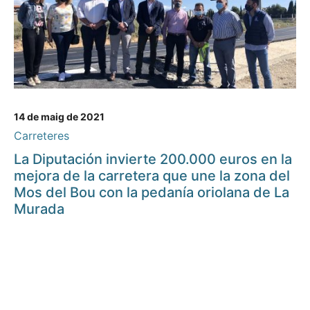
14 de maig de 2021
Carreteres
La Diputación invierte 200.000 euros en la
mejora de la carretera que une la zona del
Mos del Bou con la pedanía oriolana de La
Murada