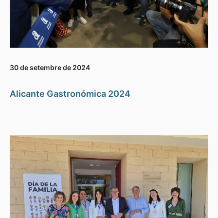
30 de setembre de 2024
Alicante Gastronómica 2024