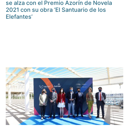
se alza con el Premio Azorín de Novela
2021 con su obra ‘El Santuario de los
Elefantes’