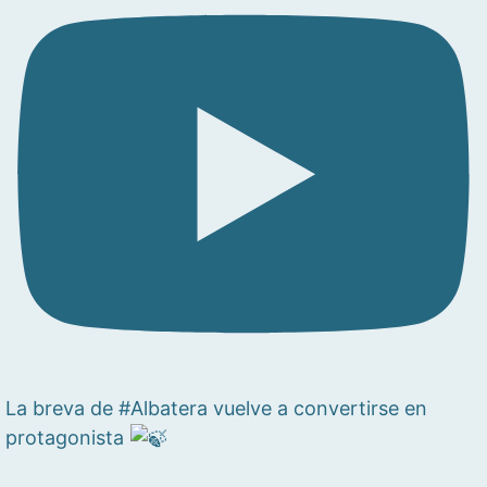
La breva de #Albatera vuelve a convertirse en
protagonista