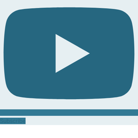
Subscribe