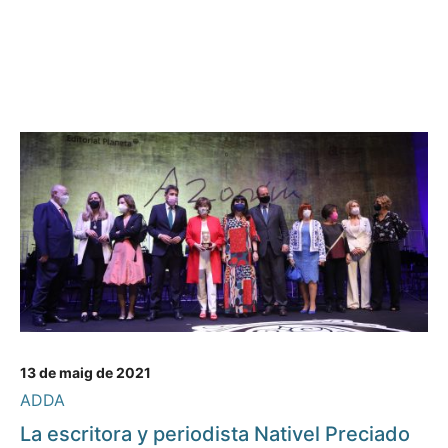
13 de maig de 2021
ADDA
La escritora y periodista Nativel Preciado