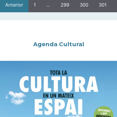
Anterior
1
…
299
300
301
Agenda Cultural