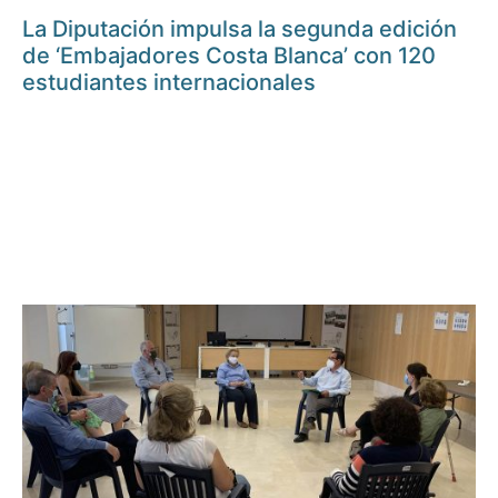
La Diputación impulsa la segunda edición
de ‘Embajadores Costa Blanca’ con 120
estudiantes internacionales