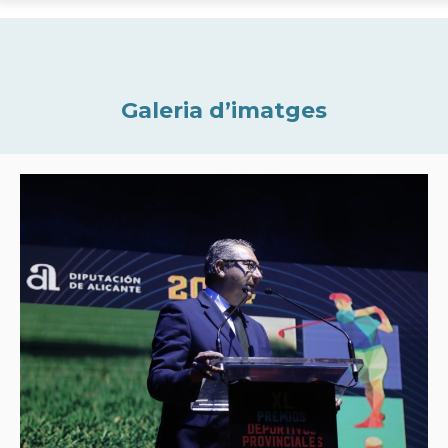
Galeria d’imatges