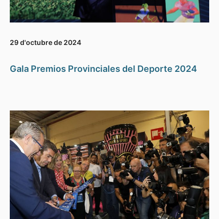
29 d'octubre de 2024
Gala Premios Provinciales del Deporte 2024