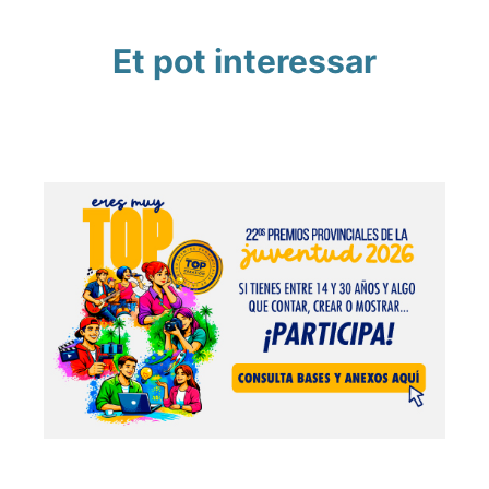
Et pot interessar