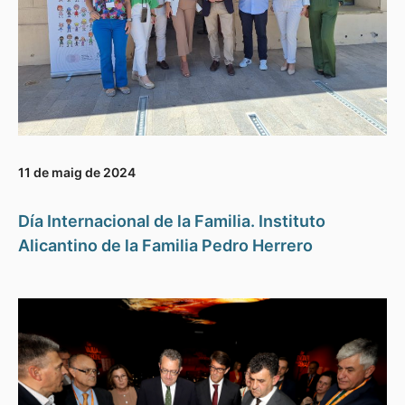
11 de maig de 2024
Día Internacional de la Familia. Instituto
Alicantino de la Familia Pedro Herrero