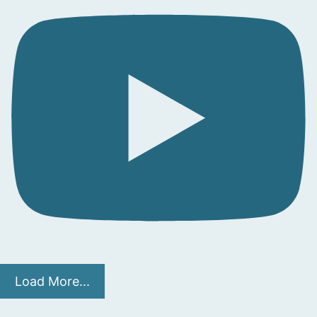
Load More...