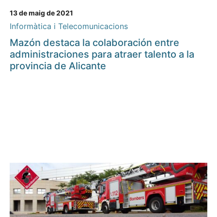
13 de maig de 2021
Informàtica i Telecomunicacions
Mazón destaca la colaboración entre
administraciones para atraer talento a la
provincia de Alicante